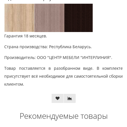
Гарантия 18 месяцев.
Страна производства: Республика Беларусь.
Производитель: ООО "ЦЕНТР МЕБЕЛИ "ИНТЕРЛИНИЯ".
Товар поставляется в разобранном виде. В комплекте
присутствует всё необходимое для самостоятельной сборки
клиентом.
Рекомендуемые товары