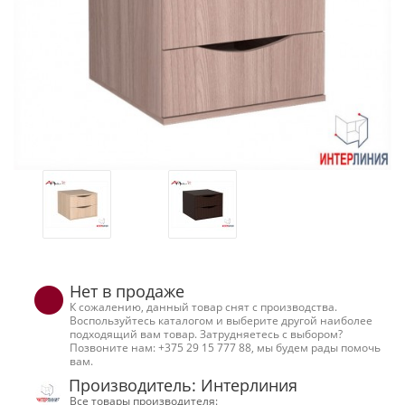
Нет в продаже
К сожалению, данный товар снят с производства.
Воспользуйтесь каталогом и выберите другой наиболее
подходящий вам товар. Затрудняетесь с выбором?
Позвоните нам: +375 29 15 777 88, мы будем рады помочь
вам.
Производитель: Интерлиния
Все товары производителя: