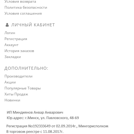
Условия возврата
Политика безопасности
Условия соглашения
ЛИЧНЫЙ КАБИНЕТ
Логин
Регистрация
Аккаунт
История заказов
Закладки
ДОПОЛНИТЕЛЬНО:
Производители
Акции
Популярные Товары
Хиты Продаж
Новинки