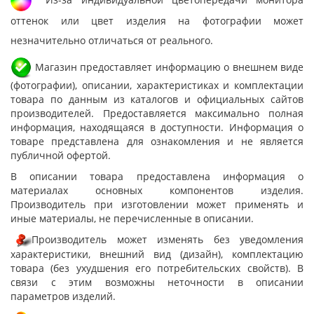
оттенок или цвет изделия на фотографии может
незначительно отличаться от реального.
Магазин предоставляет информацию о внешнем виде
(фотографии), описании, характеристиках и комплектации
товара по данным из каталогов и официальных сайтов
производителей. Предоставляется максимально полная
информация, находящаяся в доступности. Информация о
товаре представлена для ознакомления и не является
публичной офертой.
В описании товара предоставлена информация о
материалах основных компонентов изделия.
Производитель при изготовлении может применять и
иные материалы, не перечисленные в описании.
Производитель может изменять без уведомления
характеристики, внешний вид (дизайн), комплектацию
товара (без ухудшения его потребительских свойств). В
связи с этим возможны неточности в описании
параметров изделий.