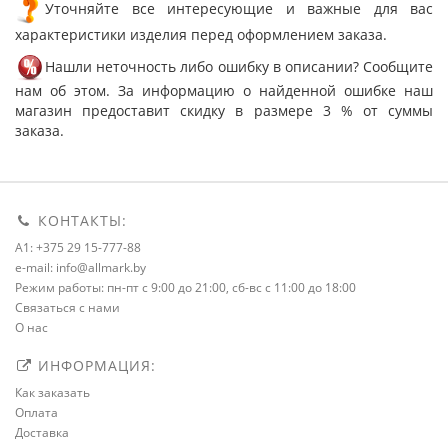
Уточняйте все интересующие и важные для вас
характеристики изделия перед оформлением заказа.
Нашли неточность либо ошибку в описании? Сообщите
нам об этом. За информацию о найденной ошибке наш
магазин предоставит скидку в размере 3 % от суммы
заказа.
КОНТАКТЫ:
A1: +375 29 15-777-88
e-mail: info@allmark.by
Режим работы: пн-пт с 9:00 до 21:00, сб-вс с 11:00 до 18:00
Связаться с нами
О нас
ИНФОРМАЦИЯ:
Как заказать
Оплата
Доставка