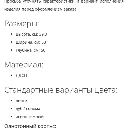
Просьба уточнять характеристики и вариант исполнения
изделия перед оформлением заказа.
Размеры:
Высота, см: 39,3
Ширина, см: 53
Глубина, см: 50
Материал:
ЛДСП
Стандартные варианты цвета:
венге
дуб / сонома
ясень темный
Однотонный корпус: