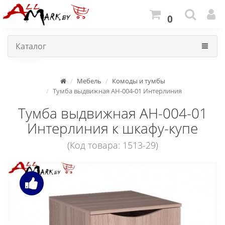
0
Каталог
Мебель
Комоды и тумбы
Тумба выдвижная АН-004-01 Интерлиния
Тумба выдвижная АН-004-01
Интерлиния к шкафу-купе
(Код товара: 1513-29)