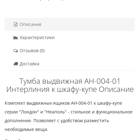
Описание
Характеристики
Отзывов (0)
Доставка
Тумба выдвижная АН-004-01
Интерлиния к шкафу-купе Описание
Комплект выдвижных ящиков АН-004-01 к шкафу-купе
серии "Лондон" и "Неаполь" - стильное и функциональное
дополнение. Позволяет с удобством разместить
необходимые вещи.