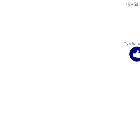
Тумба 