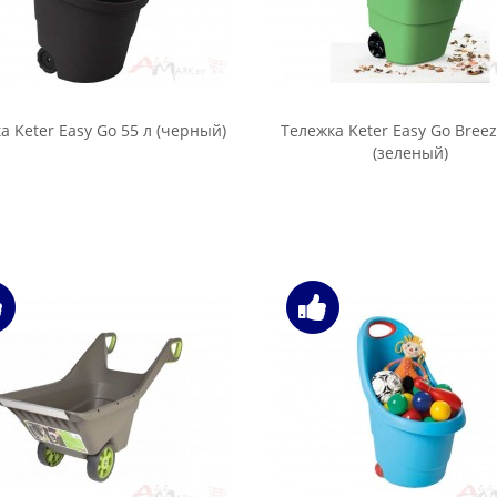
а Keter Easy Go 55 л (черный)
Тележка Keter Easy Go Breez
(зеленый)