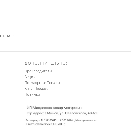
страниц)
ДОПОЛНИТЕЛЬНО:
Производители
Акции
Популярные Товары
Хиты Продаж
Новинки