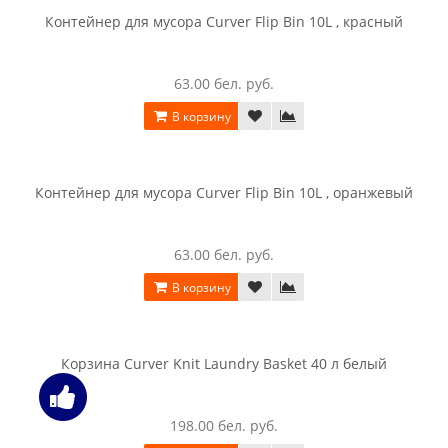
77.00 бел. руб.
В корзину
Контейнер для мусора Curver Flip Bin 10L , графит
72.00 бел. руб.
В корзину
Контейнер для мусора Curver Flip Bin 10L , красный
63.00 бел. руб.
В корзину