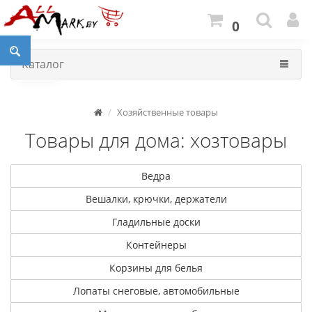
0
Каталог
Хозяйственные товары
Товары для дома: хозтовары
Ведра
Вешалки, крючки, держатели
Гладильные доски
Контейнеры
Корзины для белья
Лопаты снеговые, автомобильные