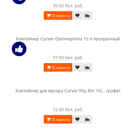
Контейнер Curver Box Vanity 9.5 L , прозрачный / синий
56.00 бел. руб.
В корзину
Контейнер Curver Deco stockholm S Кожа
39.00 бел. руб.
В корзину
Контейнер Curver Optimaptima 15 л прозрачный