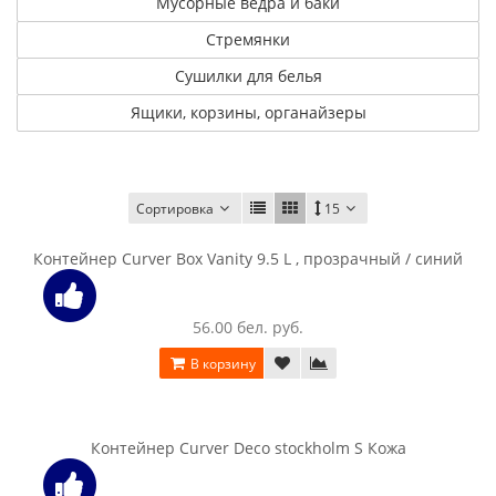
Мусорные ведра и баки
Стремянки
Сушилки для белья
Ящики, корзины, органайзеры
Сортировка
15