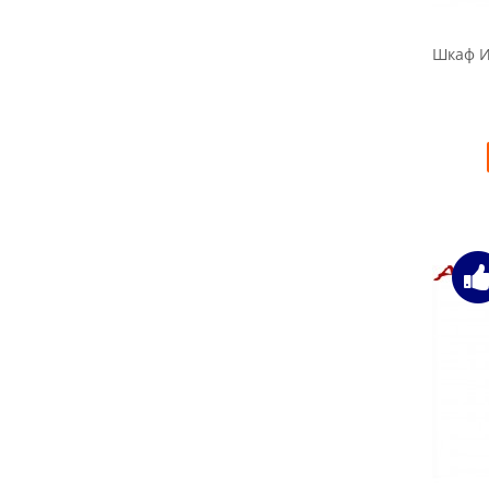
Шкаф И