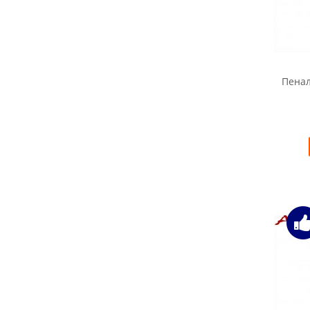
Пенал