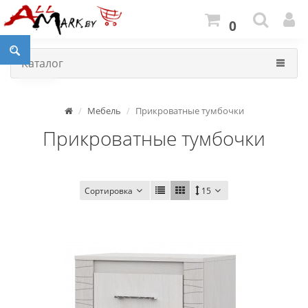
0
Каталог
Мебель
Прикроватные тумбочки
Прикроватные тумбочки
Сортировка
15