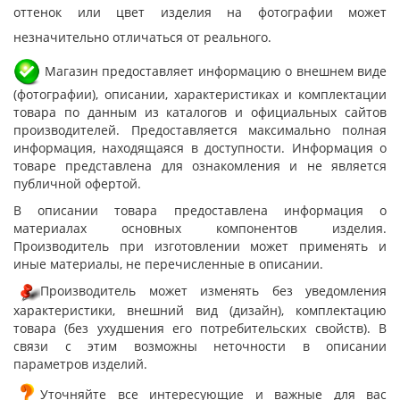
оттенок или цвет изделия на фотографии может
незначительно отличаться от реального.
Магазин предоставляет информацию о внешнем виде
(фотографии), описании, характеристиках и комплектации
товара по данным из каталогов и официальных сайтов
производителей. Предоставляется максимально полная
информация, находящаяся в доступности. Информация о
товаре представлена для ознакомления и не является
публичной офертой.
В описании товара предоставлена информация о
материалах основных компонентов изделия.
Производитель при изготовлении может применять и
иные материалы, не перечисленные в описании.
Производитель может изменять без уведомления
характеристики, внешний вид (дизайн), комплектацию
товара (без ухудшения его потребительских свойств). В
связи с этим возможны неточности в описании
параметров изделий.
Уточняйте все интересующие и важные для вас