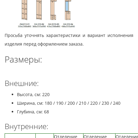
Просьба уточнять характеристики и вариант исполнения
изделия перед оформлением заказа.
Размеры:
Внешние:
Высота, см: 220
Ширина, см: 180 / 190 / 200 / 210 / 220 / 230 / 240
Глубина, см: 68
Внутренние:
Отделение
Отделение
Отделени