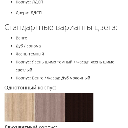
Корпус: ЛДСП
Двери: ЛДСП
Стандартные варианты цвета:
Венге
Дуб / сонома
Ясень темный
Корпус: Ясень шимо темный / Фасад: ясень шимо
светлый
Корпус: Венге / Фасад: Дуб молочный
Однотонный корпус:
Двухцветный корпус: