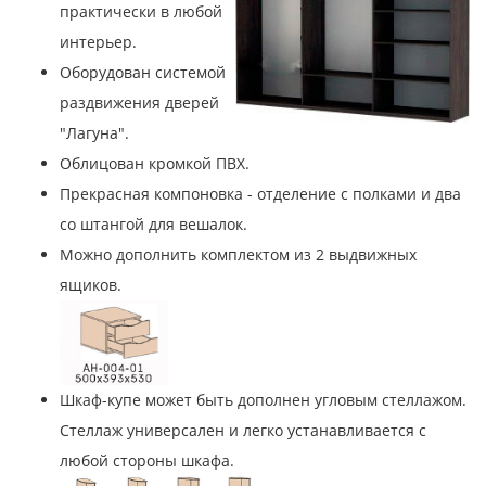
практически в любой
интерьер.
Оборудован системой
раздвижения дверей
"Лагуна".
Облицован кромкой ПВХ.
Прекрасная компоновка - отделение с полками и два
со штангой для вешалок.
Можно дополнить комплектом из 2 выдвижных
ящиков.
Шкаф-купе может быть дополнен угловым стеллажом.
Стеллаж универсален и легко устанавливается с
любой стороны шкафа.