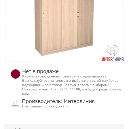
Нет в продаже
К сожалению, данный товар снят с производства.
Воспользуйтесь каталогом и выберите другой наиболее
подходящий вам товар. Затрудняетесь с выбором?
Позвоните нам: +375 29 15 777 88, мы будем рады помочь
вам.
Производитель: Интерлиния
Все товары производителя: