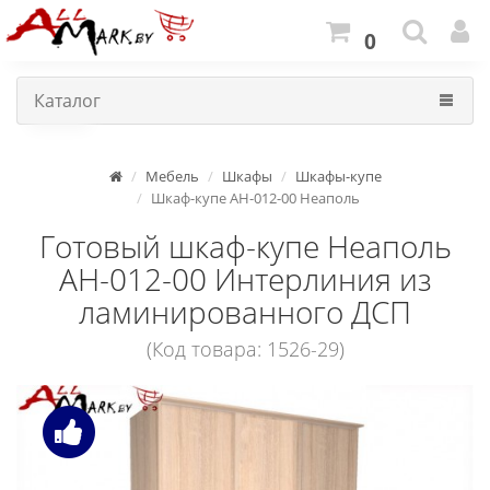
0
Каталог
Мебель
Шкафы
Шкафы-купе
Шкаф-купе АН-012-00 Неаполь
Готовый шкаф-купе Неаполь
АН-012-00 Интерлиния из
ламинированного ДСП
(Код товара: 1526-29)