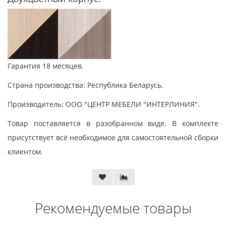
Гарантия 18 месяцев.
Страна производства: Республика Беларусь.
Производитель: ООО "ЦЕНТР МЕБЕЛИ "ИНТЕРЛИНИЯ".
Товар поставляется в разобранном виде. В комплекте
присутствует всё необходимое для самостоятельной сборки
клиентом.
Рекомендуемые товары