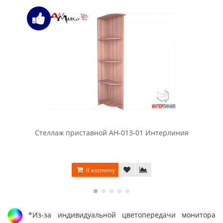
Стеллаж приставной АН-013-01 Интерлиния
В корзину
*Из-за индивидуальной цветопередачи монитора