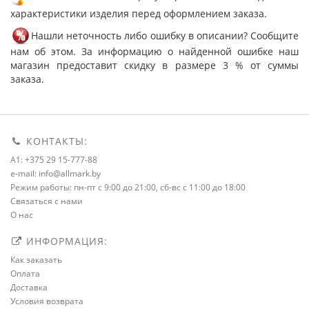
характеристики изделия перед оформлением заказа.
Нашли неточность либо ошибку в описании? Сообщите
нам об этом. За информацию о найденной ошибке наш
магазин предоставит скидку в размере 3 % от суммы
заказа.
КОНТАКТЫ:
A1: +375 29 15-777-88
e-mail: info@allmark.by
Режим работы: пн-пт с 9:00 до 21:00, сб-вс с 11:00 до 18:00
Связаться с нами
О нас
ИНФОРМАЦИЯ:
Как заказать
Оплата
Доставка
Условия возврата