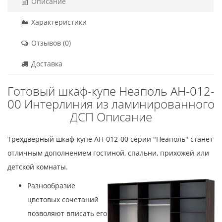
Описание
Характеристики
Отзывов (0)
Доставка
Готовый шкаф-купе Неаполь АН-012-
00 Интерлиния из ламинированного
ДСП Описание
Трехдверный шкаф-купе АН-012-00 серии "Неаполь" станет
отличным дополнением гостиной, спальни, прихожей или
детской комнаты.
Разнообразие
цветовых сочетаний
позволяют вписать его