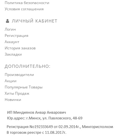
Политика безопасности
Условия соглашения
ЛИЧНЫЙ КАБИНЕТ
Логин
Регистрация
Аккаунт
История заказов
Закладки
ДОПОЛНИТЕЛЬНО:
Производители
Акции
Популярные Товары
Хиты Продаж
Новинки