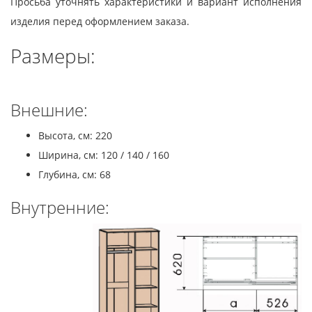
Просьба уточнять характеристики и вариант исполнения
изделия перед оформлением заказа.
Размеры:
Внешние:
Высота, см: 220
Ширина, см: 120 / 140 / 160
Глубина, см: 68
Внутренние: