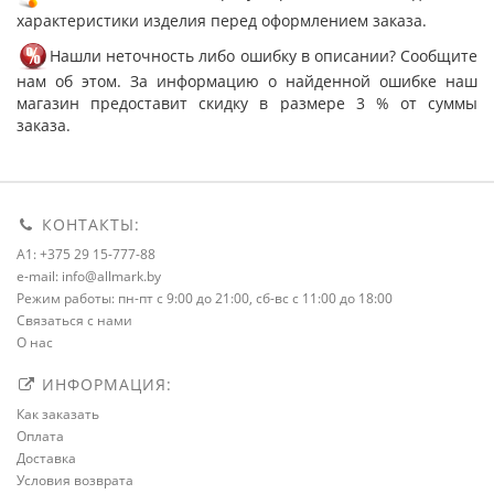
характеристики изделия перед оформлением заказа.
Нашли неточность либо ошибку в описании? Сообщите
нам об этом. За информацию о найденной ошибке наш
магазин предоставит скидку в размере 3 % от суммы
заказа.
КОНТАКТЫ:
A1: +375 29 15-777-88
e-mail: info@allmark.by
Режим работы: пн-пт с 9:00 до 21:00, сб-вс с 11:00 до 18:00
Связаться с нами
О нас
ИНФОРМАЦИЯ:
Как заказать
Оплата
Доставка
Условия возврата