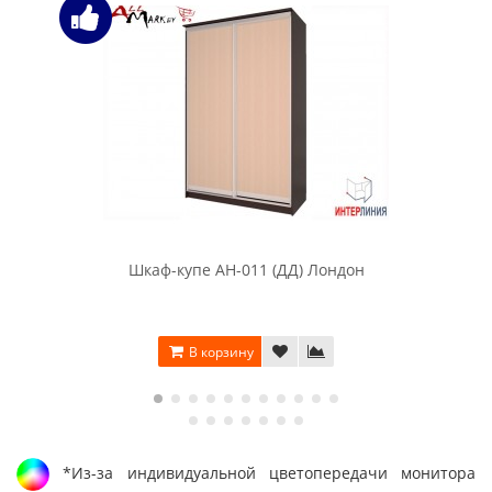
Шкаф-купе АН-011 (ДД) Лондон
В корзину
*Из-за индивидуальной цветопередачи монитора