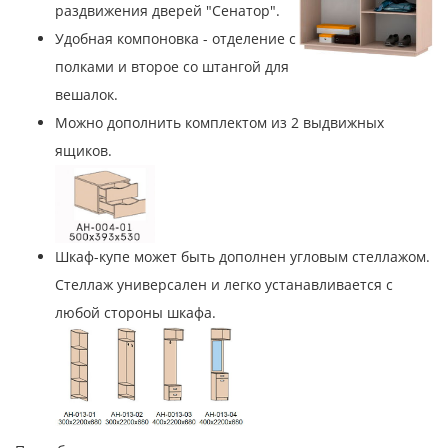
раздвижения дверей "Сенатор".
Удобная компоновка - отделение с
полками и второе со штангой для
вешалок.
Можно дополнить комплектом из 2 выдвижных
ящиков.
Шкаф-купе может быть дополнен угловым стеллажом.
Стеллаж универсален и легко устанавливается с
любой стороны шкафа.