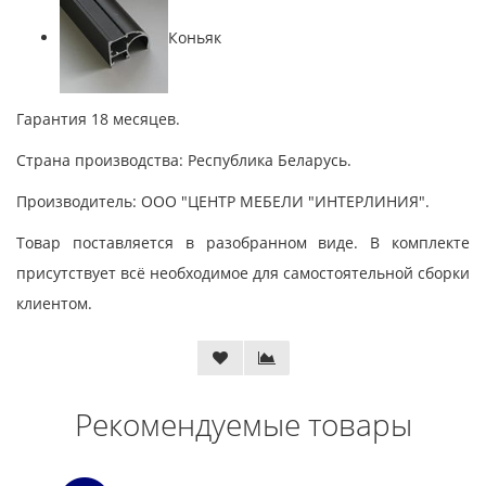
Коньяк
Гарантия 18 месяцев.
Страна производства: Республика Беларусь.
Производитель: ООО "ЦЕНТР МЕБЕЛИ "ИНТЕРЛИНИЯ".
Товар поставляется в разобранном виде. В комплекте
присутствует всё необходимое для самостоятельной сборки
клиентом.
Рекомендуемые товары