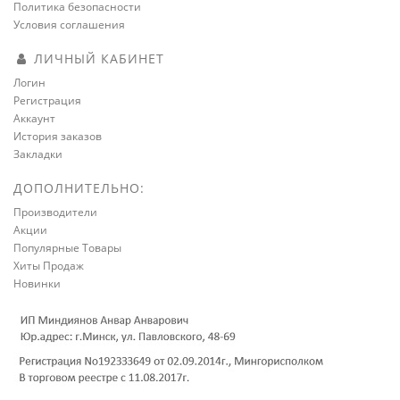
Политика безопасности
Условия соглашения
ЛИЧНЫЙ КАБИНЕТ
Логин
Регистрация
Аккаунт
История заказов
Закладки
ДОПОЛНИТЕЛЬНО:
Производители
Акции
Популярные Товары
Хиты Продаж
Новинки