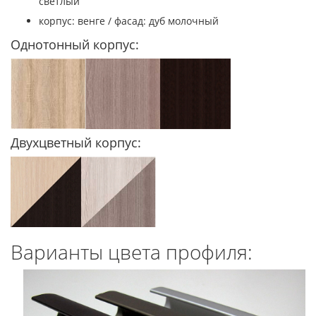
светлый
корпус: венге / фасад: дуб молочный
Однотонный корпус:
Двухцветный корпус:
Варианты цвета профиля: