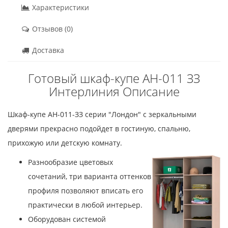
Характеристики
Отзывов (0)
Доставка
Готовый шкаф-купе АН-011 ЗЗ
Интерлиния Описание
Шкаф-купе АН-011-ЗЗ серии "Лондон" с зеркальными
дверями прекрасно подойдет в гостиную, спальню,
прихожую или детскую комнату.
Разнообразие цветовых
сочетаний, три варианта оттенков
профиля позволяют вписать его
практически в любой интерьер.
Оборудован системой