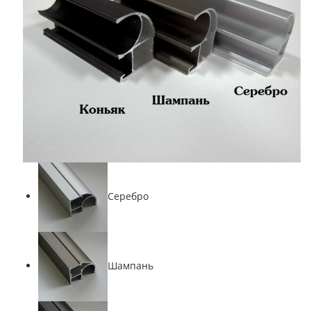
Серебро
Шампань