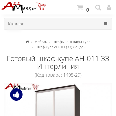
0
Каталог
Мебель
Шкафы
Шкафы-купе
Шкаф-купе АН-011 (ЗЗ) Лондон
Готовый шкаф-купе АН-011 ЗЗ
Интерлиния
(Код товара: 1495-29)