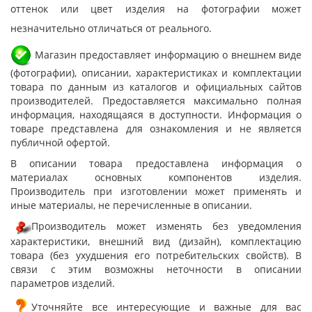
оттенок или цвет изделия на фотографии может
незначительно отличаться от реального.
Магазин предоставляет информацию о внешнем виде
(фотографии), описании, характеристиках и комплектации
товара по данным из каталогов и официальных сайтов
производителей. Предоставляется максимально полная
информация, находящаяся в доступности. Информация о
товаре представлена для ознакомления и не является
публичной офертой.
В описании товара предоставлена информация о
материалах основных компонентов изделия.
Производитель при изготовлении может применять и
иные материалы, не перечисленные в описании.
Производитель может изменять без уведомления
характеристики, внешний вид (дизайн), комплектацию
товара (без ухудшения его потребительских свойств). В
связи с этим возможны неточности в описании
параметров изделий.
Уточняйте все интересующие и важные для вас