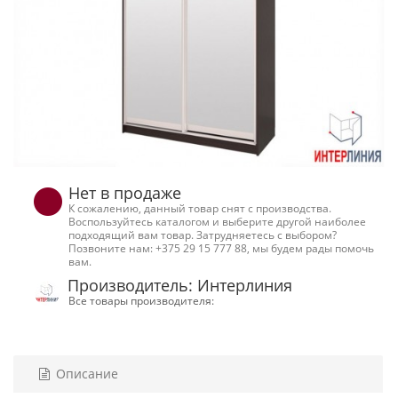
Нет в продаже
К сожалению, данный товар снят с производства.
Воспользуйтесь каталогом и выберите другой наиболее
подходящий вам товар. Затрудняетесь с выбором?
Позвоните нам: +375 29 15 777 88, мы будем рады помочь
вам.
Производитель: Интерлиния
Все товары производителя:
Описание