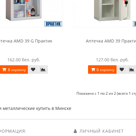
течка AMD 39 G Практик
Аптечка AMD 39 Практ
162.00 бел. руб.
127.00 бел. руб.
В корзину
В корзину
Показано с 1 по 2 из 2 (всего 1 с
и металлические купить в Минске
ОРМАЦИЯ:
ЛИЧНЫЙ КАБИНЕТ