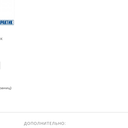
ик
траниц)
ДОПОЛНИТЕЛЬНО: