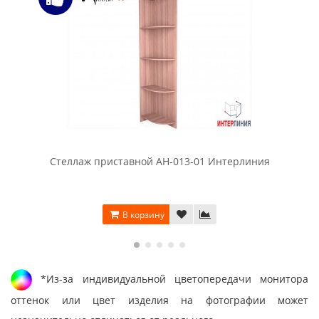
Стеллаж приставной АН-013-01 Интерлиния
В корзину
*Из-за индивидуальной цветопередачи монитора
оттенок или цвет изделия на фотографии может