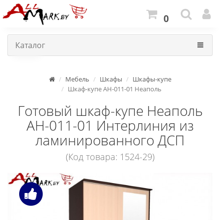
0
Каталог
Мебель
Шкафы
Шкафы-купе
Шкаф-купе АН-011-01 Неаполь
Готовый шкаф-купе Неаполь
АН-011-01 Интерлиния из
ламинированного ДСП
(Код товара: 1524-29)