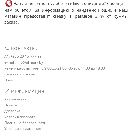
Нашли неточность либо ошибку в описании? Сообщите
нам об этом. За информацию о найденной ошибке наш
магазин предоставит скидку в размере 3 % от суммы
заказа.
КОНТАКТЫ:
A1: +375 29 15-777-88
e-mail: info@allmark.by
Режим работы: пн-пт с 9:00 до 21:00, сб-вс с 11:00 до 18:00
Связаться с нами
О нас
ИНФОРМАЦИЯ:
Как заказать
Оплата
Доставка
Условия возврата
Политика безопасности
Условия соглашения