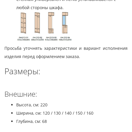
любой стороны шкафа.
Просьба уточнять характеристики и вариант исполнения
изделия перед оформлением заказа.
Размеры:
Внешние:
Высота, см: 220
Ширина, см: 120 / 130 / 140 / 150 / 160
Глубина, см: 68