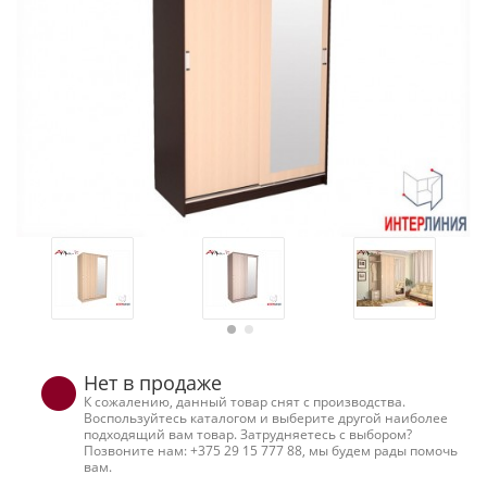
Нет в продаже
К сожалению, данный товар снят с производства.
Воспользуйтесь каталогом и выберите другой наиболее
подходящий вам товар. Затрудняетесь с выбором?
Позвоните нам: +375 29 15 777 88, мы будем рады помочь
вам.