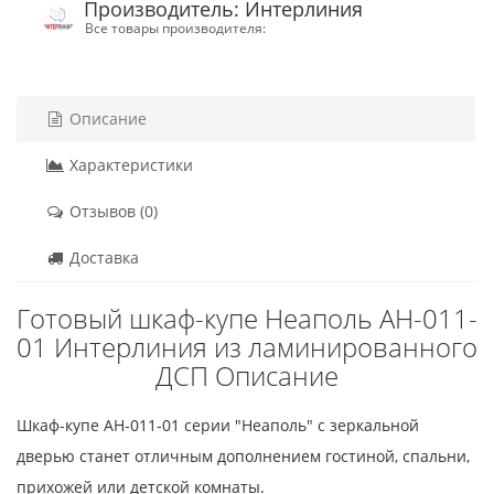
Производитель: Интерлиния
Все товары производителя:
Описание
Характеристики
Отзывов (0)
Доставка
Готовый шкаф-купе Неаполь АН-011-
01 Интерлиния из ламинированного
ДСП Описание
Шкаф-купе АН-011-01 серии "Неаполь" с зеркальной
дверью станет отличным дополнением гостиной, спальни,
прихожей или детской комнаты.