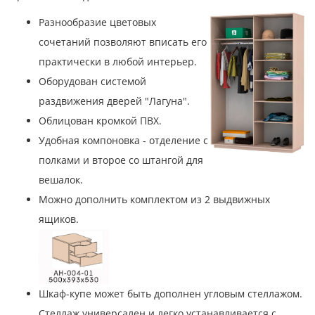
Разнообразие цветовых
сочетаний позволяют вписать его
практически в любой интерьер.
Оборудован системой
раздвижения дверей "Лагуна".
Облицован кромкой ПВХ.
Удобная компоновка - отделение с
полками и второе со штангой для
вешалок.
Можно дополнить комплектом из 2 выдвижных
ящиков.
Шкаф-купе может быть дополнен угловым стеллажом.
Стеллаж универсален и легко устанавливается с