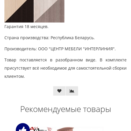
Гарантия 18 месяцев.
Страна производства: Республика Беларусь.
Производитель: ООО "ЦЕНТР МЕБЕЛИ "ИНТЕРЛИНИЯ".
Товар поставляется в разобранном виде. В комплекте
присутствует всё необходимое для самостоятельной сборки
клиентом.
Рекомендуемые товары