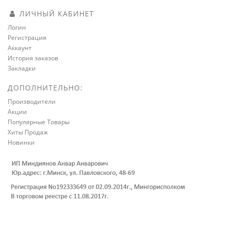
ЛИЧНЫЙ КАБИНЕТ
Логин
Регистрация
Аккаунт
История заказов
Закладки
ДОПОЛНИТЕЛЬНО:
Производители
Акции
Популярные Товары
Хиты Продаж
Новинки