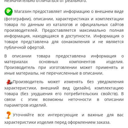
незначительно отличаться от реального.
Магазин предоставляет информацию о внешнем виде
(фотографии), описании, характеристиках и комплектации
товара по данным из каталогов и официальных сайтов
производителей. Предоставляется максимально полная
информация, находящаяся в доступности. Информация о
товаре представлена для ознакомления и не является
публичной офертой.
В описании товара предоставлена информация о
материалах основных компонентов изделия.
Производитель при изготовлении может применять и
иные материалы, не перечисленные в описании.
Производитель может изменять без уведомления
характеристики, внешний вид (дизайн), комплектацию
товара (без ухудшения его потребительских свойств). В
связи с этим возможны неточности в описании
параметров изделий.
Уточняйте все интересующие и важные для вас
характеристики изделия перед оформлением заказа.