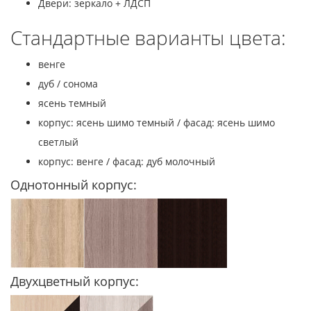
Двери: зеркало + ЛДСП
Стандартные варианты цвета:
венге
дуб / сонома
ясень темный
корпус: ясень шимо темный / фасад: ясень шимо
светлый
корпус: венге / фасад: дуб молочный
Однотонный корпус:
Двухцветный корпус: