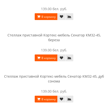
166.00 бел. руб.
В корзину
Стеллаж приставной Кортекс-мебель Сенатор КМ32, береза
166.00 бел. руб.
В корзину