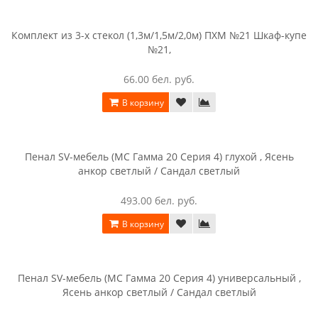
Комплект из 3-х стекол (1,3м/1,5м/2,0м) ПХМ №21 Шкаф-купе
№21,
66.00 бел. руб.
В корзину
Пенал SV-мебель (МС Гамма 20 Серия 4) глухой , Ясень
анкор светлый / Сандал светлый
493.00 бел. руб.
В корзину
Пенал SV-мебель (МС Гамма 20 Серия 4) универсальный ,
Ясень анкор светлый / Сандал светлый