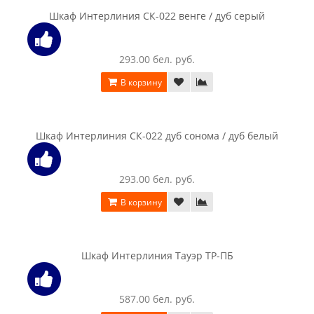
Шкаф Интерлиния Коламбия КЛ-003 венге
369.00 бел. руб.
В корзину
Шкаф Интерлиния Коламбия КЛ-003 дуб сонома
369.00 бел. руб.