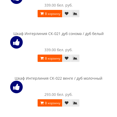
Шкаф Интерлиния Коламбия КЛ-002 венге
759.00 бел. руб.
В корзину
Шкаф Интерлиния Коламбия КЛ-002 дуб сонома
759.00 бел. руб.
В корзину