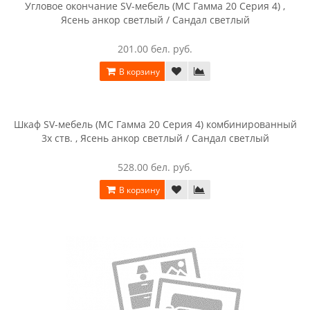
Угловое окончание SV-мебель (МС Гамма 20 Серия 4) ,
Ясень анкор светлый / Сандал светлый
201.00 бел. руб.
В корзину
Шкаф SV-мебель (МС Гамма 20 Серия 4) комбинированный
3х ств. , Ясень анкор светлый / Сандал светлый
528.00 бел. руб.
В корзину