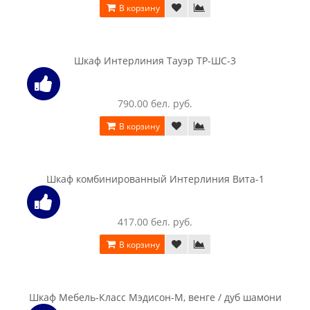
В корзину
Шкаф Интерлиния Коламбия КЛ-005 венге
279.00 бел. руб.
В корзину
Шкаф Интерлиния Коламбия КЛ-005 дуб сонома
279.00 бел. руб.
В корзину