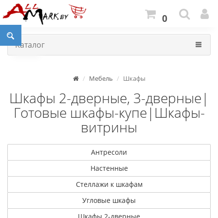
0
Каталог
Мебель
Шкафы
Шкафы 2-дверные, 3-дверные|
Готовые шкафы-купе|Шкафы-
витрины
Антресоли
Настенные
Стеллажи к шкафам
Угловые шкафы
Шкафы 2-дверные