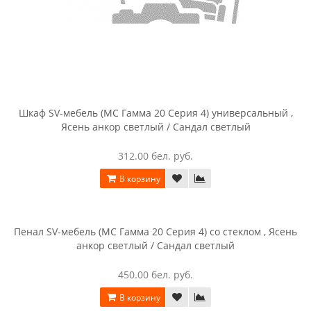
Шкаф SV-мебель (МС Гамма 20 Серия 4) универсальный ,
Ясень анкор светлый / Сандал светлый
312.00 бел. руб.
В корзину