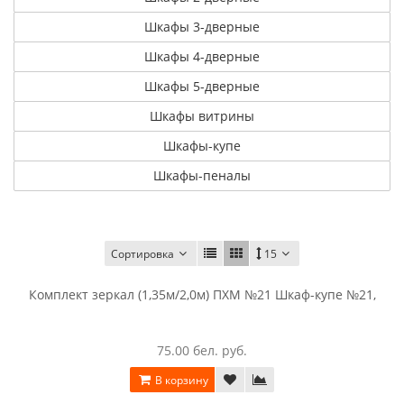
Шкафы 3-дверные
Шкафы 4-дверные
Шкафы 5-дверные
Шкафы витрины
Шкафы-купе
Шкафы-пеналы
Сортировка
15
Комплект зеркал (1,35м/2,0м) ПХМ №21 Шкаф-купе №21,
75.00 бел. руб.
В корзину