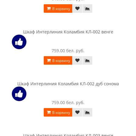
Стеллаж приставной Кортекс-мебель Сенатор КМ32-45,
береза
139.00 бел. руб.
В корзину
Стеллаж приставной Кортекс-мебель Сенатор КМ32-45, дуб
сонома
139.00 бел. руб.
В корзину