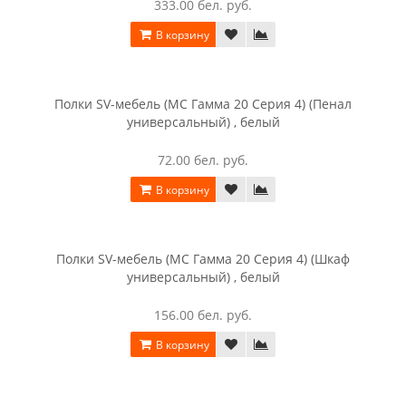
333.00 бел. руб.
В корзину
Полки SV-мебель (МС Гамма 20 Серия 4) (Пенал
универсальный) , белый
72.00 бел. руб.
В корзину
Полки SV-мебель (МС Гамма 20 Серия 4) (Шкаф
универсальный) , белый
156.00 бел. руб.
В корзину