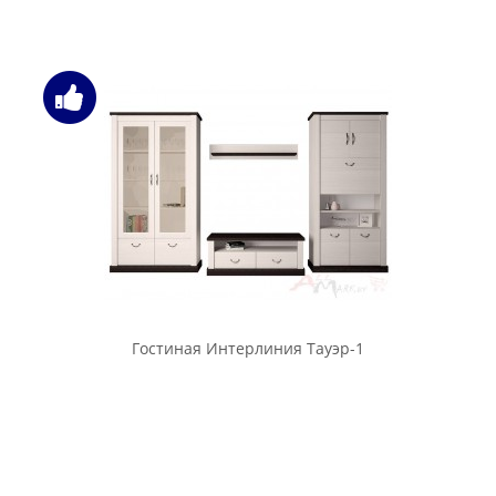
Гостиная Интерлиния Тауэр-1