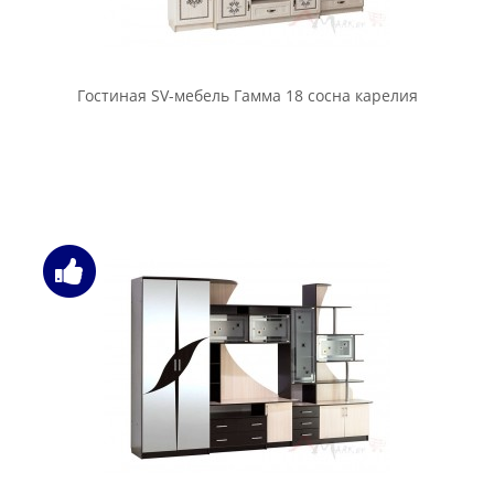
Гостиная SV-мебель Гамма 18 сосна карелия