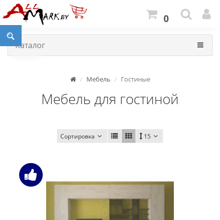
0
Каталог
Мебель
Гостиные
Мебель для гостиной
Сортировка
15