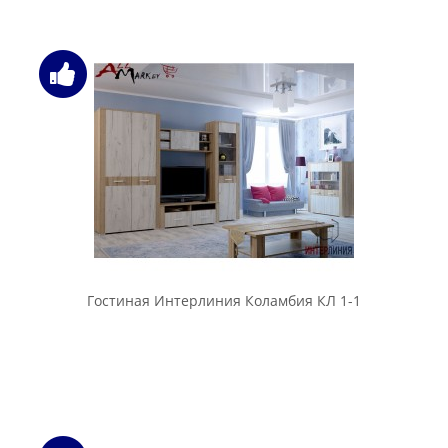
Гостиная Интерлиния Коламбия КЛ 1-1