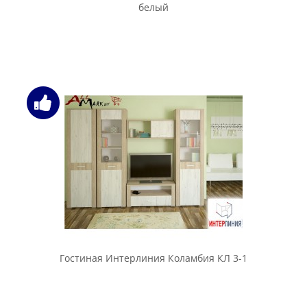
белый
Гостиная Интерлиния Коламбия КЛ 3-1