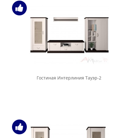
Гостиная Интерлиния Тауэр-2