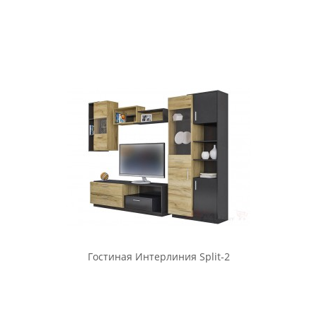
Гостиная Интерлиния Split-2