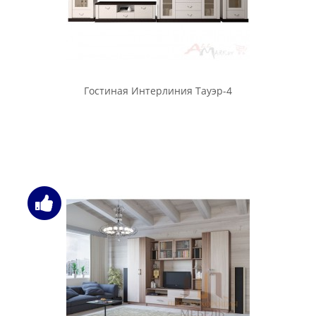
Гостиная Интерлиния Тауэр-4