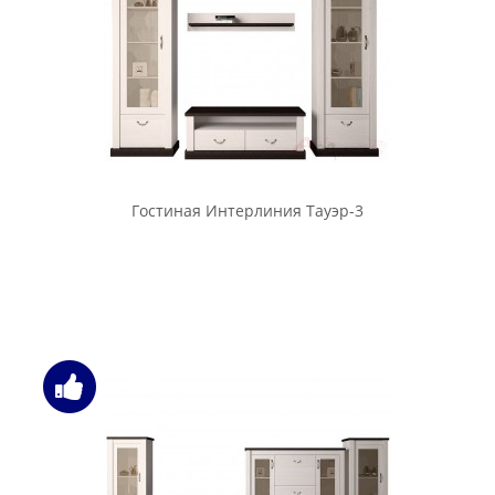
Гостиная Интерлиния Тауэр-3