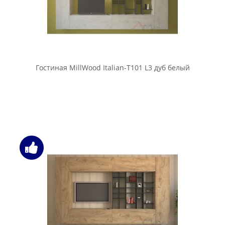
Гостиная MillWood Italian-T101 L3 дуб белый