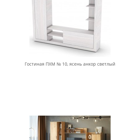
Гостиная ПХМ № 10, ясень анкор светлый