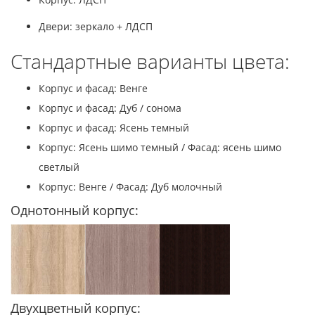
Двери: зеркало + ЛДСП
Стандартные варианты цвета:
Корпус и фасад: Венге
Корпус и фасад: Дуб / сонома
Корпус и фасад: Ясень темный
Корпус: Ясень шимо темный / Фасад: ясень шимо
светлый
Корпус: Венге / Фасад: Дуб молочный
Однотонный корпус:
Двухцветный корпус: