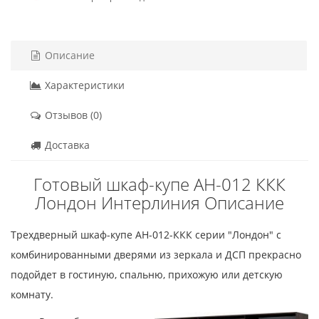
Описание
Характеристики
Отзывов (0)
Доставка
Готовый шкаф-купе АН-012 ККК
Лондон Интерлиния Описание
Трехдверный шкаф-купе АН-012-ККК серии "Лондон" с
комбинированными дверями из зеркала и ДСП прекрасно
подойдет в гостиную, спальню, прихожую или детскую
комнату.