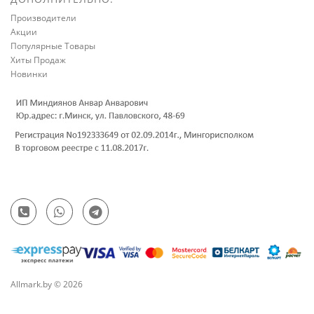
Производители
Акции
Популярные Товары
Хиты Продаж
Новинки
Allmark.by © 2026