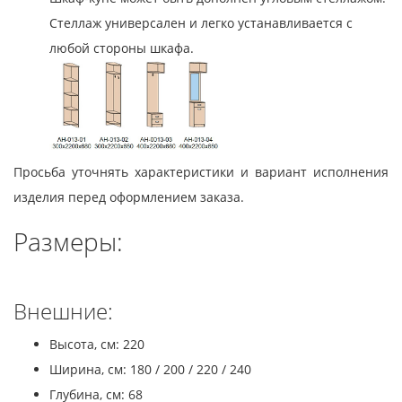
Стеллаж универсален и легко устанавливается с
любой стороны шкафа.
Просьба уточнять характеристики и вариант исполнения
изделия перед оформлением заказа.
Размеры:
Внешние:
Высота, см: 220
Ширина, см: 180 / 200 / 220 / 240
Глубина, см: 68