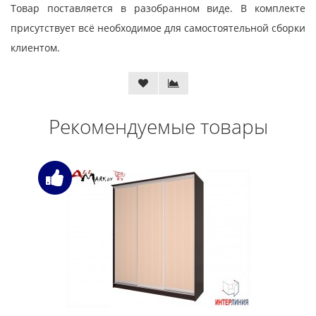
Товар поставляется в разобранном виде. В комплекте
присутствует всё необходимое для самостоятельной сборки
клиентом.
Рекомендуемые товары