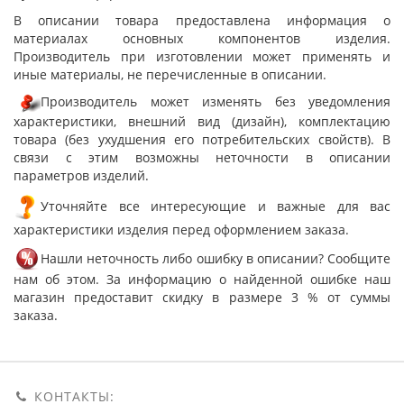
В описании товара предоставлена информация о
материалах основных компонентов изделия.
Производитель при изготовлении может применять и
иные материалы, не перечисленные в описании.
Производитель может изменять без уведомления
характеристики, внешний вид (дизайн), комплектацию
товара (без ухудшения его потребительских свойств). В
связи с этим возможны неточности в описании
параметров изделий.
Уточняйте все интересующие и важные для вас
характеристики изделия перед оформлением заказа.
Нашли неточность либо ошибку в описании? Сообщите
нам об этом. За информацию о найденной ошибке наш
магазин предоставит скидку в размере 3 % от суммы
заказа.
КОНТАКТЫ: