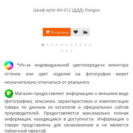
Шкаф-купе АН-012 (ДДД) Лондон
В корзину
*Из-за индивидуальной цветопередачи монитора
оттенок или цвет изделия на фотографии может
незначительно отличаться от реального.
Магазин предоставляет информацию о внешнем виде
(фотографии), описании, характеристиках и комплектации
товара по данным из каталогов и официальных сайтов
производителей. Предоставляется максимально полная
информация, находящаяся в доступности. Информация о
товаре представлена для ознакомления и не является
публичной офертой.