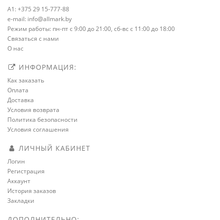
A1: +375 29 15-777-88
e-mail: info@allmark.by
Режим работы: пн-пт с 9:00 до 21:00, сб-вс с 11:00 до 18:00
Связаться с нами
О нас
ИНФОРМАЦИЯ:
Как заказать
Оплата
Доставка
Условия возврата
Политика безопасности
Условия соглашения
ЛИЧНЫЙ КАБИНЕТ
Логин
Регистрация
Аккаунт
История заказов
Закладки
ДОПОЛНИТЕЛЬНО: