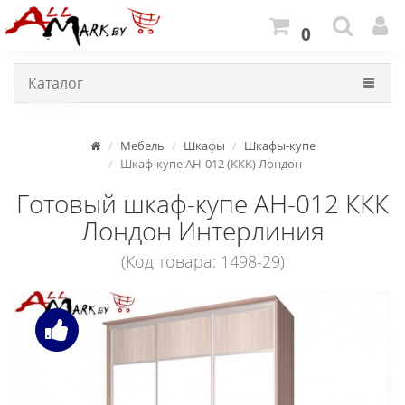
0
Каталог
Мебель
Шкафы
Шкафы-купе
Шкаф-купе АН-012 (ККК) Лондон
Готовый шкаф-купе АН-012 ККК
Лондон Интерлиния
(Код товара: 1498-29)