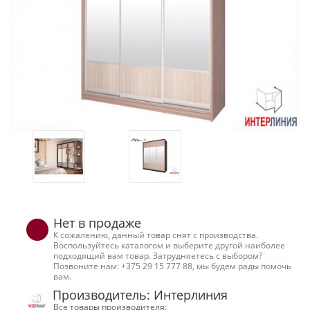
Нет в продаже
К сожалению, данный товар снят с производства.
Воспользуйтесь каталогом и выберите другой наиболее
подходящий вам товар. Затрудняетесь с выбором?
Позвоните нам: +375 29 15 777 88, мы будем рады помочь
вам.
Производитель: Интерлиния
Все товары производителя: