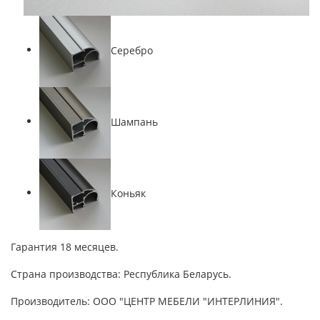
Серебро
Шампань
Коньяк
Гарантия 18 месяцев.
Страна производства: Республика Беларусь.
Производитель: ООО "ЦЕНТР МЕБЕЛИ "ИНТЕРЛИНИЯ".