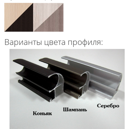
Варианты цвета профиля: