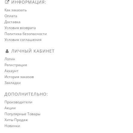
ИНФОРМАЦИЯ:
Как заказать
Оплата
Доставка
Условия возврата
Политика безопасности
Условия соглашения
ЛИЧНЫЙ КАБИНЕТ
Логин
Регистрация
Аккаунт
История заказов
Закладки
ДОПОЛНИТЕЛЬНО:
Производители
Акции
Популярные Товары
Хиты Продаж
Новинки