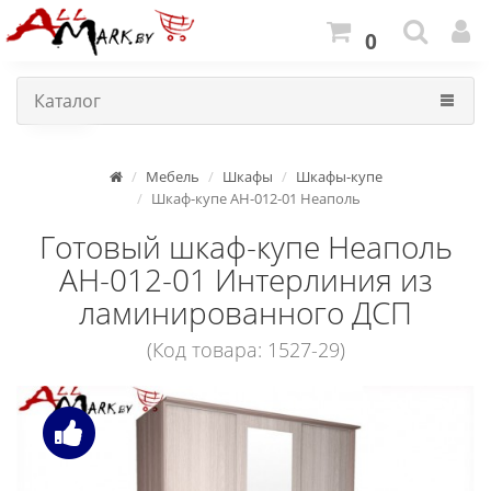
0
Каталог
Мебель
Шкафы
Шкафы-купе
Шкаф-купе АН-012-01 Неаполь
Готовый шкаф-купе Неаполь
АН-012-01 Интерлиния из
ламинированного ДСП
(Код товара: 1527-29)