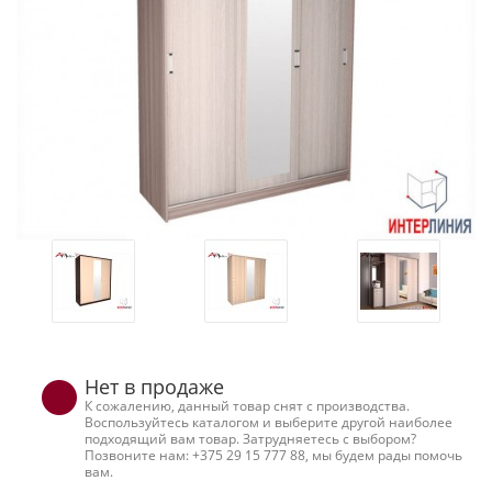
Нет в продаже
К сожалению, данный товар снят с производства.
Воспользуйтесь каталогом и выберите другой наиболее
подходящий вам товар. Затрудняетесь с выбором?
Позвоните нам: +375 29 15 777 88, мы будем рады помочь
вам.