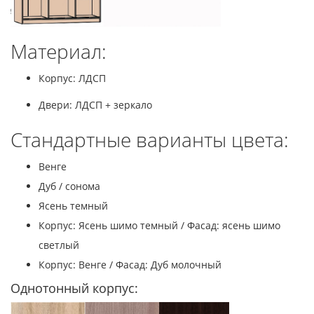
Материал:
Корпус: ЛДСП
Двери: ЛДСП + зеркало
Стандартные варианты цвета:
Венге
Дуб / сонома
Ясень темный
Корпус: Ясень шимо темный / Фасад: ясень шимо
светлый
Корпус: Венге / Фасад: Дуб молочный
Однотонный корпус: