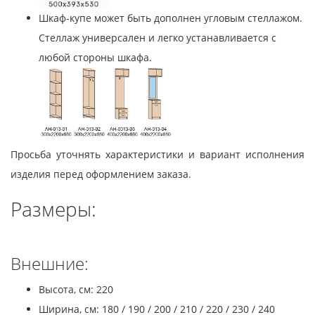
Шкаф-купе может быть дополнен угловым стеллажом.
Стеллаж универсален и легко устанавливается с
любой стороны шкафа.
Просьба уточнять характеристики и вариант исполнения
изделия перед оформлением заказа.
Размеры:
Внешние:
Высота, см: 220
Ширина, см: 180 / 190 / 200 / 210 / 220 / 230 / 240