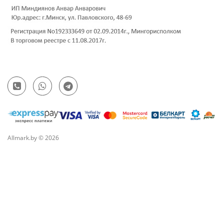
Allmark.by © 2026