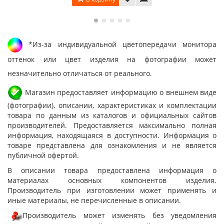
*Из-за индивидуальной цветопередачи монитора
оттенок или цвет изделия на фотографии может
незначительно отличаться от реального.
Магазин предоставляет информацию о внешнем виде
(фотографии), описании, характеристиках и комплектации
товара по данным из каталогов и официальных сайтов
производителей. Предоставляется максимально полная
информация, находящаяся в доступности. Информация о
товаре представлена для ознакомления и не является
публичной офертой.
В описании товара предоставлена информация о
материалах основных компонентов изделия.
Производитель при изготовлении может применять и
иные материалы, не перечисленные в описании.
Производитель может изменять без уведомления