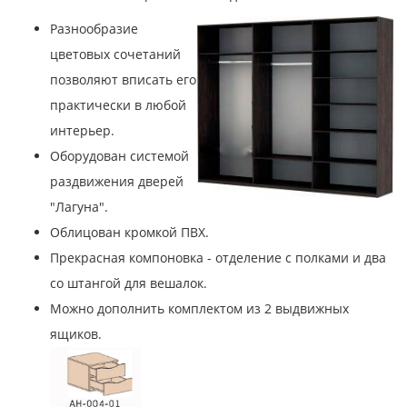
Разнообразие
цветовых сочетаний
позволяют вписать его
практически в любой
интерьер.
Оборудован системой
раздвижения дверей
"Лагуна".
Облицован кромкой ПВХ.
Прекрасная компоновка - отделение с полками и два
со штангой для вешалок.
Можно дополнить комплектом из 2 выдвижных
ящиков.