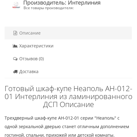
Производитель: Интерлиния
Все товары производителя:
Описание
Характеристики
Отзывов (0)
Доставка
Готовый шкаф-купе Неаполь АН-012-
01 Интерлиния из ламинированного
ДСП Описание
Трехдверный шкаф-купе АН-012-01 серии "Неаполь" с
одной зеркальной дверью станет отличным дополнением
гостиной, спальни, прихожей или детской комнаты.