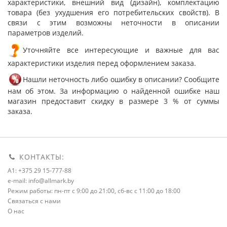
характеристики, внешний вид (дизайн), комплектацию
товара (без ухудшения его потребительских свойств). В
связи с этим возможны неточности в описании
параметров изделий.
Уточняйте все интересующие и важные для вас
характеристики изделия перед оформлением заказа.
Нашли неточность либо ошибку в описании? Сообщите
нам об этом. За информацию о найденной ошибке наш
магазин предоставит скидку в размере 3 % от суммы
заказа.
КОНТАКТЫ:
A1: +375 29 15-777-88
e-mail: info@allmark.by
Режим работы: пн-пт с 9:00 до 21:00, сб-вс с 11:00 до 18:00
Связаться с нами
О нас