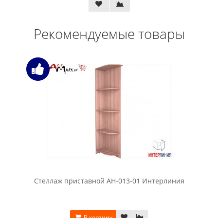
Рекомендуемые товары
Стеллаж приставной АН-013-01 Интерлиния
В корзину