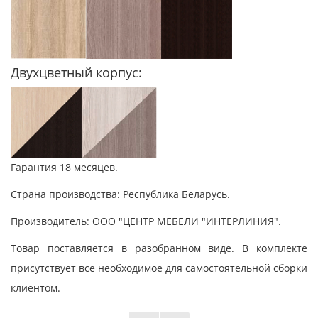
Двухцветный корпус:
Гарантия 18 месяцев.
Страна производства: Республика Беларусь.
Производитель: ООО "ЦЕНТР МЕБЕЛИ "ИНТЕРЛИНИЯ".
Товар поставляется в разобранном виде. В комплекте
присутствует всё необходимое для самостоятельной сборки
клиентом.