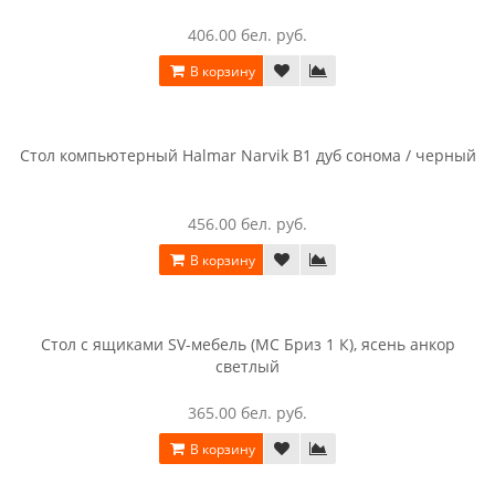
Стол компьютерный Halmar B 14 черный
263.00 бел. руб.
В корзину