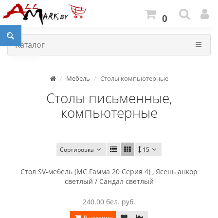
0
Каталог
Мебель
Столы компьютерные
Столы письменные,
компьютерные
Сортировка
15