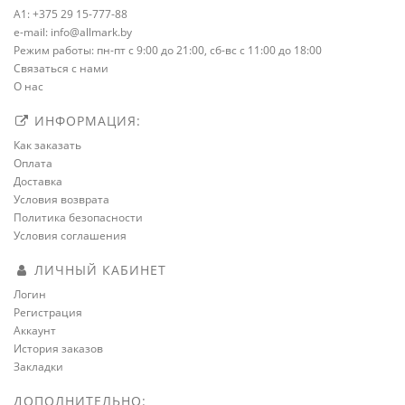
A1: +375 29 15-777-88
e-mail: info@allmark.by
Режим работы: пн-пт с 9:00 до 21:00, сб-вс с 11:00 до 18:00
Связаться с нами
О нас
ИНФОРМАЦИЯ:
Как заказать
Оплата
Доставка
Условия возврата
Политика безопасности
Условия соглашения
ЛИЧНЫЙ КАБИНЕТ
Логин
Регистрация
Аккаунт
История заказов
Закладки
ДОПОЛНИТЕЛЬНО: