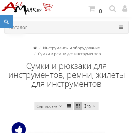
0
Каталог
Инструменты и оборудование
Сумки и ремни для инструментов
Сумки и рюкзаки для
инструментов, ремни, жилеты
для инструментов
Сортировка
15