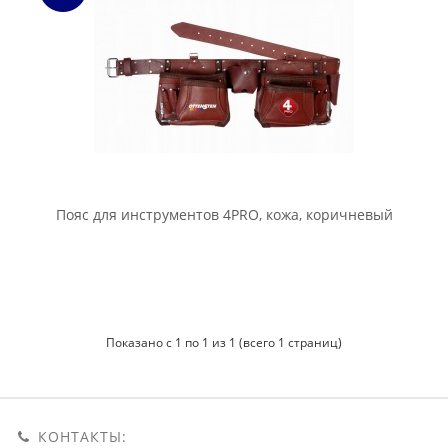
Пояс для инструментов 4PRO, кожа, коричневый
Показано с 1 по 1 из 1 (всего 1 страниц)
КОНТАКТЫ: