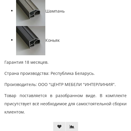
Шампань
Коньяк
Гарантия 18 месяцев.
Страна производства: Республика Беларусь.
Производитель: ООО "ЦЕНТР МЕБЕЛИ "ИНТЕРЛИНИЯ".
Товар поставляется в разобранном виде. В комплекте
присутствует всё необходимое для самостоятельной сборки
клиентом.