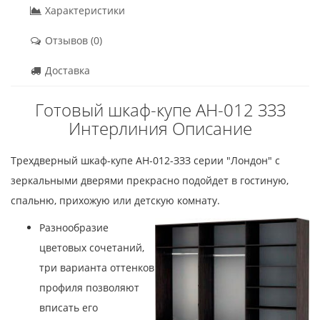
Характеристики
Отзывов (0)
Доставка
Готовый шкаф-купе АН-012 ЗЗЗ
Интерлиния Описание
Трехдверный шкаф-купе АН-012-ЗЗЗ серии "Лондон" с
зеркальными дверями прекрасно подойдет в гостиную,
спальню, прихожую или детскую комнату.
Разнообразие
цветовых сочетаний,
три варианта оттенков
профиля позволяют
вписать его