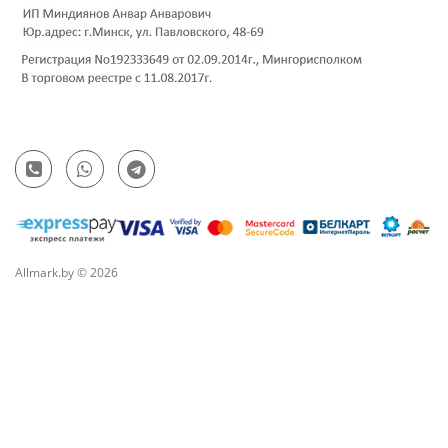
Allmark.by © 2026