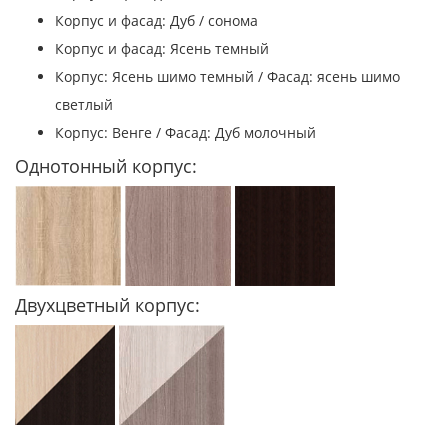
Корпус и фасад: Дуб / сонома
Корпус и фасад: Ясень темный
Корпус: Ясень шимо темный / Фасад: ясень шимо
светлый
Корпус: Венге / Фасад: Дуб молочный
Однотонный корпус:
Двухцветный корпус: