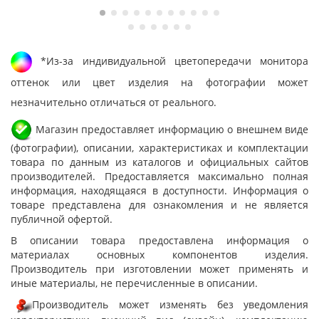
*Из-за индивидуальной цветопередачи монитора
оттенок или цвет изделия на фотографии может
незначительно отличаться от реального.
Магазин предоставляет информацию о внешнем виде
(фотографии), описании, характеристиках и комплектации
товара по данным из каталогов и официальных сайтов
производителей. Предоставляется максимально полная
информация, находящаяся в доступности. Информация о
товаре представлена для ознакомления и не является
публичной офертой.
В описании товара предоставлена информация о
материалах основных компонентов изделия.
Производитель при изготовлении может применять и
иные материалы, не перечисленные в описании.
Производитель может изменять без уведомления