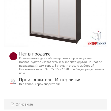
Нет в продаже
К сожалению, данный товар снят с производства.
Воспользуйтесь каталогом и выберите другой наиболее
подходящий вам товар. Затрудняетесь с выбором?
Позвоните нам: +375 29 15 777 88, мы будем рады помочь
вам.
Производитель: Интерлиния
Все товары производителя:
Описание