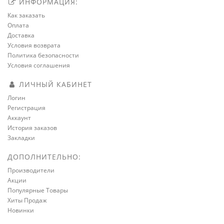
ИНФОРМАЦИЯ:
Как заказать
Оплата
Доставка
Условия возврата
Политика безопасности
Условия соглашения
ЛИЧНЫЙ КАБИНЕТ
Логин
Регистрация
Аккаунт
История заказов
Закладки
ДОПОЛНИТЕЛЬНО:
Производители
Акции
Популярные Товары
Хиты Продаж
Новинки