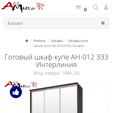
0
Каталог
Мебель
Шкафы
Шкафы-купе
Шкаф-купе АН-012 (ЗЗЗ) Лондон
Готовый шкаф-купе АН-012 ЗЗЗ
Интерлиния
(Код товара: 1496-29)