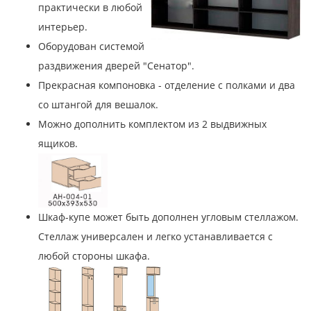
практически в любой
интерьер.
Оборудован системой
раздвижения дверей "Сенатор".
Прекрасная компоновка - отделение с полками и два
со штангой для вешалок.
Можно дополнить комплектом из 2 выдвижных
ящиков.
Шкаф-купе может быть дополнен угловым стеллажом.
Стеллаж универсален и легко устанавливается с
любой стороны шкафа.