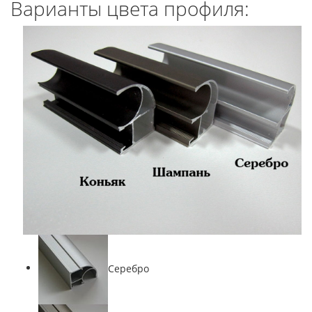
Варианты цвета профиля:
Серебро