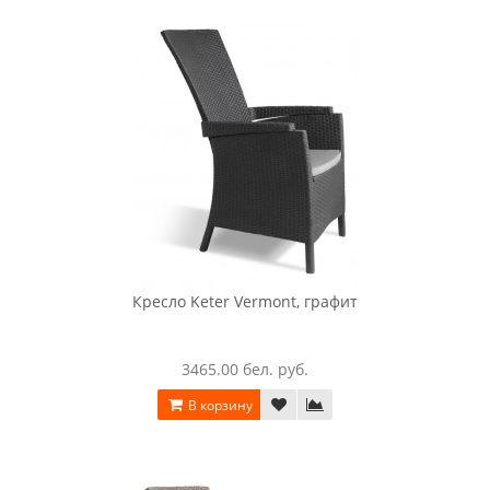
Кресло Keter Eva, графит
450.00 бел. руб.
В корзину