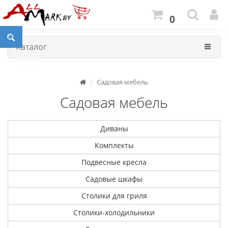
0
Каталог
Садовая мебель
Садовая мебель
Диваны
Комплекты
Подвесные кресла
Садовые шкафы
Столики для гриля
Столики-холодильники