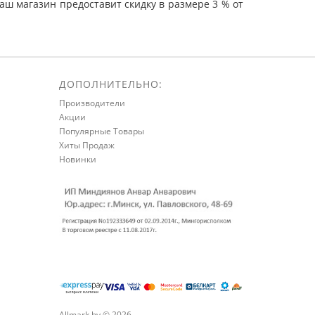
ш магазин предоставит скидку в размере 3 % от
ДОПОЛНИТЕЛЬНО:
Производители
Акции
Популярные Товары
Хиты Продаж
Новинки
Allmark.by © 2026