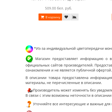
509.00 бел. руб.
В корзину
*Из-за индивидуальной цветопередачи мони
Магазин предоставляет информацию о вне
официальных сайтов производителей. Предостав
ознакомления и не является публичной офертой.
В описании товара предоставлена информация
материалы, не перечисленные в описании.
Производитель может изменять без уведомле
В связи с этим возможны неточности в описании
Уточняйте все интересующие и важные для 