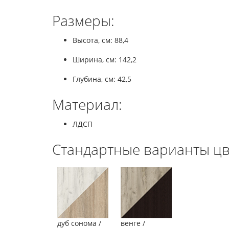
Размеры:
Высота, см: 88,4
Ширина, см: 142,2
Глубина, см: 42,5
Материал:
ЛДСП
Стандартные варианты цв
дуб сонома /
венге /