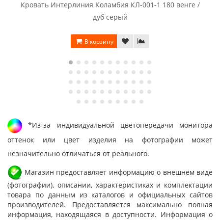
Кровать Интерлиния Коламбия КЛ-001-1 180 венге /
дуб серый
В корзину
*Из-за индивидуальной цветопередачи монитора
оттенок или цвет изделия на фотографии может
незначительно отличаться от реального.
Магазин предоставляет информацию о внешнем виде
(фотографии), описании, характеристиках и комплектации
товара по данным из каталогов и официальных сайтов
производителей. Предоставляется максимально полная
информация, находящаяся в доступности. Информация о