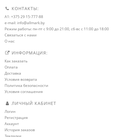
КОНТАКТЫ:
A1: +375 29 15-777-88
e-mail: info@allmark.by
Режим работы: пн-пт с 9:00 до 21:00, сб-вс с 11:00 до 18:00
Связаться с нами
О нас
ИНФОРМАЦИЯ:
Как заказать
Оплата
Доставка
Условия возврата
Политика безопасности
Условия соглашения
ЛИЧНЫЙ КАБИНЕТ
Логин
Регистрация
Аккаунт
История заказов
Закладки