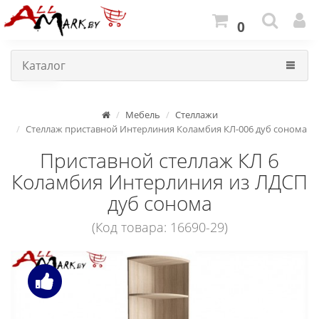
0
Каталог
Мебель
Стеллажи
Стеллаж приставной Интерлиния Коламбия КЛ-006 дуб сонома
Приставной стеллаж КЛ 6
Коламбия Интерлиния из ЛДСП
дуб сонома
(Код товара: 16690-29)