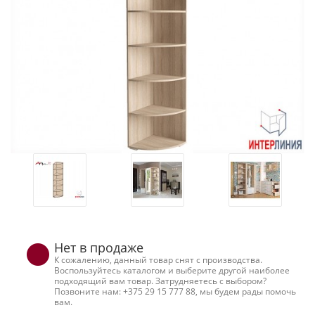
Нет в продаже
К сожалению, данный товар снят с производства.
Воспользуйтесь каталогом и выберите другой наиболее
подходящий вам товар. Затрудняетесь с выбором?
Позвоните нам: +375 29 15 777 88, мы будем рады помочь
вам.