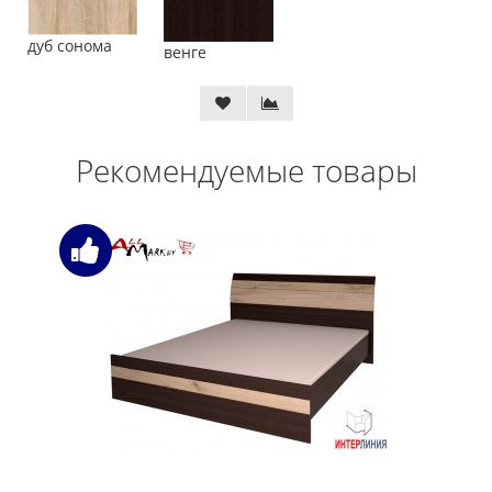
дуб сонома
венге
Рекомендуемые товары