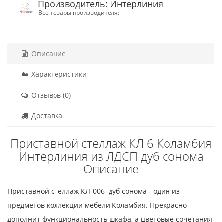
Производитель: Интерлиния
Все товары производителя:
Описание
Характеристики
Отзывов (0)
Доставка
Приставной стеллаж КЛ 6 Коламбия
Интерлиния из ЛДСП дуб сонома
Описание
Приставной стеллаж КЛ-006 дуб сонома - один из
предметов коллекции мебели Коламбия. Прекрасно
дополнит функциональность шкафа, а цветовые сочетания