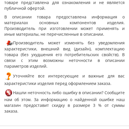
товаре представлена для ознакомления и не является
публичной офертой.
В описании товара предоставлена информация о
материалах основных компонентов изделия.
Производитель при изготовлении может применять и
иные материалы, не перечисленные в описании.
Производитель может изменять без уведомления
характеристики, внешний вид (дизайн), комплектацию
товара (без ухудшения его потребительских свойств). В
связи с этим возможны неточности в описании
параметров изделий.
Уточняйте все интересующие и важные для вас
характеристики изделия перед оформлением заказа.
Нашли неточность либо ошибку в описании? Сообщите
нам об этом. За информацию о найденной ошибке наш
магазин предоставит скидку в размере 3 % от суммы
заказа.