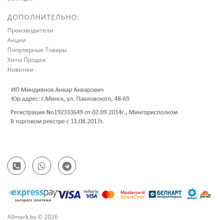
ДОПОЛНИТЕЛЬНО:
Производители
Акции
Популярные Товары
Хиты Продаж
Новинки
Allmark.by © 2026