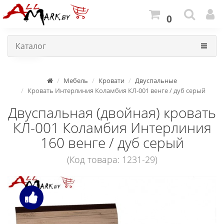
0
Каталог
Мебель
Кровати
Двуспальные
Кровать Интерлиния Коламбия КЛ-001 венге / дуб серый
Двуспальная (двойная) кровать
КЛ-001 Коламбия Интерлиния
160 венге / дуб серый
(Код товара: 1231-29)