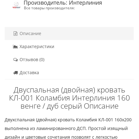
Производитель: Интерлиния
Все товары производителя:
Описание
Характеристики
Отзывов (0)
Доставка
Двуспальная (двойная) кровать
КЛ-001 Коламбия Интерлиния 160
венге / дуб серый Описание
Двухспальная (двойная) кровать Коламбия КЛ-001 160x200
выполнена из ламинированного ДСП. Простой изящный
дизайн и цветовые сочетания позволят с легкостью