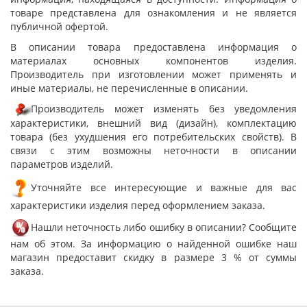
товаре представлена для ознакомления и не является
публичной офертой.
В описании товара предоставлена информация о
материалах основных компонентов изделия.
Производитель при изготовлении может применять и
иные материалы, не перечисленные в описании.
Производитель может изменять без уведомления
характеристики, внешний вид (дизайн), комплектацию
товара (без ухудшения его потребительских свойств). В
связи с этим возможны неточности в описании
параметров изделий.
Уточняйте все интересующие и важные для вас
характеристики изделия перед оформлением заказа.
Нашли неточность либо ошибку в описании? Сообщите
нам об этом. За информацию о найденной ошибке наш
магазин предоставит скидку в размере 3 % от суммы
заказа.