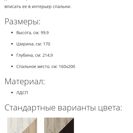
вписать ее в интерьер спальни.
Размеры:
Высота, см: 99,9
Ширина, см: 170
Глубина, см: 214,9
Спальное место, см: 160x200
Материал:
ЛДСП
Стандартные варианты цвета: