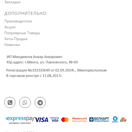
Закладки
ДОПОЛНИТЕЛЬНО:
Производители
Акции
Популярные Товары
Хиты Продаж
Новинки