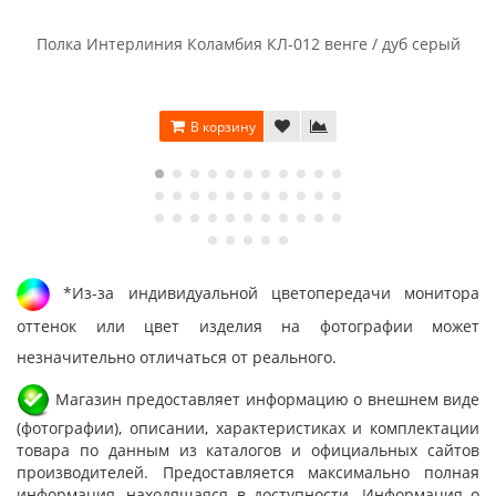
Полка Интерлиния Коламбия КЛ-012 венге / дуб серый
В корзину
*Из-за индивидуальной цветопередачи монитора
оттенок или цвет изделия на фотографии может
незначительно отличаться от реального.
Магазин предоставляет информацию о внешнем виде
(фотографии), описании, характеристиках и комплектации
товара по данным из каталогов и официальных сайтов
производителей. Предоставляется максимально полная
информация, находящаяся в доступности. Информация о