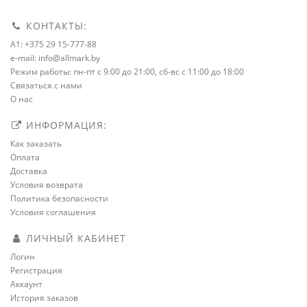
КОНТАКТЫ:
A1: +375 29 15-777-88
e-mail: info@allmark.by
Режим работы: пн-пт с 9:00 до 21:00, сб-вс с 11:00 до 18:00
Связаться с нами
О нас
ИНФОРМАЦИЯ:
Как заказать
Оплата
Доставка
Условия возврата
Политика безопасности
Условия соглашения
ЛИЧНЫЙ КАБИНЕТ
Логин
Регистрация
Аккаунт
История заказов