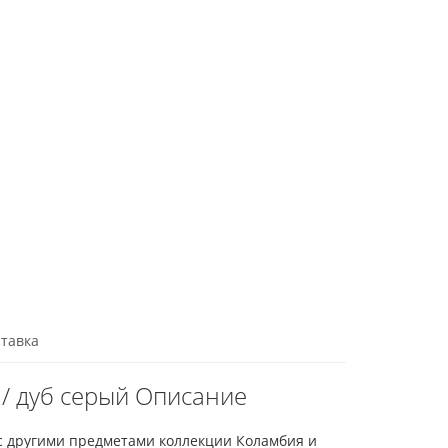
тавка
/ дуб серый Описание
 с другими предметами коллекции Коламбия и