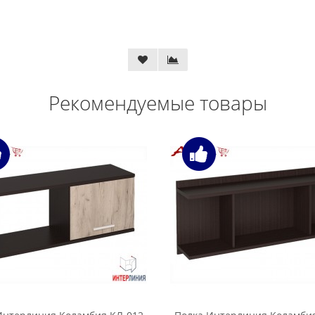
Рекомендуемые товары