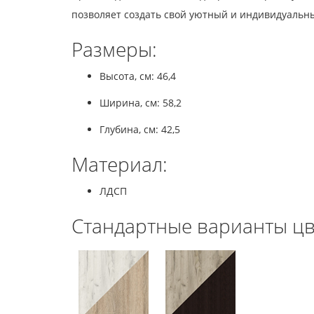
позволяет создать свой уютный и индивидуальн
Размеры:
Высота, см: 46,4
Ширина, см: 58,2
Глубина, см: 42,5
Материал:
ЛДСП
Стандартные варианты цв