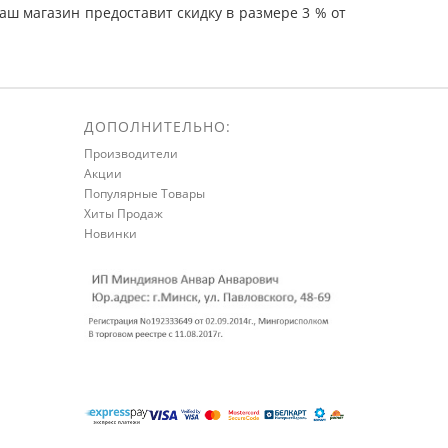
ш магазин предоставит скидку в размере 3 % от
ДОПОЛНИТЕЛЬНО:
Производители
Акции
Популярные Товары
Хиты Продаж
Новинки