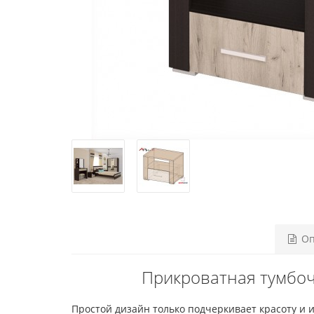
Оп
Прикроватная тумбоч
Простой дизайн только подчеркивает красоту и 