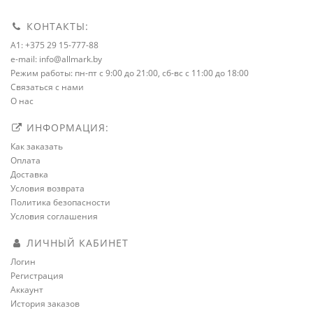
КОНТАКТЫ:
A1: +375 29 15-777-88
e-mail: info@allmark.by
Режим работы: пн-пт с 9:00 до 21:00, сб-вс с 11:00 до 18:00
Связаться с нами
О нас
ИНФОРМАЦИЯ:
Как заказать
Оплата
Доставка
Условия возврата
Политика безопасности
Условия соглашения
ЛИЧНЫЙ КАБИНЕТ
Логин
Регистрация
Аккаунт
История заказов