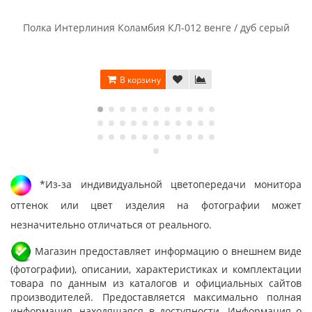
Полка Интерлиния Коламбия КЛ-012 венге / дуб серый
В корзину
*Из-за индивидуальной цветопередачи монитора
оттенок или цвет изделия на фотографии может
незначительно отличаться от реального.
Магазин предоставляет информацию о внешнем виде
(фотографии), описании, характеристиках и комплектации
товара по данным из каталогов и официальных сайтов
производителей. Предоставляется максимально полная
информация, находящаяся в доступности. Информация о