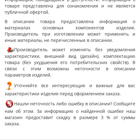
товаре представлена для ознакомления и не является
публичной офертой.
В описании товара предоставлена информация о
материалах основных компонентов изделия.
Производитель при изготовлении может применять и
иные материалы, не перечисленные в описании.
Производитель может изменять без уведомления
характеристики, внешний вид (дизайн), комплектацию
товара (без ухудшения его потребительских свойств). В
связи с этим возможны неточности в описании
параметров изделий.
Уточняйте все интересующие и важные для вас
характеристики изделия перед оформлением заказа.
Нашли неточность либо ошибку в описании? Сообщите
нам об этом. За информацию о найденной ошибке наш
магазин предоставит скидку в размере 3 % от суммы
заказа.