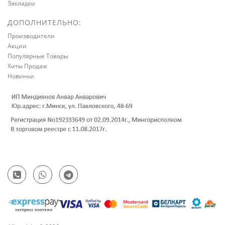
Закладки
ДОПОЛНИТЕЛЬНО:
Производители
Акции
Популярные Товары
Хиты Продаж
Новинки