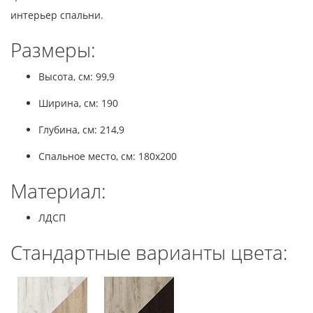
интерьер спальни.
Размеры:
Высота, см: 99,9
Ширина, см: 190
Глубина, см: 214,9
Спальное место, см: 180x200
Материал:
ЛДСП
Стандартные варианты цвета: