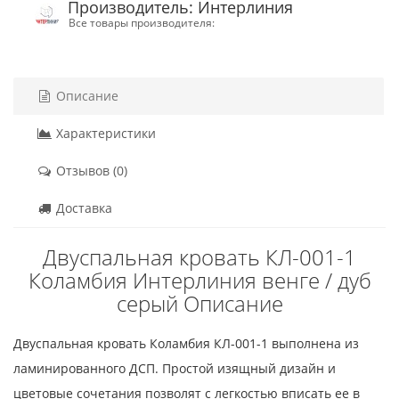
Производитель: Интерлиния
Все товары производителя:
Описание
Характеристики
Отзывов (0)
Доставка
Двуспальная кровать КЛ-001-1
Коламбия Интерлиния венге / дуб
серый Описание
Двуспальная кровать Коламбия КЛ-001-1 выполнена из
ламинированного ДСП. Простой изящный дизайн и
цветовые сочетания позволят с легкостью вписать ее в