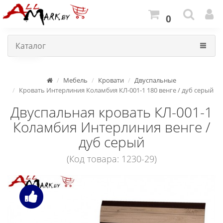
0
Каталог
Мебель
Кровати
Двуспальные
Кровать Интерлиния Коламбия КЛ-001-1 180 венге / дуб серый
Двуспальная кровать КЛ-001-1
Коламбия Интерлиния венге /
дуб серый
(Код товара: 1230-29)