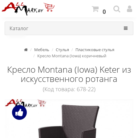
0
Каталог
Мебель
Стулья
Пластиковые стулья
Кресло Montana (Iowa) коричневый
Кресло Montana (Iowa) Keter из
искусственного ротанга
(Код товара: 678-22)