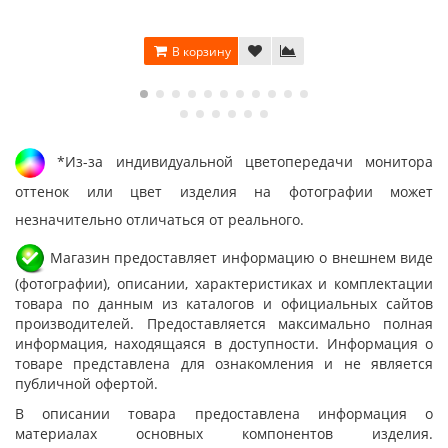
В корзину
*Из-за индивидуальной цветопередачи монитора
оттенок или цвет изделия на фотографии может
незначительно отличаться от реального.
Магазин предоставляет информацию о внешнем виде
(фотографии), описании, характеристиках и комплектации
товара по данным из каталогов и официальных сайтов
производителей. Предоставляется максимально полная
информация, находящаяся в доступности. Информация о
товаре представлена для ознакомления и не является
публичной офертой.
В описании товара предоставлена информация о
материалах основных компонентов изделия.