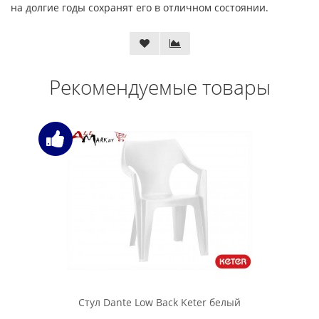
на долгие годы сохранят его в отличном состоянии.
Рекомендуемые товары
Стул Dante Low Back Keter белый