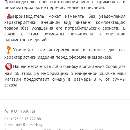
Производитель при изготовлении может применять и
иные материалы, не перечисленные в описании.
Производитель может изменять без уведомления
характеристики, внешний вид (дизайн), комплектацию
товара (без ухудшения его потребительских свойств). В
связи с этим возможны неточности в описании
параметров изделий.
Уточняйте все интересующие и важные для вас
характеристики изделия перед оформлением заказа.
Нашли неточность либо ошибку в описании? Сообщите
нам об этом. За информацию о найденной ошибке наш
магазин предоставит скидку в размере 3 % от суммы
заказа.
КОНТАКТЫ:
A1: +375 29 15-777-88
e-mail: info@allmark.by