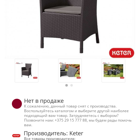
Нет в продаже
К сожалению, данный товар снят с производства.
Воспользуйтесь каталогом и выберите другой наиболее
подходящий вам товар. Затрудняетесь с выбором?
Позвоните нам: +375 29 15 777 88, мы будем рады помочь
вам.
Производитель: Keter
Все товары производителя: