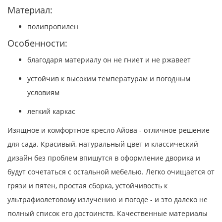
Материал:
полипропилен
Особенности:
благодаря материалу он не гниет и не ржавеет
устойчив к высоким температурам и погодным
условиям
легкий каркас
Изящное и комфортное кресло Айова - отличное решение
для сада. Красивый, натуральный цвет и классический
дизайн без проблем впишутся в оформление дворика и
будут сочетаться с остальной мебелью. Легко очищается от
грязи и пятен, простая сборка, устойчивость к
ультрафиолетовому излучению и погоде - и это далеко не
полный список его достоинств. Качественные материалы