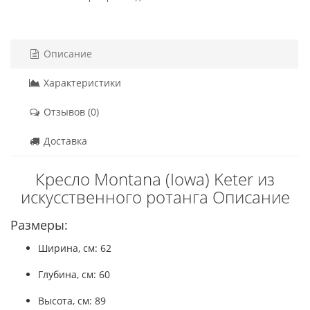
Описание
Характеристики
Отзывов (0)
Доставка
Кресло Montana (Iowa) Keter из
искусственного ротанга Описание
Размеры:
Ширина, см: 62
Глубина, см: 60
Высота, см: 89