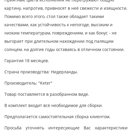
картину, напротив, привносят в неё свежести и изящности.
Помимо всего этого, стол также обладает такими
качествами, как устойчивость к непогоде, высоким и
низким температурам, повреждениям, и как бонус - не
выгорает при длительном нахождении под палящим
солнцем, на долгие годы оставаясь в отличном состоянии.
Гарантия 18 месяцев.
Страна производства: Нидерланды.
Производитель: "Keter"
Товар поставляется в разобранном виде.
В комплект входит всё необходимое для сборки.
Предполагается самостоятельная сборка клиентом.
Просьба уточнять интересующие Вас характеристики