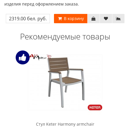
изделия перед оформлением заказа.
2319.00 бел. руб.
В корзину
Рекомендуемые товары
Стул Keter Harmony armchair