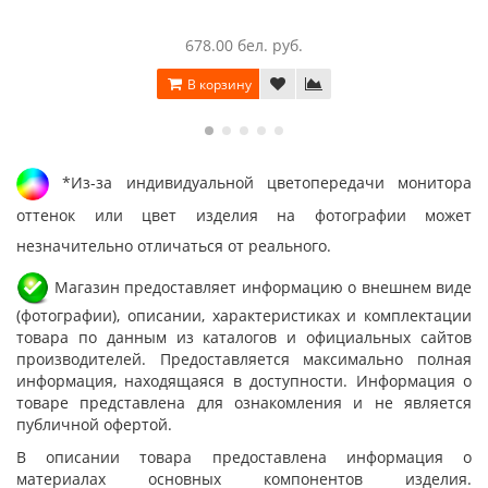
678.00 бел. руб.
В корзину
*Из-за индивидуальной цветопередачи монитора
оттенок или цвет изделия на фотографии может
незначительно отличаться от реального.
Магазин предоставляет информацию о внешнем виде
(фотографии), описании, характеристиках и комплектации
товара по данным из каталогов и официальных сайтов
производителей. Предоставляется максимально полная
информация, находящаяся в доступности. Информация о
товаре представлена для ознакомления и не является
публичной офертой.
В описании товара предоставлена информация о
материалах основных компонентов изделия.