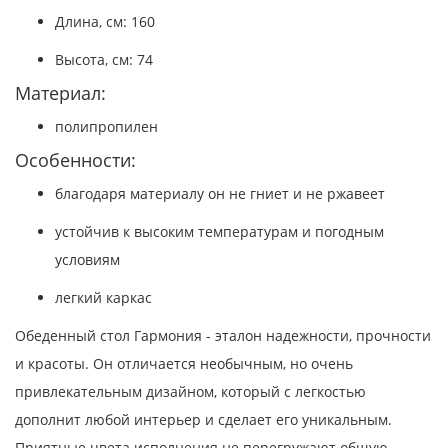
Длина, см: 160
Высота, см: 74
Материал:
полипропилен
Особенности:
благодаря материалу он не гниет и не ржавеет
устойчив к высоким температурам и погодным
условиям
легкий каркас
Обеденный стол Гармония - эталон надежности, прочности
и красоты. Он отличается необычным, но очень
привлекательным дизайном, который с легкостью
дополнит любой интерьер и сделает его уникальным.
Приятные цвета исполнения не перегружают общую