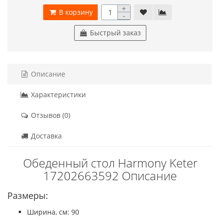
+
В корзину
-
Быстрый заказ
Описание
Характеристики
Отзывов (0)
Доставка
Обеденный стол Harmony Keter
17202663592 Описание
Размеры:
Ширина, см: 90