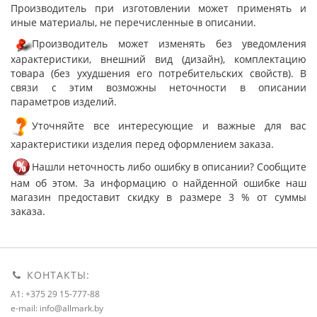
Производитель при изготовлении может применять и
иные материалы, не перечисленные в описании.
Производитель может изменять без уведомления
характеристики, внешний вид (дизайн), комплектацию
товара (без ухудшения его потребительских свойств). В
связи с этим возможны неточности в описании
параметров изделий.
Уточняйте все интересующие и важные для вас
характеристики изделия перед оформлением заказа.
Нашли неточность либо ошибку в описании? Сообщите
нам об этом. За информацию о найденной ошибке наш
магазин предоставит скидку в размере 3 % от суммы
заказа.
КОНТАКТЫ:
A1: +375 29 15-777-88
e-mail: info@allmark.by