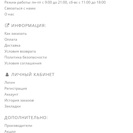
Режим работы: пн-пт с 9:00 до 21:00, сб-вс с 11:00 до 18:00
Связаться с нами
О нас
ИНФОРМАЦИЯ:
Как заказать
Оплата
Доставка
Условия возврата
Политика безопасности
Условия соглашения
ЛИЧНЫЙ КАБИНЕТ
Логин
Регистрация
Аккаунт
История заказов
Закладки
ДОПОЛНИТЕЛЬНО:
Производители
Акции