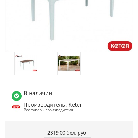
В наличии
Производитель: Keter
Все товары производителя:
2319.00 бел. руб.