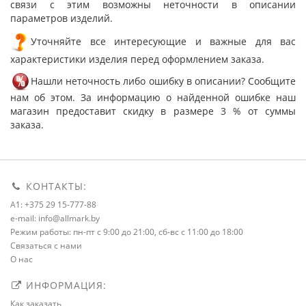
связи с этим возможны неточности в описании
параметров изделий.
Уточняйте все интересующие и важные для вас
характеристики изделия перед оформлением заказа.
Нашли неточность либо ошибку в описании? Сообщите
нам об этом. За информацию о найденной ошибке наш
магазин предоставит скидку в размере 3 % от суммы
заказа.
КОНТАКТЫ:
A1: +375 29 15-777-88
e-mail: info@allmark.by
Режим работы: пн-пт с 9:00 до 21:00, сб-вс с 11:00 до 18:00
Связаться с нами
О нас
ИНФОРМАЦИЯ:
Как заказать