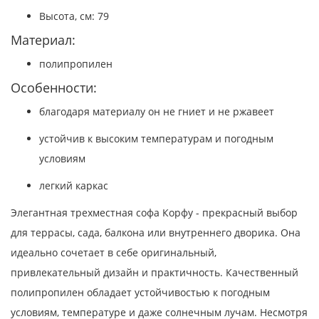
Высота, см: 79
Материал:
полипропилен
Особенности:
благодаря материалу он не гниет и не ржавеет
устойчив к высоким температурам и погодным
условиям
легкий каркас
Элегантная трехместная софа Корфу - прекрасный выбор
для террасы, сада, балкона или внутреннего дворика. Она
идеально сочетает в себе оригинальный,
привлекательный дизайн и практичность. Качественный
полипропилен обладает устойчивостью к погодным
условиям, температуре и даже солнечным лучам. Несмотря