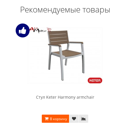
Рекомендуемые товары
Стул Keter Harmony armchair
В корзину