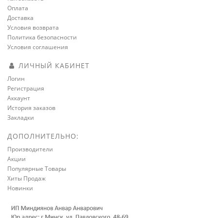
Оплата
Доставка
Условия возврата
Политика безопасности
Условия соглашения
ЛИЧНЫЙ КАБИНЕТ
Логин
Регистрация
Аккаунт
История заказов
Закладки
ДОПОЛНИТЕЛЬНО:
Производители
Акции
Популярные Товары
Хиты Продаж
Новинки