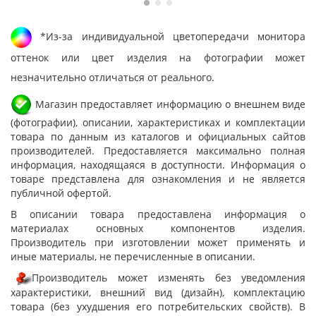
*Из-за индивидуальной цветопередачи монитора
оттенок или цвет изделия на фотографии может
незначительно отличаться от реального.
Магазин предоставляет информацию о внешнем виде
(фотографии), описании, характеристиках и комплектации
товара по данным из каталогов и официальных сайтов
производителей. Предоставляется максимально полная
информация, находящаяся в доступности. Информация о
товаре представлена для ознакомления и не является
публичной офертой.
В описании товара предоставлена информация о
материалах основных компонентов изделия.
Производитель при изготовлении может применять и
иные материалы, не перечисленные в описании.
Производитель может изменять без уведомления
характеристики, внешний вид (дизайн), комплектацию
товара (без ухудшения его потребительских свойств). В