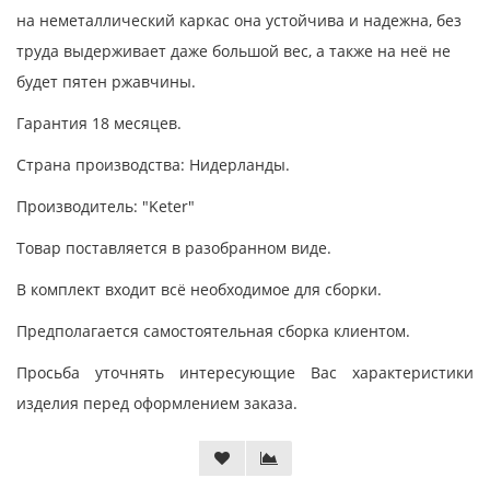
на неметаллический каркас она устойчива и надежна, без
труда выдерживает даже большой вес, а также на неё не
будет пятен ржавчины.
Гарантия 18 месяцев.
Страна производства: Нидерланды.
Производитель: "Keter"
Товар поставляется в разобранном виде.
В комплект входит всё необходимое для сборки.
Предполагается самостоятельная сборка клиентом.
Просьба уточнять интересующие Вас характеристики
изделия перед оформлением заказа.