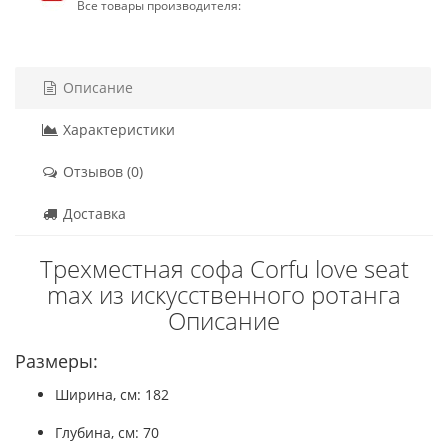
Все товары производителя:
Описание
Характеристики
Отзывов (0)
Доставка
Трехместная софа Corfu love seat
max из искусственного ротанга
Описание
Размеры:
Ширина, см: 182
Глубина, см: 70