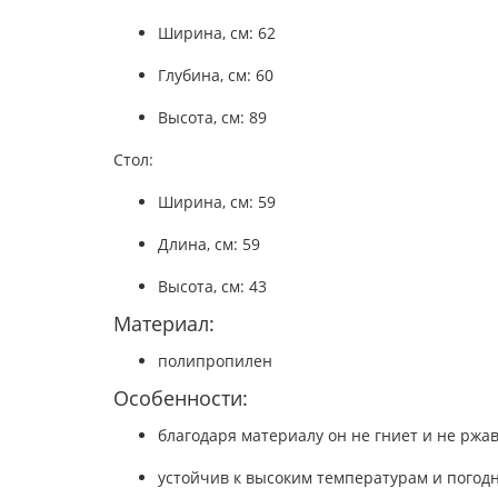
Ширина, см: 62
Глубина, см: 60
Высота, см: 89
Стол:
Ширина, см: 59
Длина, см: 59
Высота, см: 43
Материал:
полипропилен
Особенности:
благодаря материалу он не гниет и не ржа
устойчив к высоким температурам и погод