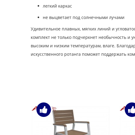
легкий каркас
не выцветает под солнечными лучами
Удивительное плавных, мягких линий и угловато
комплект не только подчеркнет необычность и у
высоким и низким температурам, влаге. Благодар
искусственного ротанга поможет поддержать комп