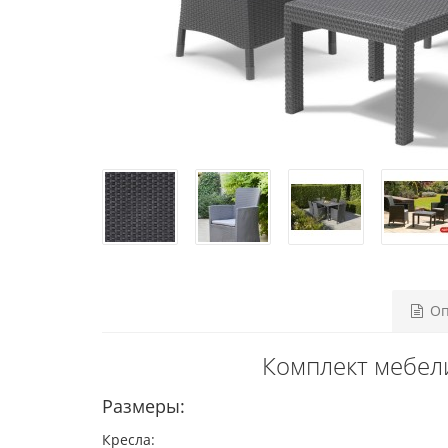
Оп
Комплект мебели
Размеры:
Кресла: