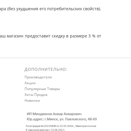
а (без ухудшения его потребительских свойств).
ш магазин предоставит скидку в размере 3 % от
ДОПОЛНИТЕЛЬНО:
Производители
Акции
Популярные Товары
Хиты Продаж
Новинки