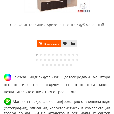
Стенка Интерлиния Аризона 1 венге / дуб молочный
В корзину
*Из-за индивидуальной цветопередачи монитора
оттенок или цвет изделия на фотографии может
незначительно отличаться от реального.
Магазин предоставляет информацию о внешнем виде
(фотографии), описании, характеристиках и комплектации
товара по данным из каталогов и официальных сайтов