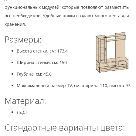
функциональных модулей, которые позволяют разместить
всё необходимое. Удобные полки создают много места для
хранения.
Размеры:
Высота стенки, см: 173,4
Ширина стенки, см: 150
Глубина, см: 45,6
Максимальный размер TV, см: ширина 110, высота 97.
Материал:
ЛДСП
Стандартные варианты цвета: