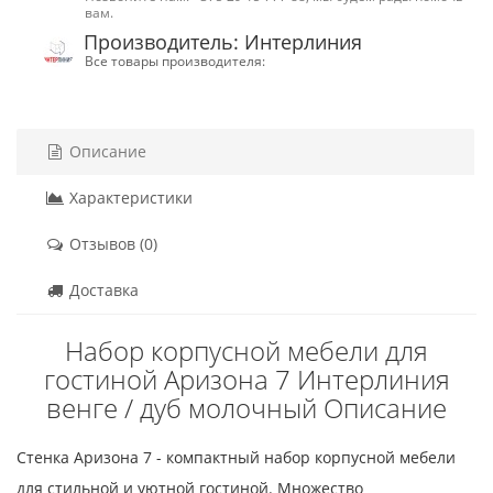
вам.
Производитель: Интерлиния
Все товары производителя:
Описание
Характеристики
Отзывов (0)
Доставка
Набор корпусной мебели для
гостиной Аризона 7 Интерлиния
венге / дуб молочный Описание
Стенка Аризона 7 - компактный набор корпусной мебели
для стильной и уютной гостиной. Множество