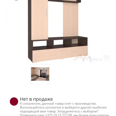
Нет в продаже
К сожалению, данный товар снят с производства.
Воспользуйтесь каталогом и выберите другой наиболее
подходящий вам товар. Затрудняетесь с выбором?
Позвоните нам: +375 29 15 777 88, мы будем рады помочь