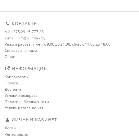
КОНТАКТЫ:
A1: +375 29 15-777-88
e-mail: info@allmark.by
Режим работы: пн-пт с 9:00 до 21:00, сб-вс с 11:00 до 18:00
Связаться с нами
О нас
ИНФОРМАЦИЯ:
Как заказать
Оплата
Доставка
Условия возврата
Политика безопасности
Условия соглашения
ЛИЧНЫЙ КАБИНЕТ
Логин
Регистрация