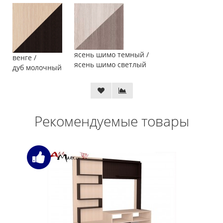
ясень шимо темный /
венге /
ясень шимо светлый
дуб молочный
Рекомендуемые товары