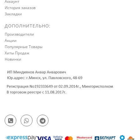
Аккаунт
История заказов
Закладки
ДОПОЛНИТЕЛЬНО:
Производители
Акции
Популярные Товары
Хиты Продаж
Новинки