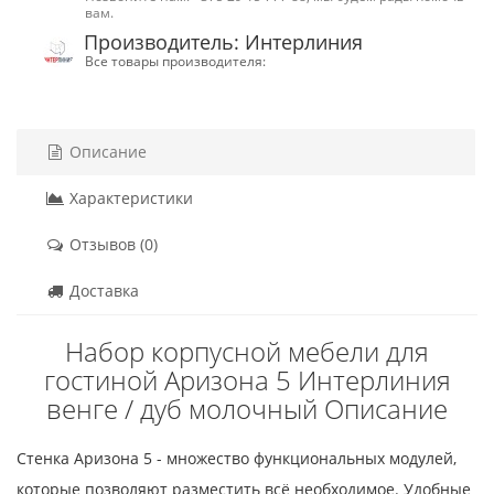
вам.
Производитель: Интерлиния
Все товары производителя:
Описание
Характеристики
Отзывов (0)
Доставка
Набор корпусной мебели для
гостиной Аризона 5 Интерлиния
венге / дуб молочный Описание
Стенка Аризона 5 - множество функциональных модулей,
которые позволяют разместить всё необходимое. Удобные