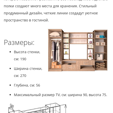
полки создают много места для хранения. Стильный
продуманный дизайн, четкие линии создадут уютное
пространство в гостиной.
Размеры:
Высота стенки,
см: 190
Ширина стенки,
см: 270
Глубина, см: 56
Максимальный размер TV, см: ширина 90, высота 75.