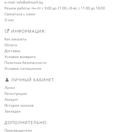
e-mail: info@allmark.by
Режим работы: пн-пт с 9:00 до 21:00, сб-вс с 11:00 до 18:00
Связаться с нами
О нас
ИНФОРМАЦИЯ:
Как заказать
Оплата
Доставка
Условия возврата
Политика безопасности
Условия соглашения
ЛИЧНЫЙ КАБИНЕТ
Логин
Регистрация
Аккаунт
История заказов
Закладки
ДОПОЛНИТЕЛЬНО:
Производители