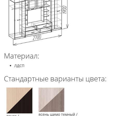
Материал:
ЛДСП
Стандартные варианты цвета:
ясень шимо темный /
венге /