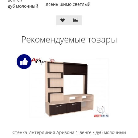
ясень шимо светлый
дуб молочный
Рекомендуемые товары
Стенка Интерлиния Аризона 1 венге / дуб молочный