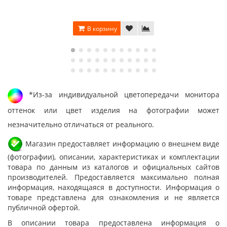
В корзину
*Из-за индивидуальной цветопередачи монитора
оттенок или цвет изделия на фотографии может
незначительно отличаться от реального.
Магазин предоставляет информацию о внешнем виде
(фотографии), описании, характеристиках и комплектации
товара по данным из каталогов и официальных сайтов
производителей. Предоставляется максимально полная
информация, находящаяся в доступности. Информация о
товаре представлена для ознакомления и не является
публичной офертой.
В описании товара предоставлена информация о