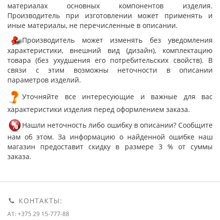
материалах основных компонентов изделия.
Производитель при изготовлении может применять и
иные материалы, не перечисленные в описании.
Производитель может изменять без уведомления
характеристики, внешний вид (дизайн), комплектацию
товара (без ухудшения его потребительских свойств). В
связи с этим возможны неточности в описании
параметров изделий.
Уточняйте все интересующие и важные для вас
характеристики изделия перед оформлением заказа.
Нашли неточность либо ошибку в описании? Сообщите
нам об этом. За информацию о найденной ошибке наш
магазин предоставит скидку в размере 3 % от суммы
заказа.
КОНТАКТЫ:
A1: +375 29 15-777-88