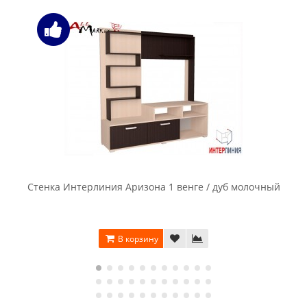
Стенка Интерлиния Аризона 1 венге / дуб молочный
В корзину