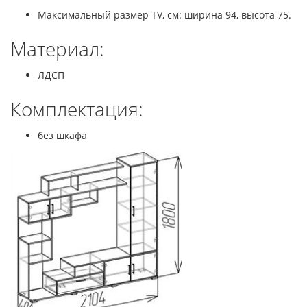
Максимальный размер TV, см: ширина 94, высота 75.
Материал:
ЛДСП
Комплектация:
без шкафа