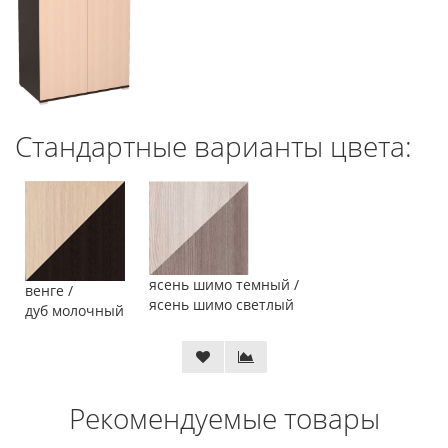
Стандартные варианты цвета:
ясень шимо темный /
венге /
ясень шимо светлый
дуб молочный
Рекомендуемые товары