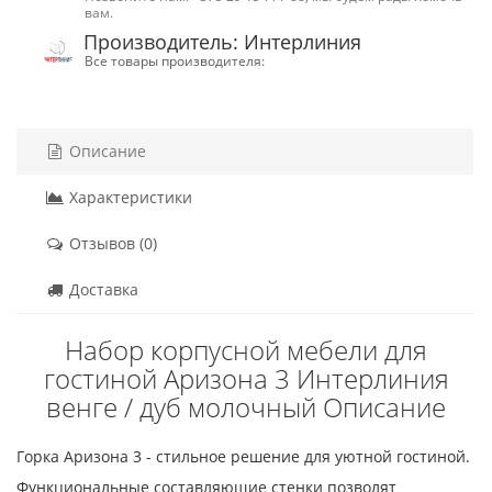
вам.
Производитель: Интерлиния
Все товары производителя:
Описание
Характеристики
Отзывов (0)
Доставка
Набор корпусной мебели для
гостиной Аризона 3 Интерлиния
венге / дуб молочный Описание
Горка Аризона 3 - стильное решение для уютной гостиной.
Функциональные составляющие стенки позволят