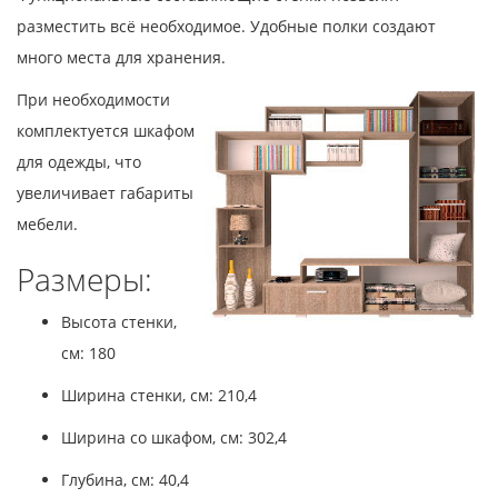
разместить всё необходимое. Удобные полки создают
много места для хранения.
При необходимости
комплектуется шкафом
для одежды, что
увеличивает габариты
мебели.
Размеры:
Высота стенки,
см: 180
Ширина стенки, см: 210,4
Ширина со шкафом, см: 302,4
Глубина, см: 40,4