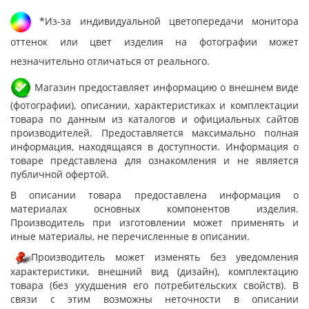
*Из-за индивидуальной цветопередачи монитора
оттенок или цвет изделия на фотографии может
незначительно отличаться от реального.
Магазин предоставляет информацию о внешнем виде
(фотографии), описании, характеристиках и комплектации
товара по данным из каталогов и официальных сайтов
производителей. Предоставляется максимально полная
информация, находящаяся в доступности. Информация о
товаре представлена для ознакомления и не является
публичной офертой.
В описании товара предоставлена информация о
материалах основных компонентов изделия.
Производитель при изготовлении может применять и
иные материалы, не перечисленные в описании.
Производитель может изменять без уведомления
характеристики, внешний вид (дизайн), комплектацию
товара (без ухудшения его потребительских свойств). В
связи с этим возможны неточности в описании