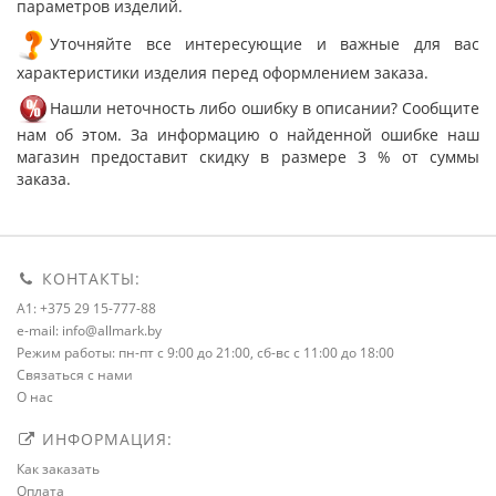
параметров изделий.
Уточняйте все интересующие и важные для вас
характеристики изделия перед оформлением заказа.
Нашли неточность либо ошибку в описании? Сообщите
нам об этом. За информацию о найденной ошибке наш
магазин предоставит скидку в размере 3 % от суммы
заказа.
КОНТАКТЫ:
A1: +375 29 15-777-88
e-mail: info@allmark.by
Режим работы: пн-пт с 9:00 до 21:00, сб-вс с 11:00 до 18:00
Связаться с нами
О нас
ИНФОРМАЦИЯ:
Как заказать
Оплата