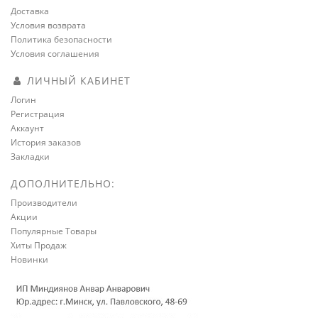
Доставка
Условия возврата
Политика безопасности
Условия соглашения
ЛИЧНЫЙ КАБИНЕТ
Логин
Регистрация
Аккаунт
История заказов
Закладки
ДОПОЛНИТЕЛЬНО:
Производители
Акции
Популярные Товары
Хиты Продаж
Новинки