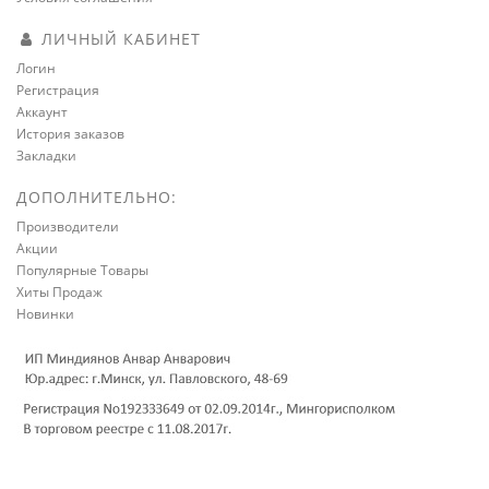
ЛИЧНЫЙ КАБИНЕТ
Логин
Регистрация
Аккаунт
История заказов
Закладки
ДОПОЛНИТЕЛЬНО:
Производители
Акции
Популярные Товары
Хиты Продаж
Новинки