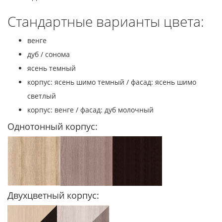
Стандартные варианты цвета:
венге
дуб / сонома
ясень темный
корпус: ясень шимо темный / фасад: ясень шимо
светлый
корпус: венге / фасад: дуб молочный
Однотонный корпус:
Двухцветный корпус: