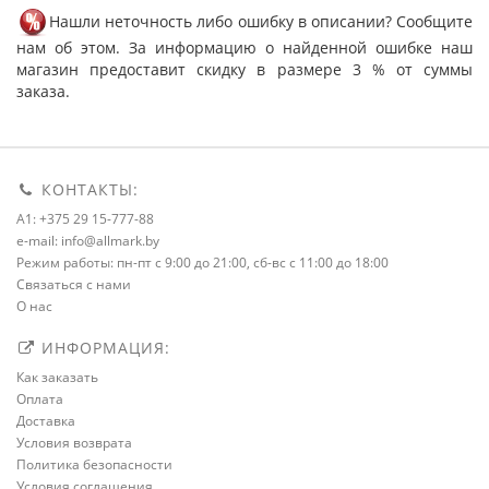
Нашли неточность либо ошибку в описании? Сообщите
нам об этом. За информацию о найденной ошибке наш
магазин предоставит скидку в размере 3 % от суммы
заказа.
КОНТАКТЫ:
A1: +375 29 15-777-88
e-mail: info@allmark.by
Режим работы: пн-пт с 9:00 до 21:00, сб-вс с 11:00 до 18:00
Связаться с нами
О нас
ИНФОРМАЦИЯ:
Как заказать
Оплата
Доставка
Условия возврата
Политика безопасности
Условия соглашения