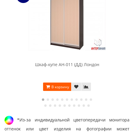
Шкаф-купе АН-011 (ДД) Лондон
В корзину
*Из-за индивидуальной цветопередачи монитора
оттенок или цвет изделия на фотографии может