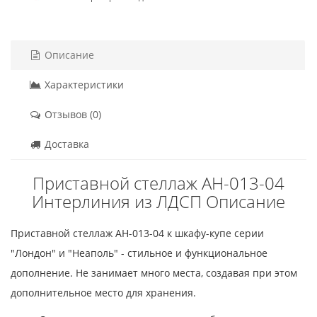
Описание
Характеристики
Отзывов (0)
Доставка
Приставной стеллаж АН-013-04
Интерлиния из ЛДСП Описание
Приставной cтеллаж АН-013-04 к шкафу-купе серии
"Лондон" и "Неаполь" - стильное и функциональное
дополнение. Не занимает много места, создавая при этом
дополнительное место для хранения.