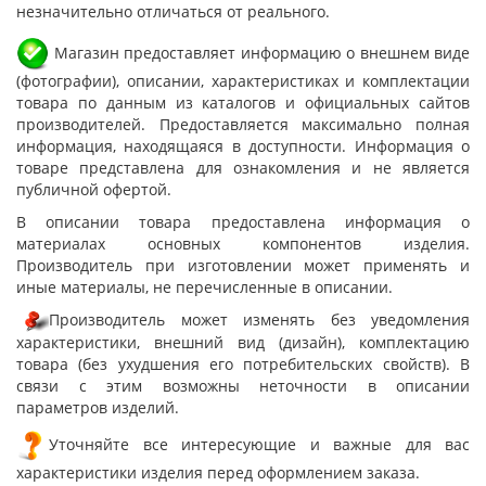
незначительно отличаться от реального.
Магазин предоставляет информацию о внешнем виде
(фотографии), описании, характеристиках и комплектации
товара по данным из каталогов и официальных сайтов
производителей. Предоставляется максимально полная
информация, находящаяся в доступности. Информация о
товаре представлена для ознакомления и не является
публичной офертой.
В описании товара предоставлена информация о
материалах основных компонентов изделия.
Производитель при изготовлении может применять и
иные материалы, не перечисленные в описании.
Производитель может изменять без уведомления
характеристики, внешний вид (дизайн), комплектацию
товара (без ухудшения его потребительских свойств). В
связи с этим возможны неточности в описании
параметров изделий.
Уточняйте все интересующие и важные для вас
характеристики изделия перед оформлением заказа.