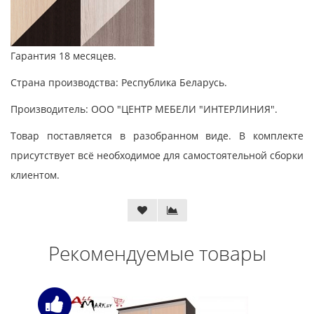
Гарантия 18 месяцев.
Страна производства: Республика Беларусь.
Производитель: ООО "ЦЕНТР МЕБЕЛИ "ИНТЕРЛИНИЯ".
Товар поставляется в разобранном виде. В комплекте
присутствует всё необходимое для самостоятельной сборки
клиентом.
Рекомендуемые товары