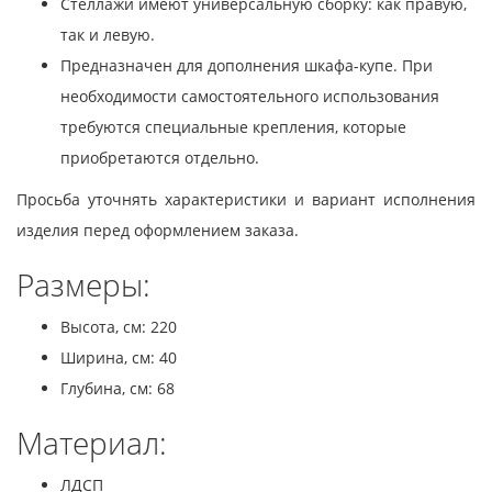
Стеллажи имеют универсальную сборку: как правую,
так и левую.
Предназначен для дополнения шкафа-купе. При
необходимости самостоятельного использования
требуются специальные крепления, которые
приобретаются отдельно.
Просьба уточнять характеристики и вариант исполнения
изделия перед оформлением заказа.
Размеры:
Высота, см: 220
Ширина, см: 40
Глубина, см: 68
Материал:
ЛДСП