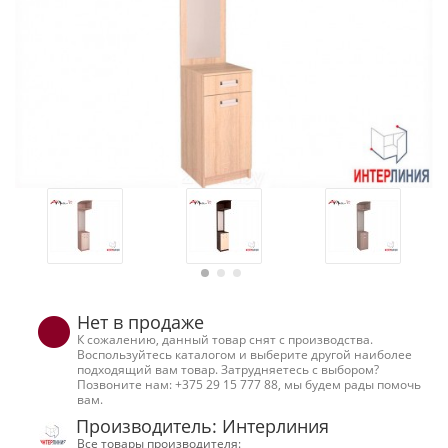
Нет в продаже
К сожалению, данный товар снят с производства.
Воспользуйтесь каталогом и выберите другой наиболее
подходящий вам товар. Затрудняетесь с выбором?
Позвоните нам: +375 29 15 777 88, мы будем рады помочь
вам.
Производитель: Интерлиния
Все товары производителя: