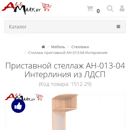
0
Каталог
Мебель
Стеллажи
Стеллаж приставной АН-013-04 Интерлиния
Приставной стеллаж АН-013-04
Интерлиния из ЛДСП
(Код товара: 1512-29)