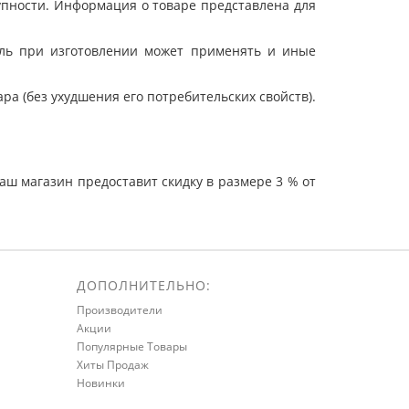
упности. Информация о товаре представлена для
ель при изготовлении может применять и иные
а (без ухудшения его потребительских свойств).
ш магазин предоставит скидку в размере 3 % от
ДОПОЛНИТЕЛЬНО:
Производители
Акции
Популярные Товары
Хиты Продаж
Новинки