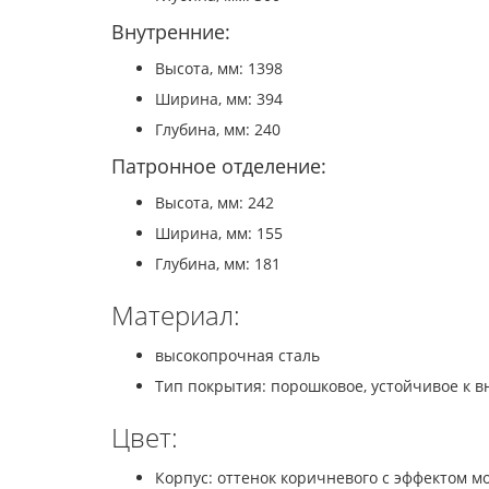
Внутренние:
Высота, мм: 1398
Ширина, мм: 394
Глубина, мм: 240
Патронное отделение:
Высота, мм: 242
Ширина, мм: 155
Глубина, мм: 181
Материал:
высокопрочная сталь
Тип покрытия: порошковое, устойчивое к 
Цвет:
Корпус: оттенок коричневого с эффектом м