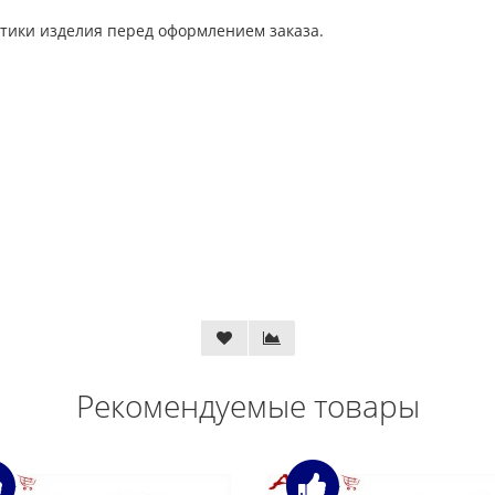
тики изделия перед оформлением заказа.
Рекомендуемые товары