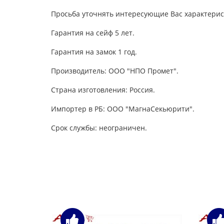
Просьба уточнять интересующие Вас характерис
Гарантия на сейф 5 лет.
Гарантия на замок 1 год.
Производитель: ООО "НПО Промет".
Страна изготовления: Россия.
Импортер в РБ: ООО "МагнаСекьюрити".
Срок службы: неограничен.