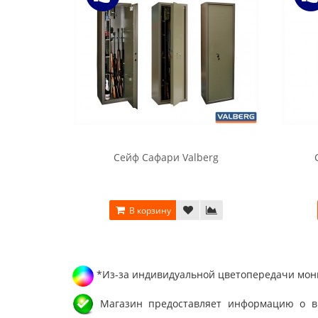
Сейф Сафари Valberg
В корзину
*Из-за индивидуальной цветопередачи мони
Магазин предоставляет информацию о вне