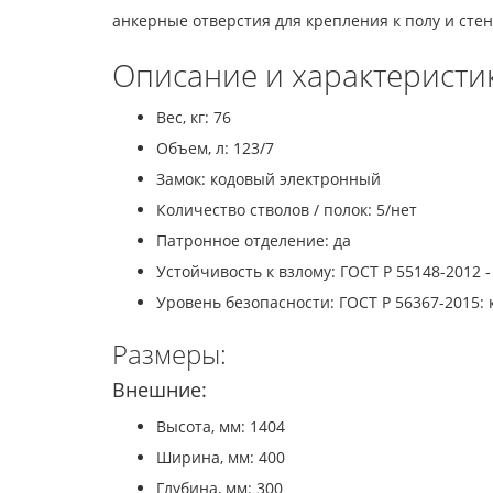
анкерные отверстия для крепления к полу и стен
Описание и характеристи
Вес, кг: 76
Объем, л: 123/7
Замок: кодовый электронный
Количество стволов / полок: 5/нет
Патронное отделение: да
Устойчивость к взлому: ГОСТ Р 55148-2012 - 
Уровень безопасности: ГОСТ Р 56367-2015: 
Размеры:
Внешние:
Высота, мм: 1404
Ширина, мм: 400
Глубина, мм: 300