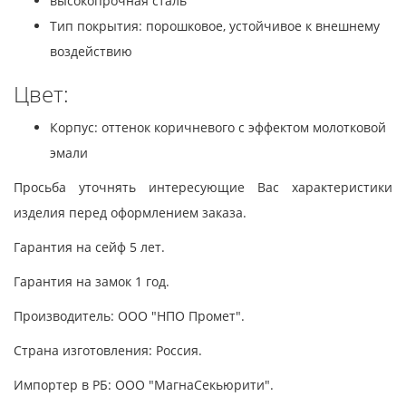
высокопрочная сталь
Тип покрытия: порошковое, устойчивое к внешнему
воздействию
Цвет:
Корпус: оттенок коричневого с эффектом молотковой
эмали
Просьба уточнять интересующие Вас характеристики
изделия перед оформлением заказа.
Гарантия на сейф 5 лет.
Гарантия на замок 1 год.
Производитель: ООО "НПО Промет".
Страна изготовления: Россия.
Импортер в РБ: ООО "МагнаСекьюрити".