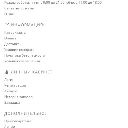
Режим работы: пн-пт с 9:00 до 21:00, сб-вс с 11:00 до 18:00
Связаться с нами
О нас
ИНФОРМАЦИЯ:
Как заказать
Оплата
Доставка
Условия возврата
Политика безопасности
Условия соглашения
ЛИЧНЫЙ КАБИНЕТ
Логин
Регистрация
Аккаунт
История заказов
Закладки
ДОПОЛНИТЕЛЬНО:
Производители
Акции