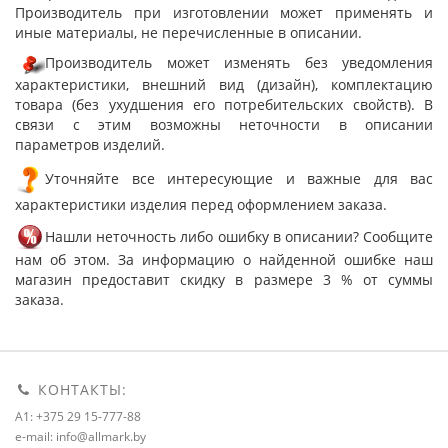
Производитель при изготовлении может применять и
иные материалы, не перечисленные в описании.
Производитель может изменять без уведомления
характеристики, внешний вид (дизайн), комплектацию
товара (без ухудшения его потребительских свойств). В
связи с этим возможны неточности в описании
параметров изделий.
Уточняйте все интересующие и важные для вас
характеристики изделия перед оформлением заказа.
Нашли неточность либо ошибку в описании? Сообщите
нам об этом. За информацию о найденной ошибке наш
магазин предоставит скидку в размере 3 % от суммы
заказа.
КОНТАКТЫ:
A1: +375 29 15-777-88
e-mail: info@allmark.by