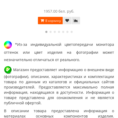
1957.00 бел. руб.
В корзину
*Из-за индивидуальной цветопередачи монитора
оттенок или цвет изделия на фотографии может
незначительно отличаться от реального.
Магазин предоставляет информацию о внешнем виде
(фотографии), описании, характеристиках и комплектации
товара по данным из каталогов и официальных сайтов
производителей. Предоставляется максимально полная
информация, находящаяся в доступности. Информация о
товаре представлена для ознакомления и не является
публичной офертой.
В описании товара предоставлена информация о
материалах основных компонентов изделия.