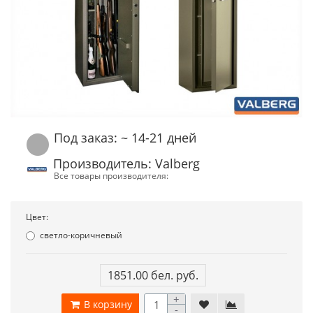
Под заказ: ~ 14-21 дней
Производитель: Valberg
Все товары производителя:
Цвет:
светло-коричневый
1851.00 бел. руб.
+
В корзину
-