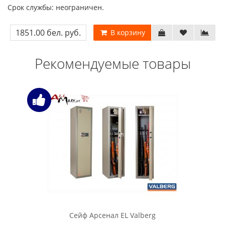
Срок службы: неограничен.
1851.00 бел. руб.
В корзину
Рекомендуемые товары
Сейф Арсенал EL Valberg