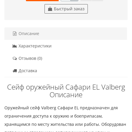
Быстрый заказ
Описание
Характеристики
Отзывов (0)
Доставка
Сейф оружейный Сафари EL Valberg
Описание
Оружейный сейф Valberg Сафари EL предназначен для
ограничения доступа к оружию и боеприпасам,
хранящимся по месту жительства или работы. Оборудован