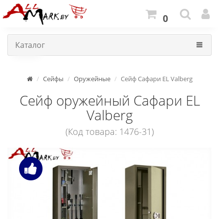
0
Каталог
Сейфы
Оружейные
Сейф Сафари EL Valberg
Сейф оружейный Сафари EL
Valberg
(Код товара: 1476-31)