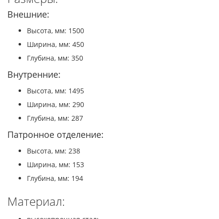
Внешние:
Высота, мм: 1500
Ширина, мм: 450
Глубина, мм: 350
Внутренние:
Высота, мм: 1495
Ширина, мм: 290
Глубина, мм: 287
Патронное отделение:
Высота, мм: 238
Ширина, мм: 153
Глубина, мм: 194
Материал: