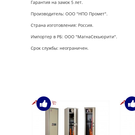
Гарантия на замок 5 лет.
Производитель: ООО "НПО Промет".
Страна изготовления: Россия.
Импортер в РБ: ООО "МагнаСекьюрити".
Срок службы: неограничен.