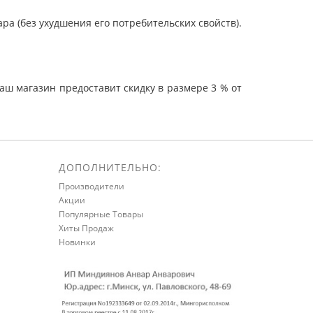
а (без ухудшения его потребительских свойств).
ш магазин предоставит скидку в размере 3 % от
ДОПОЛНИТЕЛЬНО:
Производители
Акции
Популярные Товары
Хиты Продаж
Новинки