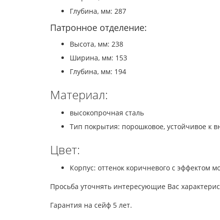
Глубина, мм: 287
Патронное отделение:
Высота, мм: 238
Ширина, мм: 153
Глубина, мм: 194
Материал:
высокопрочная сталь
Тип покрытия: порошковое, устойчивое к 
Цвет:
Корпус: оттенок коричневого с эффектом м
Просьба уточнять интересующие Вас характерис
Гарантия на сейф 5 лет.