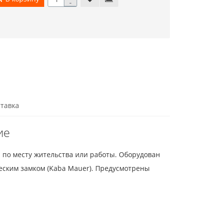
-
тавка
ие
по месту жительства или работы. Оборудован
ским замком (Kaba Mauer). Предусмотрены