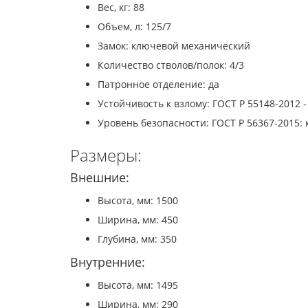
Вес, кг: 88
Объем, л: 125/7
Замок: ключевой механический
Количество стволов/полок: 4/3
Патронное отделение: да
Устойчивость к взлому: ГОСТ Р 55148-2012 - 
Уровень безопасности: ГОСТ Р 56367-2015: 
Размеры:
Внешние:
Высота, мм: 1500
Ширина, мм: 450
Глубина, мм: 350
Внутренние:
Высота, мм: 1495
Ширина, мм: 290