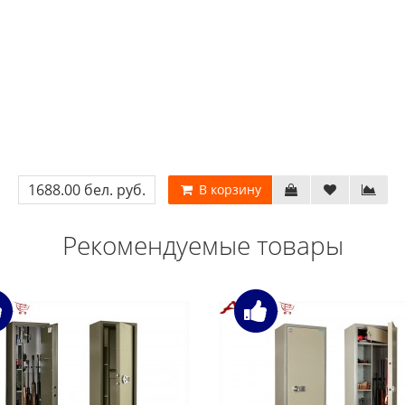
1688.00 бел. руб.
В корзину
Рекомендуемые товары