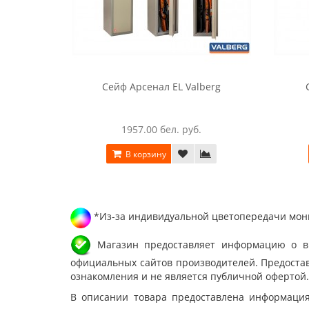
Сейф Арсенал EL Valberg
1957.00 бел. руб.
В корзину
*Из-за индивидуальной цветопередачи мони
Магазин предоставляет информацию о вне
официальных сайтов производителей. Предостав
ознакомления и не является публичной офертой.
В описании товара предоставлена информация