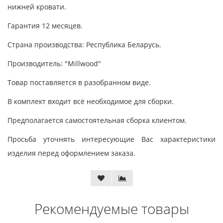
нижней кровати.
Гарантия 12 месяцев.
Страна производства: Республика Беларусь.
Производитель: "Millwood"
Товар поставляется в разобранном виде.
В комплект входит всё необходимое для сборки.
Предполагается самостоятельная сборка клиентом.
Просьба уточнять интересующие Вас характеристики
изделия перед оформлением заказа.
Рекомендуемые товары