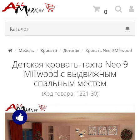
0
Каталог
Мебель
Кровати
Детские
Кровать Neo 9 Millwood
Детская кровать-тахта Neo 9
Millwood с выдвижным
спальным местом
(Код товара: 1221-30)