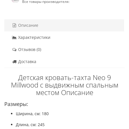
Все товары производителя:
Описание
Характеристики
Отзывов (0)
Доставка
Детская кровать-тахта Neo 9
Millwood с выдвижным спальным
местом Описание
Размеры:
Ширина, см: 180
Длина, см: 245