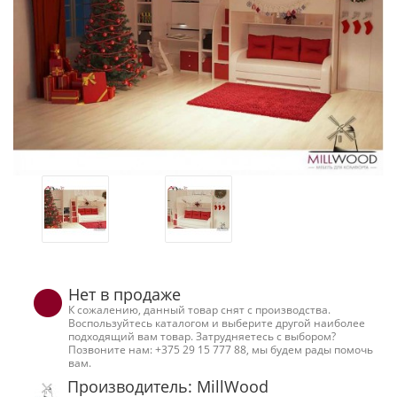
Нет в продаже
К сожалению, данный товар снят с производства.
Воспользуйтесь каталогом и выберите другой наиболее
подходящий вам товар. Затрудняетесь с выбором?
Позвоните нам: +375 29 15 777 88, мы будем рады помочь
вам.
Производитель: MillWood