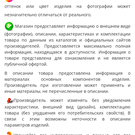
оттенок или цвет изделия на фотографии может
незначительно отличаться от реального.
Магазин предоставляет информацию о внешнем виде
(фотографии), описании, характеристиках и комплектации
товара по данным из каталогов и официальных сайтов
производителей. Предоставляется максимально полная
информация, находящаяся в доступности. Информация о
товаре представлена для ознакомления и не является
публичной офертой.
В описании товара предоставлена информация о
материалах основных компонентов изделия.
Производитель при изготовлении может применять и
иные материалы, не перечисленные в описании.
Производитель может изменять без уведомления
характеристики, внешний вид (дизайн), комплектацию
товара (без ухудшения его потребительских свойств). В
связи с этим возможны неточности в описании
параметров изделий.
Уточняйте все интересующие и важные для вас