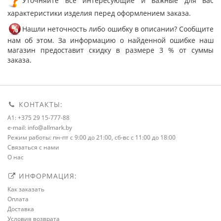
характеристики изделия перед оформлением заказа.
Нашли неточность либо ошибку в описании? Сообщите
нам об этом. За информацию о найденной ошибке наш
магазин предоставит скидку в размере 3 % от суммы
заказа.
КОНТАКТЫ:
A1: +375 29 15-777-88
e-mail: info@allmark.by
Режим работы: пн-пт с 9:00 до 21:00, сб-вс с 11:00 до 18:00
Связаться с нами
О нас
ИНФОРМАЦИЯ:
Как заказать
Оплата
Доставка
Условия возврата