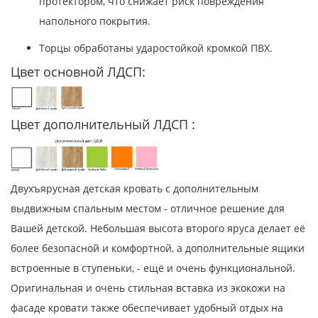
протектором, что снижает риск повреждения
напольного покрытия.
Торцы обработаны ударостойкой кромкой ПВХ.
Цвет основной ЛДСП:
Цвет дополнительный ЛДСП :
Двухъярусная детская кровать с дополнительным
выдвижным спальным местом - отличное решение для
Вашей детской. Небольшая высота второго яруса делает её
более безопасной и комфортной, а дополнительные ящики
встроенные в ступеньки, - ещё и очень функциональной.
Оригинальная и очень стильная вставка из экокожи на
фасаде кровати также обеспечивает удобный отдых на