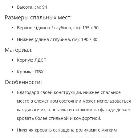
Высота, см: 94
Размеры спальных мест:
Верхнее (длина / глубина, см): 195 / 90
Нижнее (длина / глубина, см): 190 / 80
Материал:
Корпус: ЛДСП
Кромка: ПВХ
Особенности:
Благодаря своей конструкции, нижнее спальное
место в сложенном состоянии может использоваться
как диванчик, а вставка из экокожи на фасаде делает
кровать более стильной и комфортной.
Нижняя кровать оснащена роликами с мягким