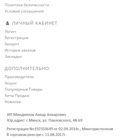
Политика безопасности
Условия соглашения
ЛИЧНЫЙ КАБИНЕТ
Логин
Регистрация
Аккаунт
История заказов
Закладки
ДОПОЛНИТЕЛЬНО:
Производители
Акции
Популярные Товары
Хиты Продаж
Новинки