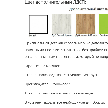
Цвет дополнительный ЛДСП:
Оригинальная детская кровать Neo 5 с дополни
приятными цветами исполнения, без проблем вп
оснащены мягким протектором, который не повр
Гарантия 12 месяцев.
Страна производства: Республика Беларусь.
Производитель: "Millwood"
Товар поставляется в разобранном виде.
В комплект входит всё необходимое для сборки.