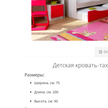
Оп
Детская кровать-та
Размеры:
Ширина, см: 75
Длина, см: 200
Высота, см: 90