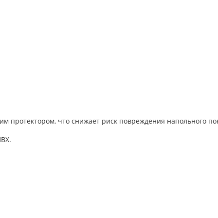
им протектором, что снижает риск повреждения напольного по
ВХ.