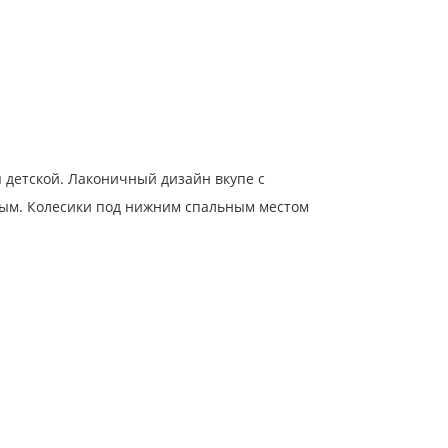
 детской. Лаконичный дизайн вкупе с
мым. Колесики под нижним спальным местом