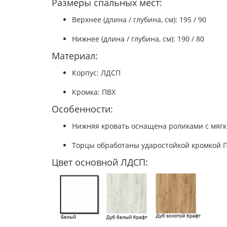
Размеры спальных мест:
Верхнее (длина / глубина, см): 195 / 90
Нижнее (длина / глубина, см): 190 / 80
Материал:
Корпус: ЛДСП
Кромка: ПВХ
Особенности:
Нижняя кровать оснащена роликами с мягк
Торцы обработаны ударостойкой кромкой П
Цвет основной ЛДСП: