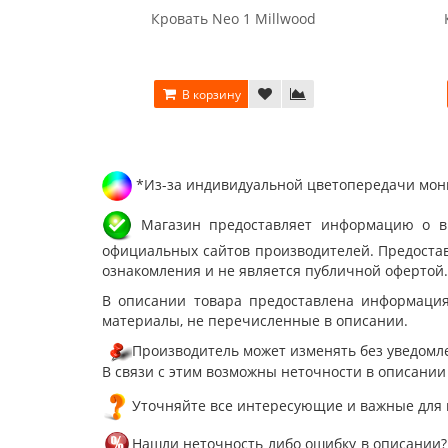
Кровать Neo 1 Millwood
В корзину
*Из-за индивидуальной цветопередачи мони
Магазин предоставляет информацию о вне
официальных сайтов производителей. Предостав
ознакомления и не является публичной офертой.
В описании товара предоставлена информация
материалы, не перечисленные в описании.
Производитель может изменять без уведомле
В связи с этим возможны неточности в описании
Уточняйте все интересующие и важные для 
Нашли неточность либо ошибку в описании?