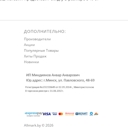
ДОПОЛНИТЕЛЬНО:
Производители
Акции
Популярные Товары
Хиты Продаж
Новинки
Allmark.by © 2026