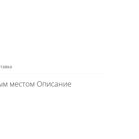
тавка
ным местом Описание