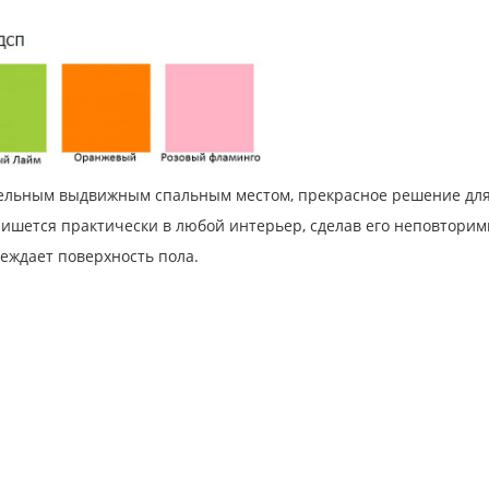
тельным выдвижным спальным местом, прекрасное решение для
ишется практически в любой интерьер, сделав его неповтори
еждает поверхность пола.