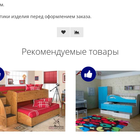
м.
тики изделия перед оформлением заказа.
Рекомендуемые товары