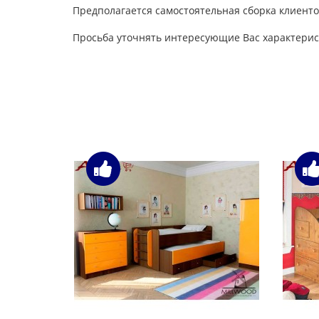
Предполагается самостоятельная сборка клиенто
Просьба уточнять интересующие Вас характерис