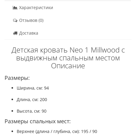
Характеристики
Отзывов (0)
Доставка
Детская кровать Neo 1 Millwood с
выдвижным спальным местом
Описание
Размеры:
Ширина, см: 94
Длина, см: 200
Высота, см: 90
Размеры спальных мест:
Верхнее (длина / глубина, см): 195 / 90