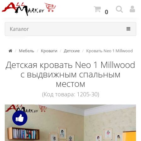
0
Каталог
Мебель
Кровати
Детские
Кровать Neo 1 Millwood
Детская кровать Neo 1 Millwood
с выдвижным спальным
местом
(Код товара: 1205-30)