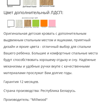
Цвет дополнительный ЛДСП:
Оригинальная детская кровать с дополнительным
выдвижным спальным местом и ящиками, приятный
дизайн и яркие цвета - отличный выбор для спальни
Вашего ребёнка. Большие и комфортные спальные места
будут способствовать хорошему отдыху и сну. Надёжные
механизмы и удобные ручки вкупе с качественными
материалами прослужат Вам долгие годы.
Гарантия 12 месяцев.
Страна производства: Республика Беларусь.
Производитель: "Millwood"