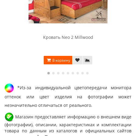
Кровать Neo 2 Millwood
В корзину
*Из-за индивидуальной цветопередачи монитора
оттенок или цвет изделия на фотографии может
незначительно отличаться от реального.
Магазин предоставляет информацию о внешнем виде
(фотографии), описании, характеристиках и комплектации
товара по данным из каталогов и официальных сайтов