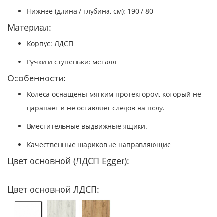
Нижнее (длина / глубина, см): 190 / 80
Материал:
Корпус: ЛДСП
Ручки и ступеньки: металл
Особенности:
Колеса оснащены мягким протектором, который не
царапает и не оставляет следов на полу.
Вместительные выдвижные ящики.
Качественные шариковые направляющие
Цвет основной (ЛДСП Egger):
Цвет основной ЛДСП: