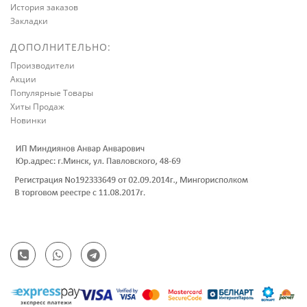
История заказов
Закладки
ДОПОЛНИТЕЛЬНО:
Производители
Акции
Популярные Товары
Хиты Продаж
Новинки