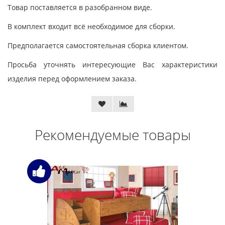
Товар поставляется в разобранном виде.
В комплект входит всё необходимое для сборки.
Предполагается самостоятельная сборка клиентом.
Просьба уточнять интересующие Вас характеристики
изделия перед оформлением заказа.
Рекомендуемые товары