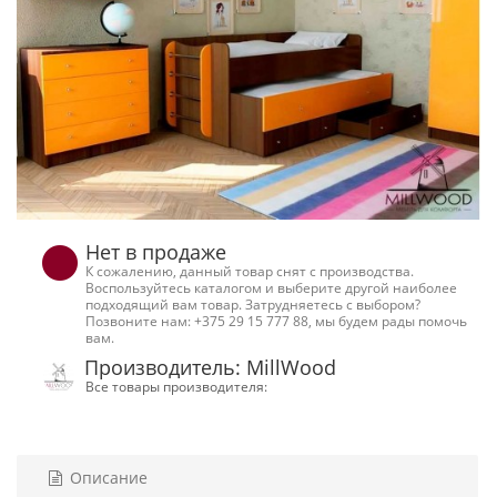
Нет в продаже
К сожалению, данный товар снят с производства.
Воспользуйтесь каталогом и выберите другой наиболее
подходящий вам товар. Затрудняетесь с выбором?
Позвоните нам: +375 29 15 777 88, мы будем рады помочь
вам.
Производитель: MillWood
Все товары производителя:
Описание