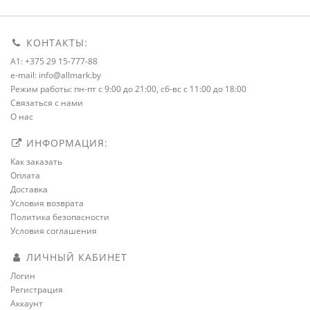
КОНТАКТЫ:
A1: +375 29 15-777-88
e-mail: info@allmark.by
Режим работы: пн-пт с 9:00 до 21:00, сб-вс с 11:00 до 18:00
Связаться с нами
О нас
ИНФОРМАЦИЯ:
Как заказать
Оплата
Доставка
Условия возврата
Политика безопасности
Условия соглашения
ЛИЧНЫЙ КАБИНЕТ
Логин
Регистрация
Аккаунт