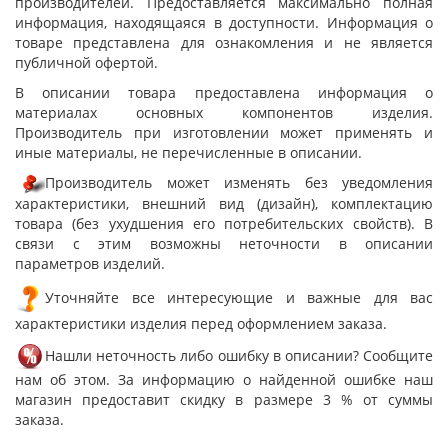
производителей. Предоставляется максимально полная
информация, находящаяся в доступности. Информация о
товаре представлена для ознакомления и не является
публичной офертой.
В описании товара предоставлена информация о
материалах основных компонентов изделия.
Производитель при изготовлении может применять и
иные материалы, не перечисленные в описании.
Производитель может изменять без уведомления
характеристики, внешний вид (дизайн), комплектацию
товара (без ухудшения его потребительских свойств). В
связи с этим возможны неточности в описании
параметров изделий.
Уточняйте все интересующие и важные для вас
характеристики изделия перед оформлением заказа.
Нашли неточность либо ошибку в описании? Сообщите
нам об этом. За информацию о найденной ошибке наш
магазин предоставит скидку в размере 3 % от суммы
заказа.