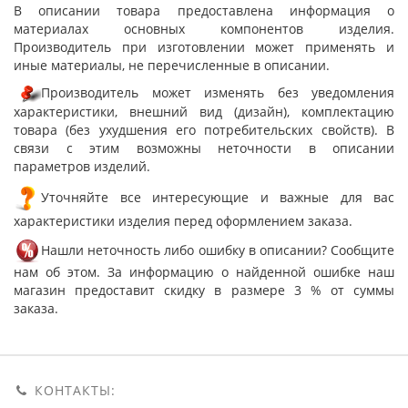
В описании товара предоставлена информация о
материалах основных компонентов изделия.
Производитель при изготовлении может применять и
иные материалы, не перечисленные в описании.
Производитель может изменять без уведомления
характеристики, внешний вид (дизайн), комплектацию
товара (без ухудшения его потребительских свойств). В
связи с этим возможны неточности в описании
параметров изделий.
Уточняйте все интересующие и важные для вас
характеристики изделия перед оформлением заказа.
Нашли неточность либо ошибку в описании? Сообщите
нам об этом. За информацию о найденной ошибке наш
магазин предоставит скидку в размере 3 % от суммы
заказа.
КОНТАКТЫ: