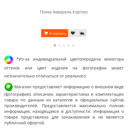
Полка Акварель Кортекс
В корзину
*Из-за индивидуальной цветопередачи монитора
оттенок или цвет изделия на фотографии может
незначительно отличаться от реального.
Магазин предоставляет информацию о внешнем виде
(фотографии), описании, характеристиках и комплектации
товара по данным из каталогов и официальных сайтов
производителей. Предоставляется максимально полная
информация, находящаяся в доступности. Информация о
товаре представлена для ознакомления и не является
публичной офертой.