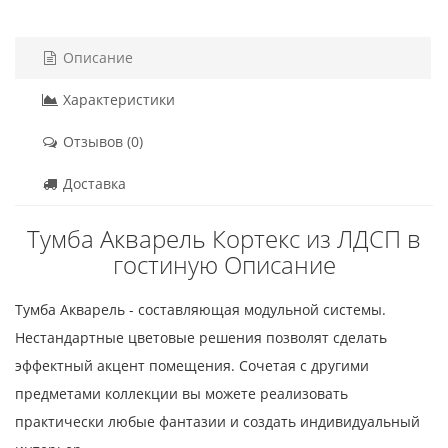
Описание
Характеристики
Отзывов (0)
Доставка
Тумба Акварель Кортекс из ЛДСП в
гостиную Описание
Тумба Акварель - составляющая модульной системы.
Нестандартные цветовые решения позволят сделать
эффектный акцент помещения. Сочетая с другими
предметами коллекции вы можете реализовать
практически любые фантазии и создать индивидуальный