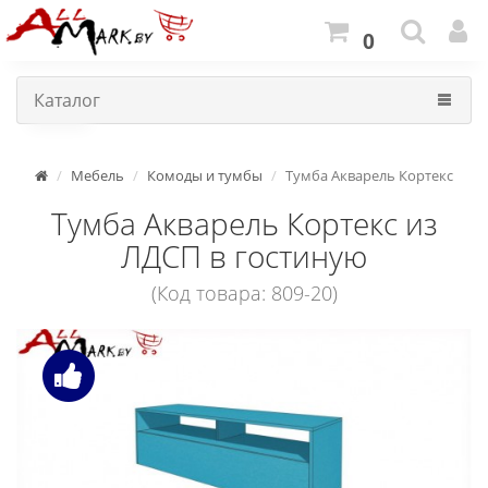
0
Каталог
Мебель
Комоды и тумбы
Тумба Акварель Кортекс
Тумба Акварель Кортекс из
ЛДСП в гостиную
(Код товара: 809-20)