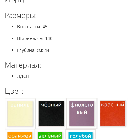
интерьер.
Размеры:
Высота, см: 45
Ширина, см: 140
Глубина, см: 44
Материал:
ЛДСП
Цвет: