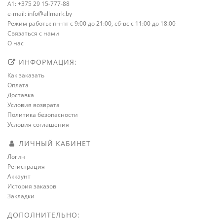
A1: +375 29 15-777-88
e-mail: info@allmark.by
Режим работы: пн-пт с 9:00 до 21:00, сб-вс с 11:00 до 18:00
Связаться с нами
О нас
ИНФОРМАЦИЯ:
Как заказать
Оплата
Доставка
Условия возврата
Политика безопасности
Условия соглашения
ЛИЧНЫЙ КАБИНЕТ
Логин
Регистрация
Аккаунт
История заказов
Закладки
ДОПОЛНИТЕЛЬНО: