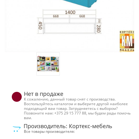
Нет в продаже
К сожалению, данный товар снят с производства.
Воспользуйтесь каталогом и выберите другой наиболее
подходящий вам товар. Затрудняетесь с выбором?
Позвоните нам: +375 29 15 777 88, мы будем рады помочь
вам.
Производитель: Кортекс-мебель
Все товары производителя: