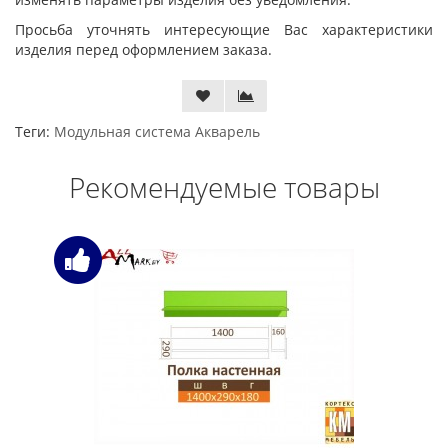
Просьба уточнять интересующие Вас характеристики
изделия перед оформлением заказа.
Теги:
Модульная система Акварель
Рекомендуемые товары