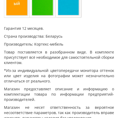
Гарантия 12 месяцев.
Страна производства: Беларусь
Производитель: Кортекс-мебель
Товар поставляется в разобранном виде. В комплекте
присутствует всё необходимое для самостоятельной сборки
клиентом.
*Из-за индивидуальной цветопередачи монитора оттенок
или цвет изделия на фотографии может незначительно
отличаться от реального.
Магазин предоставляет описание и информацию о
комплектации товара по информации предприятий-
производителей.
Магазин не несет ответственность за вероятное
несоответствие параметров, так как производитель вправе
изменять параметры изделия без уведомления.