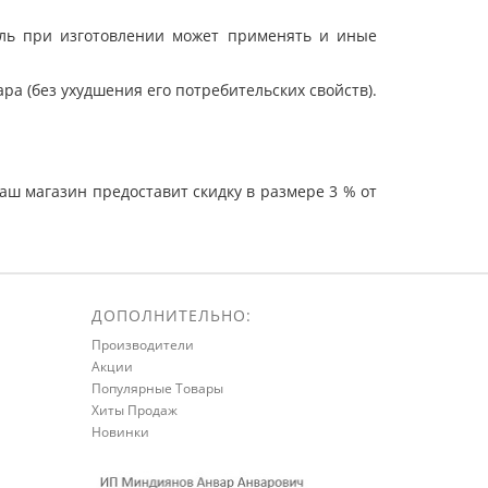
ель при изготовлении может применять и иные
а (без ухудшения его потребительских свойств).
ш магазин предоставит скидку в размере 3 % от
ДОПОЛНИТЕЛЬНО:
Производители
Акции
Популярные Товары
Хиты Продаж
Новинки