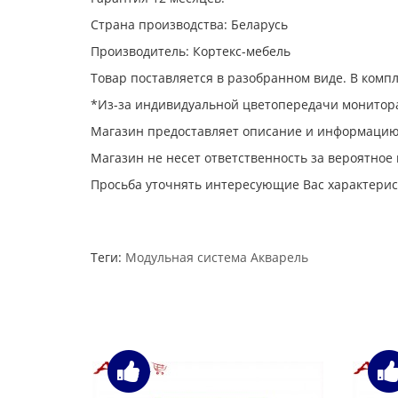
Страна производства: Беларусь
Производитель: Кортекс-мебель
Товар поставляется в разобранном виде. В комп
*Из-за индивидуальной цветопередачи монитора
Магазин предоставляет описание и информацию
Магазин не несет ответственность за вероятное
Просьба уточнять интересующие Вас характерис
Теги:
Модульная система Акварель