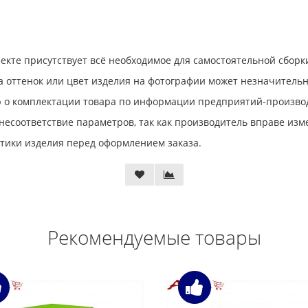
лекте присутствует всё необходимое для самостоятельной сборк
 оттенок или цвет изделия на фотографии может незначительно
 о комплектации товара по информации предприятий-произво
 несоответствие параметров, так как производитель вправе из
тики изделия перед оформлением заказа.
Рекомендуемые товары