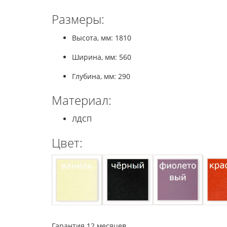
Размеры:
Высота, мм: 1810
Ширина, мм: 560
Глубина, мм: 290
Материал:
ЛДСП
Цвет:
Гарантия 12 месяцев.