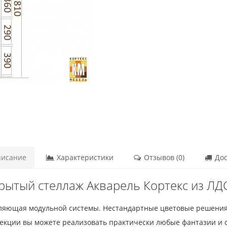
исание
Характеристики
Отзывов (0)
Дос
рытый стеллаж Акварель Кортекс из Л
вляющая модульной системы. Нестандартные цветовые решения
екции вы можете реализовать практически любые фантазии и 