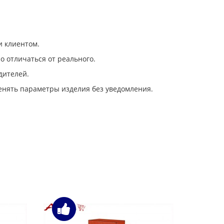
и клиентом.
 отличаться от реального.
дителей.
менять параметры изделия без уведомления.