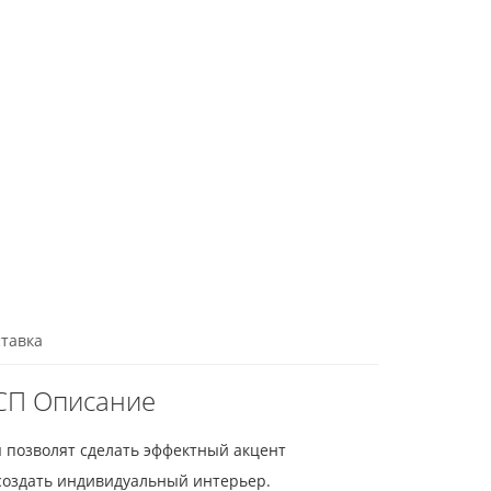
тавка
ДСП Описание
 позволят сделать эффектный акцент
создать индивидуальный интерьер.