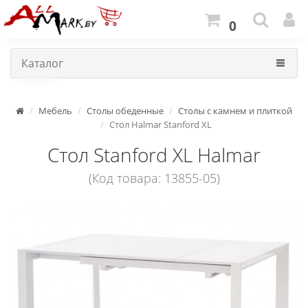
0
Каталог
Мебель
Столы обеденные
Столы с камнем и плиткой
Стол Halmar Stanford XL
Стол Stanford XL Halmar
(Код товара: 13855-05)