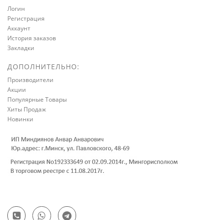
Логин
Регистрация
Аккаунт
История заказов
Закладки
ДОПОЛНИТЕЛЬНО:
Производители
Акции
Популярные Товары
Хиты Продаж
Новинки