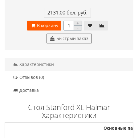
2131.00 бел. руб.
+
В корзину
-
Быстрый заказ
Характеристики
Отзывов (0)
Доставка
Стол Stanford XL Halmar
Характеристики
Основные пар