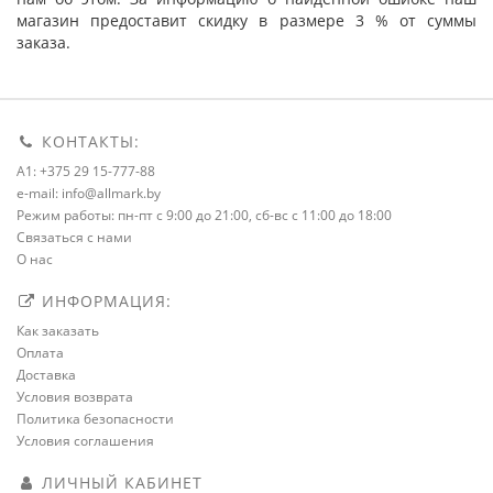
магазин предоставит скидку в размере 3 % от суммы
заказа.
КОНТАКТЫ:
A1: +375 29 15-777-88
e-mail: info@allmark.by
Режим работы: пн-пт с 9:00 до 21:00, сб-вс с 11:00 до 18:00
Связаться с нами
О нас
ИНФОРМАЦИЯ:
Как заказать
Оплата
Доставка
Условия возврата
Политика безопасности
Условия соглашения
ЛИЧНЫЙ КАБИНЕТ