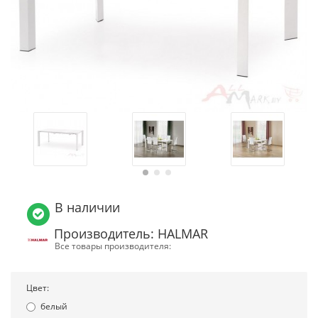
В наличии
Производитель: HALMAR
Все товары производителя:
Цвет:
белый