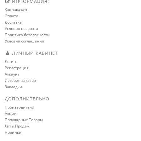
ИНФОРМАЦИЯ:
Как заказать
Оплата
Доставка
Условия возврата
Политика безопасности
Условия соглашения
ЛИЧНЫЙ КАБИНЕТ
Логин
Регистрация
Аккаунт
История заказов
Закладки
ДОПОЛНИТЕЛЬНО:
Производители
Акции
Популярные Товары
Хиты Продаж
Новинки