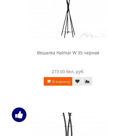
Вешалка Halmar W 35 черная
273.00 бел. руб.
В корзину