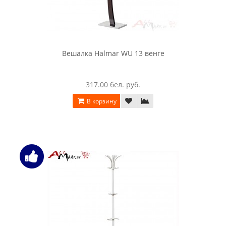
Вешалка Halmar WU 13 венге
317.00 бел. руб.
В корзину