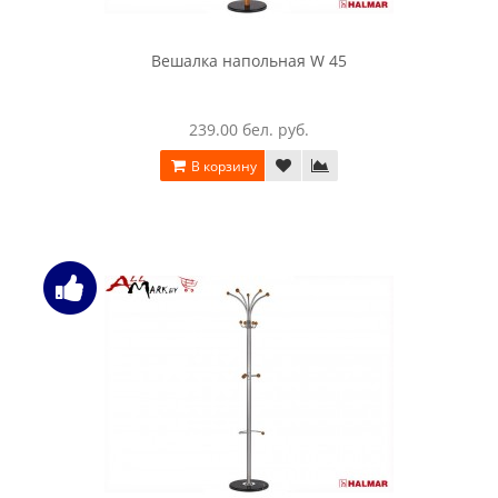
Вешалка напольная W 45
239.00 бел. руб.
В корзину