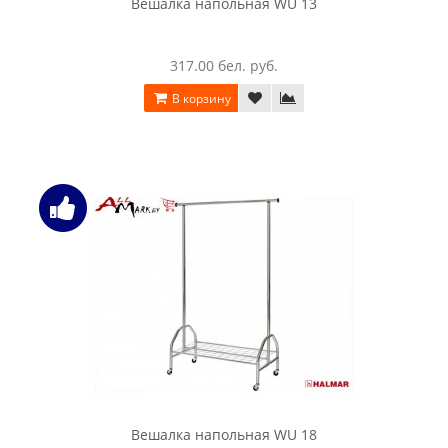
Вешалка напольная WU 13
317.00 бел. руб.
В корзину
Вешалка напольная WU 18