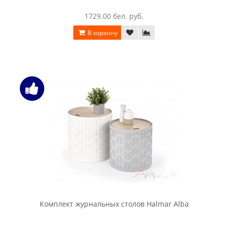
1729.00 бел. руб.
В корзину
Комплект журнальных столов Halmar Alba