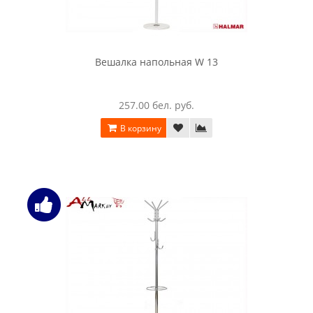
Вешалка напольная W 13
257.00 бел. руб.
В корзину