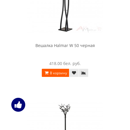
Вешалка Halmar W 50 черная
418.00 бел. руб.
В корзину