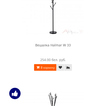
Вешалка Halmar W 33
254.00 бел. руб.
В корзину