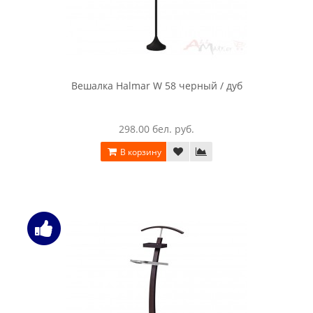
Вешалка Halmar W 58 черный / дуб
298.00 бел. руб.
В корзину