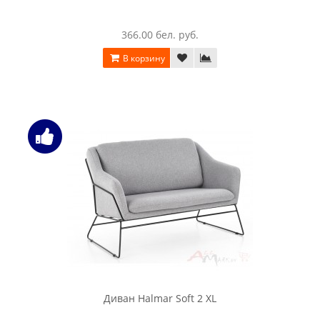
366.00 бел. руб.
В корзину
Диван Halmar Soft 2 XL