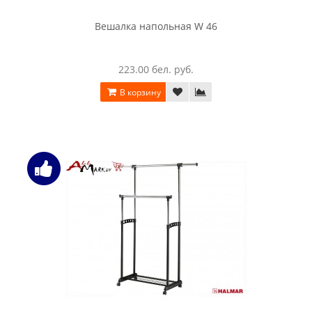
Вешалка напольная W 46
223.00 бел. руб.
В корзину