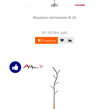
Вешалка напольная W 24
261.00 бел. руб.
В корзину