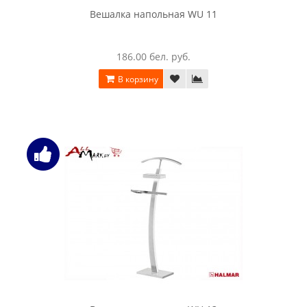
Вешалка напольная WU 11
186.00 бел. руб.
В корзину