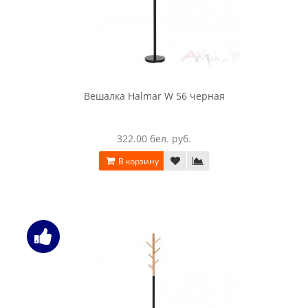
Вешалка Halmar W 56 черная
322.00 бел. руб.
В корзину