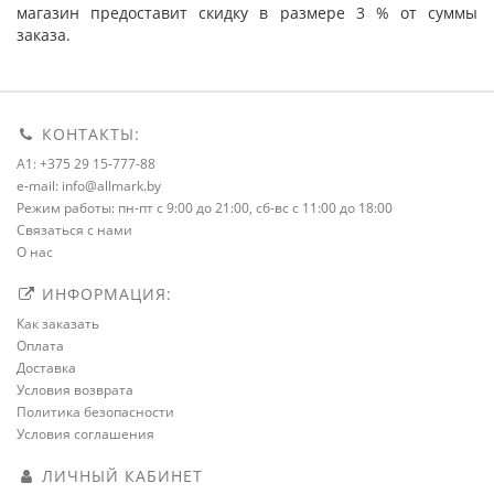
магазин предоставит скидку в размере 3 % от суммы
заказа.
КОНТАКТЫ:
A1: +375 29 15-777-88
e-mail: info@allmark.by
Режим работы: пн-пт с 9:00 до 21:00, сб-вс с 11:00 до 18:00
Связаться с нами
О нас
ИНФОРМАЦИЯ:
Как заказать
Оплата
Доставка
Условия возврата
Политика безопасности
Условия соглашения
ЛИЧНЫЙ КАБИНЕТ