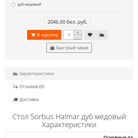
дуб медовый
2046.00 бел. руб.
+
В корзину
-
Быстрый заказ
Характеристики
Отзывов (0)
Доставка
Стол Sorbus Halmar дуб медовый
Характеристики
Основные пар