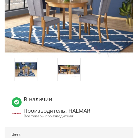
В наличии
Производитель: HALMAR
Все товары производителя:
Цвет: