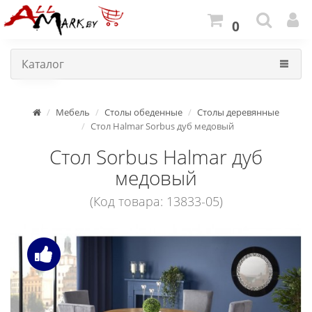
0
Каталог
Мебель
Столы обеденные
Столы деревянные
Стол Halmar Sorbus дуб медовый
Стол Sorbus Halmar дуб
медовый
(Код товара: 13833-05)