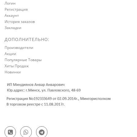
Логин
Регистрация
Аккаунт
История заказов
Закладки
ДОПОЛНИТЕЛЬНО:
Производители
Акции
Популярные Товары
Хиты Продаж
Новинки