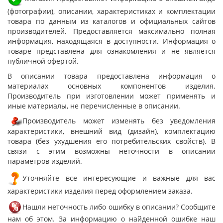
(фотографии), описании, характеристиках и комплектации
товара по данным из каталогов и официальных сайтов
производителей. Предоставляется максимально полная
информация, находящаяся в доступности. Информация о
товаре представлена для ознакомления и не является
публичной офертой.
В описании товара предоставлена информация о
материалах основных компонентов изделия.
Производитель при изготовлении может применять и
иные материалы, не перечисленные в описании.
Производитель может изменять без уведомления
характеристики, внешний вид (дизайн), комплектацию
товара (без ухудшения его потребительских свойств). В
связи с этим возможны неточности в описании
параметров изделий.
Уточняйте все интересующие и важные для вас
характеристики изделия перед оформлением заказа.
Нашли неточность либо ошибку в описании? Сообщите
нам об этом. За информацию о найденной ошибке наш