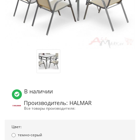
В наличии
Производитель: HALMAR
Все товары производителя:
Цвет:
темно-серый