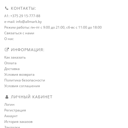
КОНТАКТЫ:
A1: +375 29 15-777-88
e-mail: info@allmark.by
Режим работы: пн-пт с 9:00 до 21:00, сб-вс с 11:00 до 18:00
Связаться с нами
О нас
ИНФОРМАЦИЯ:
Как заказать
Оплата
Доставка
Условия возврата
Политика безопасности
Условия соглашения
ЛИЧНЫЙ КАБИНЕТ
Логин
Регистрация
Аккаунт
История заказов
Закладки