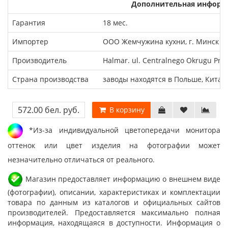
Дополнительная информ
Гарантия
18 мес.
Импортер
ООО Жемчужина кухни, г. Минск
Производитель
Halmar. ul. Centralnego Okrugu Prz
Страна производства
заводы находятся в Польше, Китае
572.00 бел. руб.
В корзину
*Из-за индивидуальной цветопередачи монитора
оттенок или цвет изделия на фотографии может
незначительно отличаться от реального.
Магазин предоставляет информацию о внешнем виде
(фотографии), описании, характеристиках и комплектации
товара по данным из каталогов и официальных сайтов
производителей. Предоставляется максимально полная
информация, находящаяся в доступности. Информация о