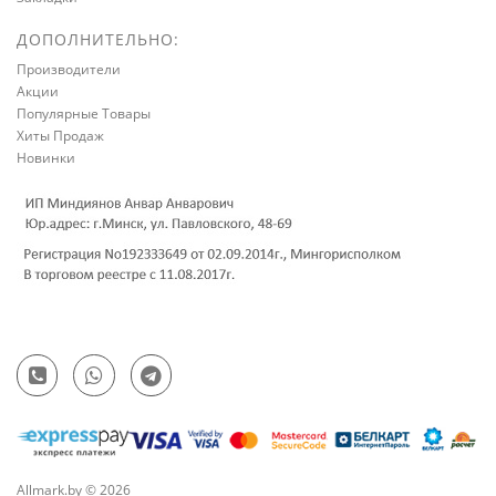
ДОПОЛНИТЕЛЬНО:
Производители
Акции
Популярные Товары
Хиты Продаж
Новинки
Allmark.by © 2026