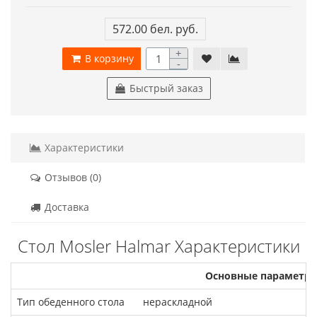
572.00 бел. руб.
+
В корзину
-
Быстрый заказ
Характеристики
Отзывов (0)
Доставка
Стол Mosler Halmar Характеристики
Основные параметры
Тип обеденного стола
нераскладной