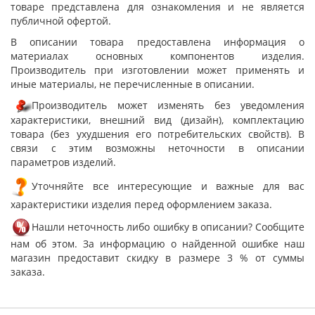
товаре представлена для ознакомления и не является
публичной офертой.
В описании товара предоставлена информация о
материалах основных компонентов изделия.
Производитель при изготовлении может применять и
иные материалы, не перечисленные в описании.
Производитель может изменять без уведомления
характеристики, внешний вид (дизайн), комплектацию
товара (без ухудшения его потребительских свойств). В
связи с этим возможны неточности в описании
параметров изделий.
Уточняйте все интересующие и важные для вас
характеристики изделия перед оформлением заказа.
Нашли неточность либо ошибку в описании? Сообщите
нам об этом. За информацию о найденной ошибке наш
магазин предоставит скидку в размере 3 % от суммы
заказа.