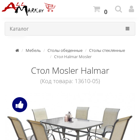
0
Каталог
Мебель
Столы обеденные
Столы стеклянные
Стол Halmar Mosler
Стол Mosler Halmar
(Код товара: 13610-05)