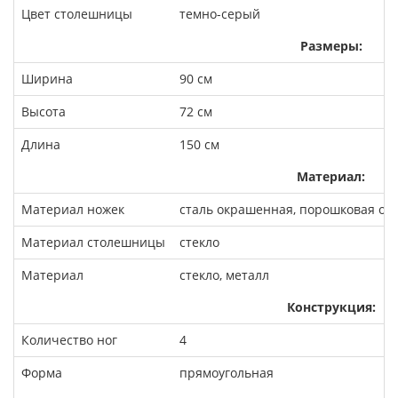
Цвет столешницы
темно-серый
Размеры:
Ширина
90 см
Высота
72 см
Длина
150 см
Материал:
Материал ножек
сталь окрашенная, порошковая ок
Материал столешницы
стекло
Материал
стекло, металл
Конструкция:
Количество ног
4
Форма
прямоугольная