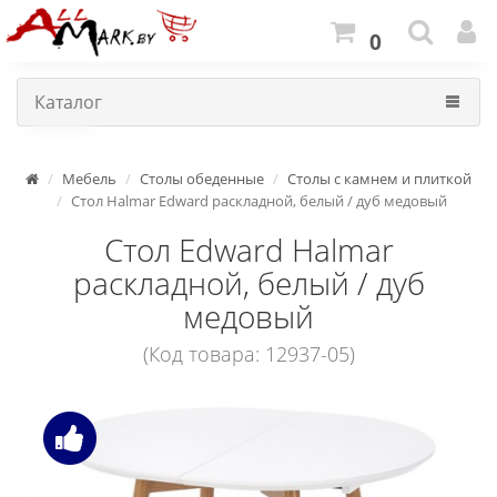
0
Каталог
Мебель
Столы обеденные
Столы с камнем и плиткой
Стол Halmar Edward раскладной, белый / дуб медовый
Стол Edward Halmar
раскладной, белый / дуб
медовый
(Код товара: 12937-05)