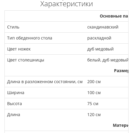
Характеристики
Основные пар
Стиль
скандинавский
Тип обеденного стола
раскладной
Цвет ножек
дуб медовый
Цвет столешницы
белый, дуб медовый
Размеры
Длина в разложенном состоянии, см
200 см
Ширина
100 см
Высота
75 см
Длина
120 см
Материа