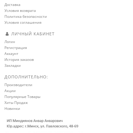
Доставка
Условия возврата
Политика безопасности
Условия соглашения
ЛИЧНЫЙ КАБИНЕТ
Логин
Регистрация
Аккаунт
История заказов
Закладки
ДОПОЛНИТЕЛЬНО:
Производители
Акции
Популярные Товары
Хиты Продаж
Новинки