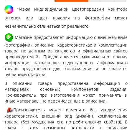
*Из-за индивидуальной цветопередачи монитора
оттенок или цвет изделия на фотографии может
незначительно отличаться от реального.
Магазин предоставляет информацию о внешнем виде
(фотографии), описании, характеристиках и комплектации
товара по данным из каталогов и официальных сайтов
производителей. Предоставляется максимально полная
информация, находящаяся в доступности. Информация о
товаре представлена для ознакомления и не является
публичной офертой.
В описании товара предоставлена информация о
материалах основных компонентов изделия.
Производитель при изготовлении может применять и
иные материалы, не перечисленные в описании.
Производитель может изменять без уведомления
характеристики, внешний вид (дизайн), комплектацию
товара (без ухудшения его потребительских свойств). В
связи с этим возможны неточности в описании