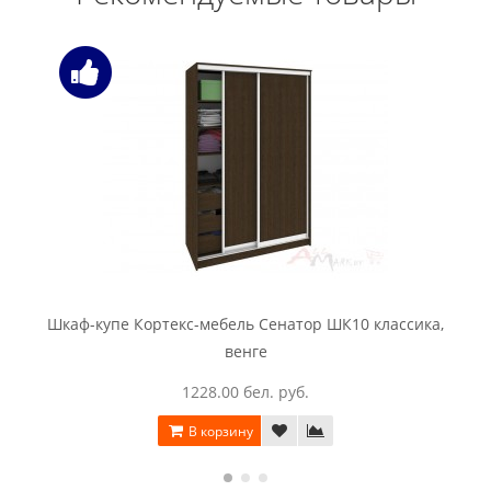
Шкаф-купе Кортекс-мебель Сенатор ШК10 классика,
венге
1228.00 бел. руб.
В корзину