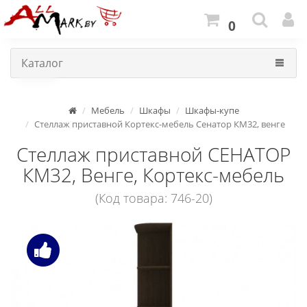
0
Каталог
Мебель
Шкафы
Шкафы-купе
Стеллаж приставной Кортекс-мебель Сенатор КМ32, венге
Стеллаж приставной СЕНАТОР
КМ32, Венге, Кортекс-мебель
(Код товара: 746-20)