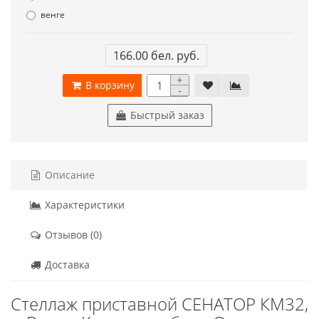
венге
166.00 бел. руб.
+
В корзину
-
Быстрый заказ
Описание
Характеристики
Отзывов (0)
Доставка
Стеллаж приставной СЕНАТОР КМ32,