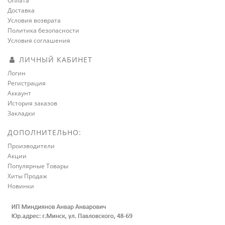
Оплата
Доставка
Условия возврата
Политика безопасности
Условия соглашения
ЛИЧНЫЙ КАБИНЕТ
Логин
Регистрация
Аккаунт
История заказов
Закладки
ДОПОЛНИТЕЛЬНО:
Производители
Акции
Популярные Товары
Хиты Продаж
Новинки