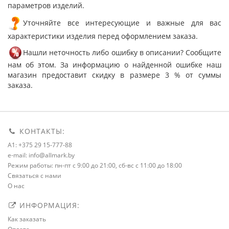
параметров изделий.
Уточняйте все интересующие и важные для вас
характеристики изделия перед оформлением заказа.
Нашли неточность либо ошибку в описании? Сообщите
нам об этом. За информацию о найденной ошибке наш
магазин предоставит скидку в размере 3 % от суммы
заказа.
КОНТАКТЫ:
A1: +375 29 15-777-88
e-mail: info@allmark.by
Режим работы: пн-пт с 9:00 до 21:00, сб-вс с 11:00 до 18:00
Связаться с нами
О нас
ИНФОРМАЦИЯ:
Как заказать