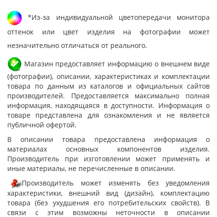
*Из-за индивидуальной цветопередачи монитора
оттенок или цвет изделия на фотографии может
незначительно отличаться от реального.
Магазин предоставляет информацию о внешнем виде
(фотографии), описании, характеристиках и комплектации
товара по данным из каталогов и официальных сайтов
производителей. Предоставляется максимально полная
информация, находящаяся в доступности. Информация о
товаре представлена для ознакомления и не является
публичной офертой.
В описании товара предоставлена информация о
материалах основных компонентов изделия.
Производитель при изготовлении может применять и
иные материалы, не перечисленные в описании.
Производитель может изменять без уведомления
характеристики, внешний вид (дизайн), комплектацию
товара (без ухудшения его потребительских свойств). В
связи с этим возможны неточности в описании