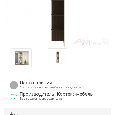
Нет в наличии
Сроки поставки уточняйте у менеджера.
Производитель: Кортекс-мебель
Все товары производителя:
Цвет: