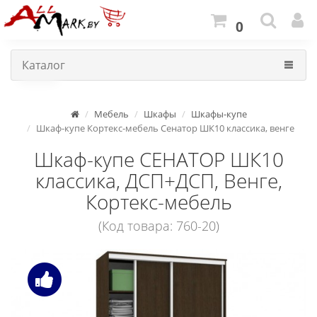
0
Каталог
Мебель
Шкафы
Шкафы-купе
Шкаф-купе Кортекс-мебель Сенатор ШК10 классика, венге
Шкаф-купе СЕНАТОР ШК10
классика, ДСП+ДСП, Венге,
Кортекс-мебель
(Код товара: 760-20)