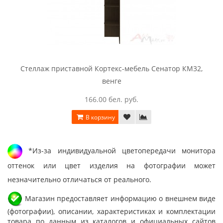
Стеллаж приставной Кортекс-мебель Сенатор КМ32,
венге
166.00 бел. руб.
В корзину
*Из-за индивидуальной цветопередачи монитора
оттенок или цвет изделия на фотографии может
незначительно отличаться от реального.
Магазин предоставляет информацию о внешнем виде
(фотографии), описании, характеристиках и комплектации
товара по данным из каталогов и официальных сайтов