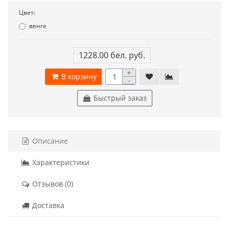
Цвет:
венге
1228.00 бел. руб.
+
В корзину
-
Быстрый заказ
Описание
Характеристики
Отзывов (0)
Доставка