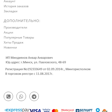
Аккаунт
История заказов
Закладки
ДОПОЛНИТЕЛЬНО:
Производители
Акции
Популярные Товары
Хиты Продаж
Новинки