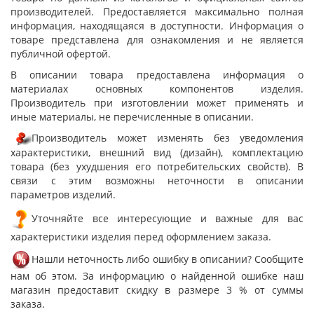
производителей. Предоставляется максимально полная
информация, находящаяся в доступности. Информация о
товаре представлена для ознакомления и не является
публичной офертой.
В описании товара предоставлена информация о
материалах основных компонентов изделия.
Производитель при изготовлении может применять и
иные материалы, не перечисленные в описании.
Производитель может изменять без уведомления
характеристики, внешний вид (дизайн), комплектацию
товара (без ухудшения его потребительских свойств). В
связи с этим возможны неточности в описании
параметров изделий.
Уточняйте все интересующие и важные для вас
характеристики изделия перед оформлением заказа.
Нашли неточность либо ошибку в описании? Сообщите
нам об этом. За информацию о найденной ошибке наш
магазин предоставит скидку в размере 3 % от суммы
заказа.