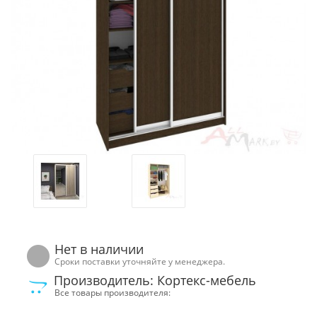
Нет в наличии
Сроки поставки уточняйте у менеджера.
Производитель: Кортекс-мебель
Все товары производителя: