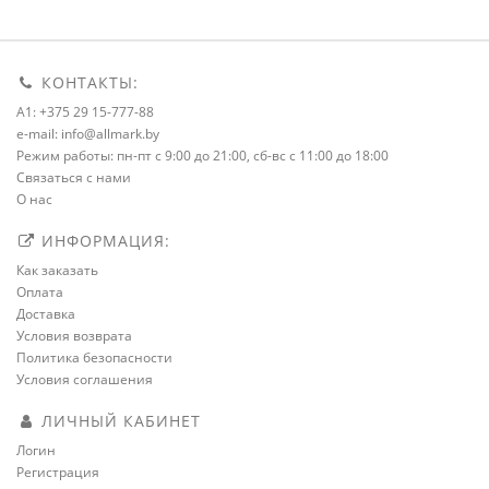
КОНТАКТЫ:
A1: +375 29 15-777-88
e-mail: info@allmark.by
Режим работы: пн-пт с 9:00 до 21:00, сб-вс с 11:00 до 18:00
Связаться с нами
О нас
ИНФОРМАЦИЯ:
Как заказать
Оплата
Доставка
Условия возврата
Политика безопасности
Условия соглашения
ЛИЧНЫЙ КАБИНЕТ
Логин
Регистрация