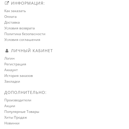
ИНФОРМАЦИЯ:
Как заказать
Оплата
Доставка
Условия возврата
Политика безопасности
Условия соглашения
ЛИЧНЫЙ КАБИНЕТ
Логин
Регистрация
Аккаунт
История заказов
Закладки
ДОПОЛНИТЕЛЬНО:
Производители
Акции
Популярные Товары
Хиты Продаж
Новинки