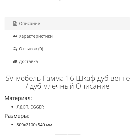
Описание
Характеристики
Отзывов (0)
Доставка
SV-мебель Гамма 16 Шкаф дуб венге
/ дуб млечный Описание
Материал:
ЛДСП, EGGER
Размеры:
800х2100х540 мм