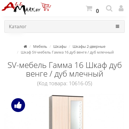
0
Каталог
Мебель
Шкафы
Шкафы 2-дверные
Шкаф SV-мебель Гамма 16 дуб венге / дуб млечный
SV-мебель Гамма 16 Шкаф дуб
венге / дуб млечный
(Код товара: 10616-05)