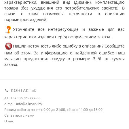
характеристики, внешний вид (дизайн), комплектацию
товара (без ухудшения его потребительских свойств). В
связи с этим возможны неточности в описании
параметров изделий.
Уточняйте все интересующие и важные для вас
характеристики изделия перед оформлением заказа.
Нашли неточность либо ошибку в описании? Сообщите
нам об этом. За информацию о найденной ошибке наш
магазин предоставит скидку в размере 3 % от суммы
заказа.
КОНТАКТЫ:
A1: +375 29 15-777-88
e-mail: info@allmark.by
Режим работы: пн-пт с 9:00 до 21:00, сб-вс с 11:00 до 18:00
Связаться с нами
О нас