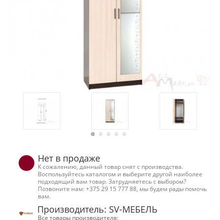
Нет в продаже
К сожалению, данный товар снят с производства.
Воспользуйтесь каталогом и выберите другой наиболее
подходящий вам товар. Затрудняетесь с выбором?
Позвоните нам: +375 29 15 777 88, мы будем рады помочь
вам.
Производитель: SV-МЕБЕЛЬ
Все товары производителя: