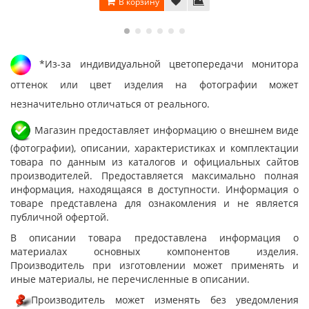
В корзину
*Из-за индивидуальной цветопередачи монитора
оттенок или цвет изделия на фотографии может
незначительно отличаться от реального.
Магазин предоставляет информацию о внешнем виде
(фотографии), описании, характеристиках и комплектации
товара по данным из каталогов и официальных сайтов
производителей. Предоставляется максимально полная
информация, находящаяся в доступности. Информация о
товаре представлена для ознакомления и не является
публичной офертой.
В описании товара предоставлена информация о
материалах основных компонентов изделия.
Производитель при изготовлении может применять и
иные материалы, не перечисленные в описании.
Производитель может изменять без уведомления