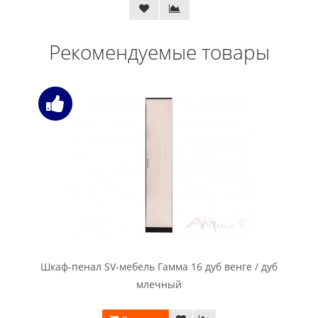
Рекомендуемые товары
Шкаф-пенал SV-мебель Гамма 16 дуб венге / дуб
млечный