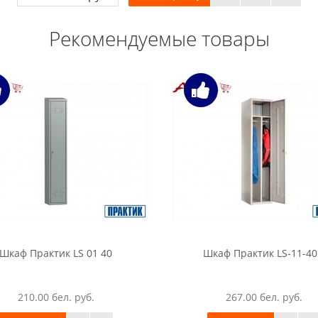
Рекомендуемые товары
Шкаф Практик LS 01 40
Шкаф Практик LS-11-4
210.00 бел. руб.
267.00 бел. руб.