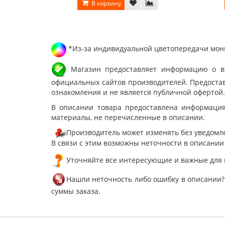
В корзину
*Из-за индивидуальной цветопередачи мони
Магазин предоставляет информацию о вне
официальных сайтов производителей. Предостав
ознакомления и не является публичной офертой.
В описании товара предоставлена информация
материалы, не перечисленные в описании.
Производитель может изменять без уведомле
В связи с этим возможны неточности в описании
Уточняйте все интересующие и важные для 
Нашли неточность либо ошибку в описании?
суммы заказа.