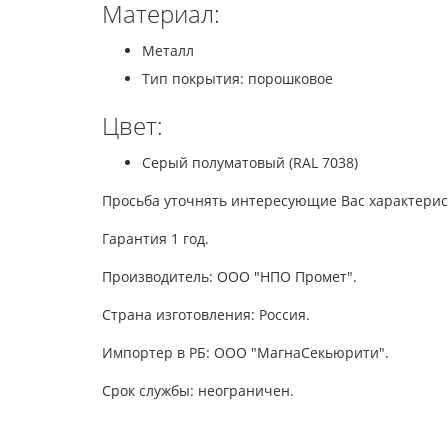
Материал:
Металл
Тип покрытия: порошковое
Цвет:
Серый полуматовый (RAL 7038)
Просьба уточнять интересующие Вас характерис
Гарантия 1 год.
Производитель: ООО "НПО Промет".
Страна изготовления: Россия.
Импортер в РБ: ООО "МагнаСекьюрити".
Срок службы: неограничен.