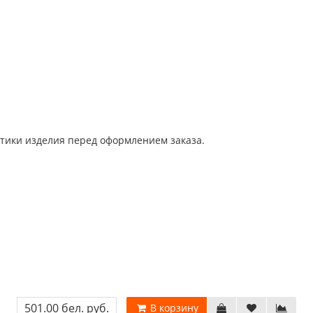
тики изделия перед оформлением заказа.
501.00 бел. руб.
В корзину