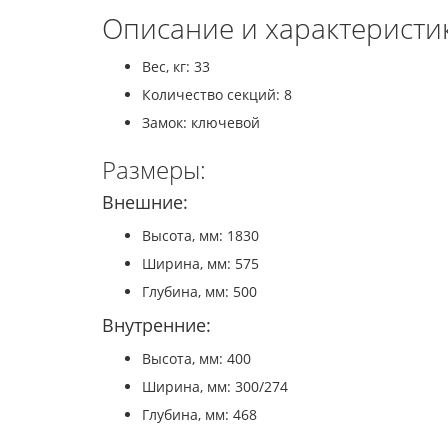
Описание и характеристи
Вес, кг: 33
Количество секций: 8
Замок: ключевой
Размеры:
Внешние:
Высота, мм: 1830
Ширина, мм: 575
Глубина, мм: 500
Внутренние:
Высота, мм: 400
Ширина, мм: 300/274
Глубина, мм: 468