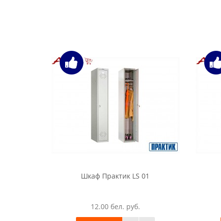
Шкаф Практик LS 01
12.00 бел. руб.