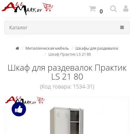
0
Каталог
Металлическая мебель
Шкафы для раздевалок
Шкаф Практик LS 21 80
Шкаф для раздевалок Практик
LS 21 80
(Код товара: 1534-31)