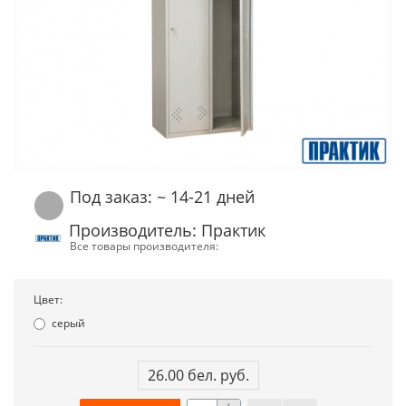
Под заказ: ~ 14-21 дней
Производитель: Практик
Все товары производителя:
Цвет:
серый
26.00 бел. руб.
+