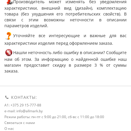
Производитель может изменять без уведомления
характеристики, внешний вид (дизайн), комплектацию
товара (без ухудшения его потребительских свойств). В
связи с этим возможны неточности в описании
параметров изделий.
Уточняйте все интересующие и важные для вас
характеристики изделия перед оформлением заказа.
Нашли неточность либо ошибку в описании? Сообщите
нам об этом. За информацию о найденной ошибке наш
магазин предоставит скидку в размере 3 % от суммы
заказа.
КОНТАКТЫ:
A1: +375 29 15-777-88
e-mail: info@allmark.by
Режим работы: пн-пт с 9:00 до 21:00, сб-вс с 11:00 до 18:00
Связаться с нами
О нас