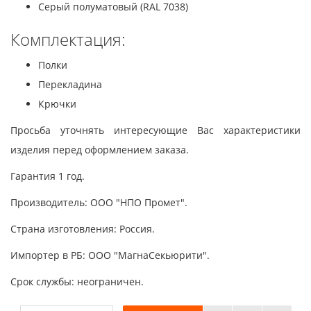
Серый полуматовый (RAL 7038)
Комплектация:
Полки
Перекладина
Крючки
Просьба уточнять интересующие Вас характеристики
изделия перед оформлением заказа.
Гарантия 1 год.
Производитель: ООО "НПО Промет".
Страна изготовления: Россия.
Импортер в РБ: ООО "МагнаСекьюрити".
Срок службы: неограничен.