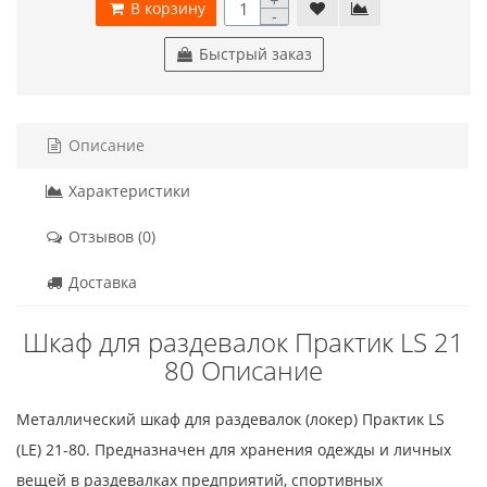
В корзину
-
Быстрый заказ
Описание
Характеристики
Отзывов (0)
Доставка
Шкаф для раздевалок Практик LS 21
80 Описание
Металлический шкаф для раздевалок (локер) Практик LS
(LE) 21-80. Предназначен для хранения одежды и личных
вещей в раздевалках предприятий, спортивных