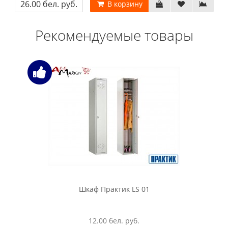
26.00 бел. руб.
В корзину
Рекомендуемые товары
Шкаф Практик LS 01
12.00 бел. руб.