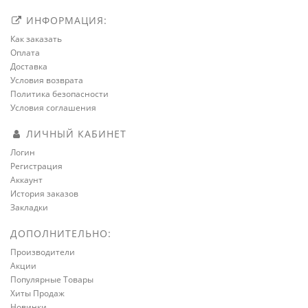
ИНФОРМАЦИЯ:
Как заказать
Оплата
Доставка
Условия возврата
Политика безопасности
Условия соглашения
ЛИЧНЫЙ КАБИНЕТ
Логин
Регистрация
Аккаунт
История заказов
Закладки
ДОПОЛНИТЕЛЬНО:
Производители
Акции
Популярные Товары
Хиты Продаж
Новинки