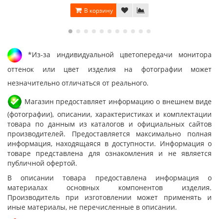
В корзину
*Из-за индивидуальной цветопередачи монитора
оттенок или цвет изделия на фотографии может
незначительно отличаться от реального.
Магазин предоставляет информацию о внешнем виде
(фотографии), описании, характеристиках и комплектации
товара по данным из каталогов и официальных сайтов
производителей. Предоставляется максимально полная
информация, находящаяся в доступности. Информация о
товаре представлена для ознакомления и не является
публичной офертой.
В описании товара предоставлена информация о
материалах основных компонентов изделия.
Производитель при изготовлении может применять и
иные материалы, не перечисленные в описании.