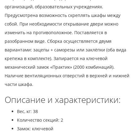
организаций, образовательных учреждениях.
Предусмотрена возможность скреплять шкафы между
собой. При необходимости открывание двери можно
изменить на противоположное. Поставляется в
разобранном виде. Сборка осуществляется двумя
вариантами: зацепы + саморезы или заклёпки (оба вида
крепежа в комплекте). Запирается на ключевой
механический замок «Практик» (2000 комбинаций).
Наличие вентиляционных отверстий в верхней и нижней
части шкафа.
Описание и характеристики:
Вес, кг: 38
Количество секций: 2
Замок: ключевой