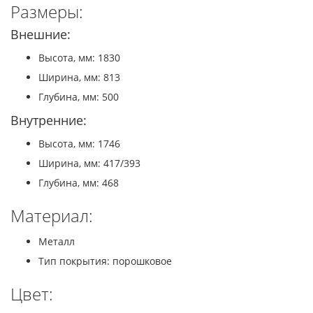
Размеры:
Внешние:
Высота, мм: 1830
Ширина, мм: 813
Глубина, мм: 500
Внутренние:
Высота, мм: 1746
Ширина, мм: 417/393
Глубина, мм: 468
Материал:
Металл
Тип покрытия: порошковое
Цвет: