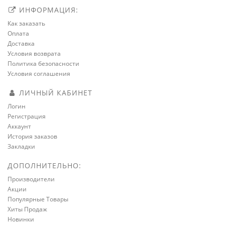
ИНФОРМАЦИЯ:
Как заказать
Оплата
Доставка
Условия возврата
Политика безопасности
Условия соглашения
ЛИЧНЫЙ КАБИНЕТ
Логин
Регистрация
Аккаунт
История заказов
Закладки
ДОПОЛНИТЕЛЬНО:
Производители
Акции
Популярные Товары
Хиты Продаж
Новинки