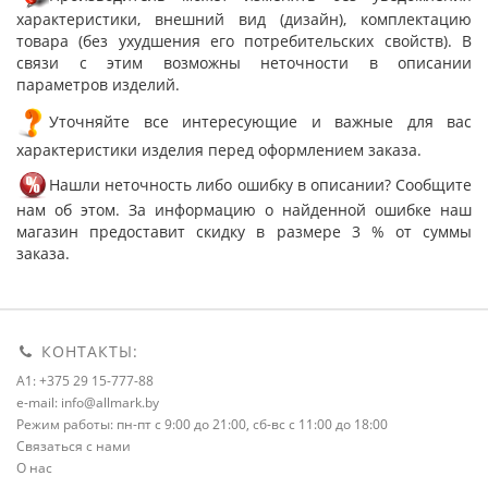
характеристики, внешний вид (дизайн), комплектацию
товара (без ухудшения его потребительских свойств). В
связи с этим возможны неточности в описании
параметров изделий.
Уточняйте все интересующие и важные для вас
характеристики изделия перед оформлением заказа.
Нашли неточность либо ошибку в описании? Сообщите
нам об этом. За информацию о найденной ошибке наш
магазин предоставит скидку в размере 3 % от суммы
заказа.
КОНТАКТЫ:
A1: +375 29 15-777-88
e-mail: info@allmark.by
Режим работы: пн-пт с 9:00 до 21:00, сб-вс с 11:00 до 18:00
Связаться с нами
О нас