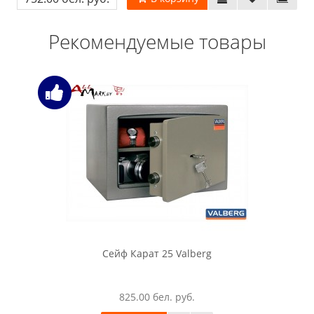
Рекомендуемые товары
Сейф Карат 25 Valberg
825.00 бел. руб.