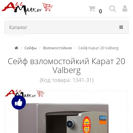
0
Каталог
Сейфы
Взломостойкие
Сейф Карат 20 Valberg
Сейф взломостойкий Карат 20
Valberg
(Код товара: 1341-31)