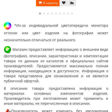
В корзину
*Из-за индивидуальной цветопередачи монитора
оттенок или цвет изделия на фотографии может
незначительно отличаться от реального.
Магазин предоставляет информацию о внешнем виде
(фотографии), описании, характеристиках и комплектации
товара по данным из каталогов и официальных сайтов
производителей. Предоставляется максимально полная
информация, находящаяся в доступности. Информация о
товаре представлена для ознакомления и не является
публичной офертой.
В описании товара предоставлена информация о
материалах основных компонентов изделия.
Производитель при изготовлении может применять и
иные материалы, не перечисленные в описании.
Производитель может изменять без уведомления