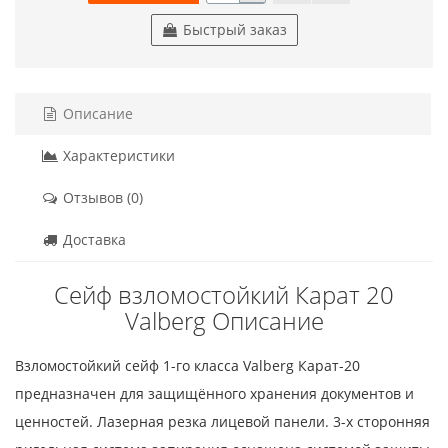
Быстрый заказ
Описание
Характеристики
Отзывов (0)
Доставка
Сейф взломостойкий Карат 20
Valberg Описание
Взломостойкий сейф 1-го класса Valberg Карат-20
предназначен для защищённого хранения документов и
ценностей. Лазерная резка лицевой панели. 3-х сторонняя