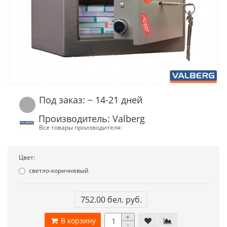
Под заказ: ~ 14-21 дней
Производитель: Valberg
Все товары производителя:
Цвет:
светло-коричневый
752.00 бел. руб.
+
В корзину
-