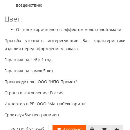
воздействию
Цвет:
Оттенок коричневого с эффектом молотковой эмали
Просьба уточнять интересующие Вас характеристики
изделия перед оформлением заказа.
Гарантия на сейф 1 год.
Гарантия на замок 5 лет.
Производитель: ООО "НПО Промет".
Страна изготовления: Россия.
Импортер в РБ: ООО "МагнаСекьюрити".
Срок службы: неограничен.
752.00 бел. руб.
В корзину