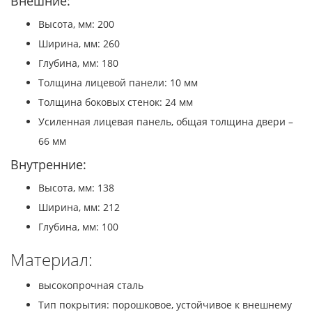
Внешние:
Высота, мм: 200
Ширина, мм: 260
Глубина, мм: 180
Толщина лицевой панели: 10 мм
Толщина боковых стенок: 24 мм
Усиленная лицевая панель, общая толщина двери –
66 мм
Внутренние:
Высота, мм: 138
Ширина, мм: 212
Глубина, мм: 100
Материал:
высокопрочная сталь
Тип покрытия: порошковое, устойчивое к внешнему